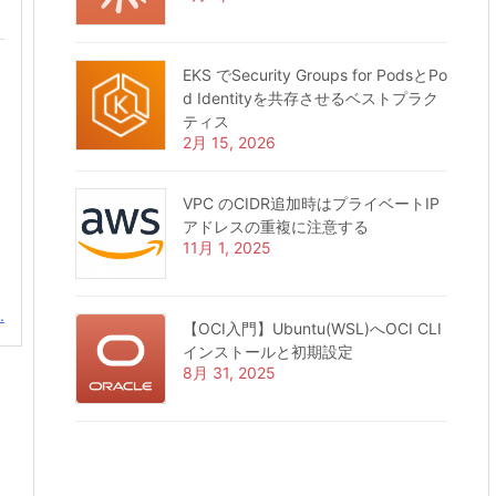
EKS でSecurity Groups for PodsとPo
d Identityを共存させるベストプラク
ティス
2月 15, 2026
VPC のCIDR追加時はプライベートIP
アドレスの重複に注意する
11月 1, 2025
.
【OCI入門】Ubuntu(WSL)へOCI CLI
インストールと初期設定
8月 31, 2025