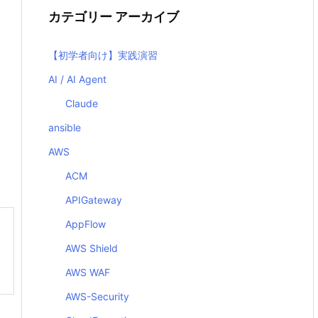
カテゴリー アーカイブ
【初学者向け】実践演習
AI / AI Agent
Claude
ansible
AWS
ACM
APIGateway
AppFlow
AWS Shield
AWS WAF
AWS-Security