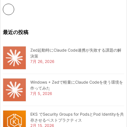
最近の投稿
Zed起動時にClaude Code連携が失敗する課題の解
決策
7月 26, 2026
Windows + Zedで軽量にClaude Codeを使う環境を
作ってみた
7月 5, 2026
EKS でSecurity Groups for PodsとPod Identityを共
存させるベストプラクティス
2月 15, 2026