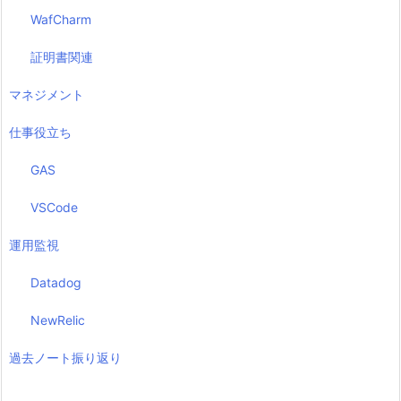
WafCharm
証明書関連
マネジメント
仕事役立ち
GAS
VSCode
運用監視
Datadog
NewRelic
過去ノート振り返り