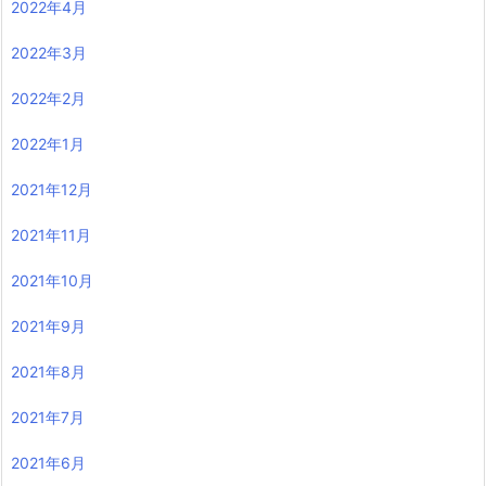
2022年4月
2022年3月
2022年2月
2022年1月
2021年12月
2021年11月
2021年10月
2021年9月
2021年8月
2021年7月
2021年6月