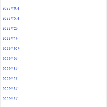
2023年6月
2023年5月
2023年2月
2023年1月
2022年10月
2022年9月
2022年8月
2022年7月
2022年6月
2022年5月