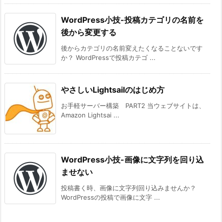
WordPress小技-投稿カテゴリの名前を
後から変更する
後からカテゴリの名前変えたくなることないです
か？ WordPressで投稿カテゴ ...
やさしいLightsailのはじめ方
お手軽サーバー構築 PART2 当ウェブサイトは、
Amazon Lightsai ...
WordPress小技-画像に文字列を回り込
ませない
投稿書く時、画像に文字列回り込みませんか？
WordPressの投稿で画像に文字 ...