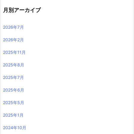
月別アーカイブ
2026年7月
2026年2月
2025年11月
2025年8月
2025年7月
2025年6月
2025年5月
2025年1月
2024年10月