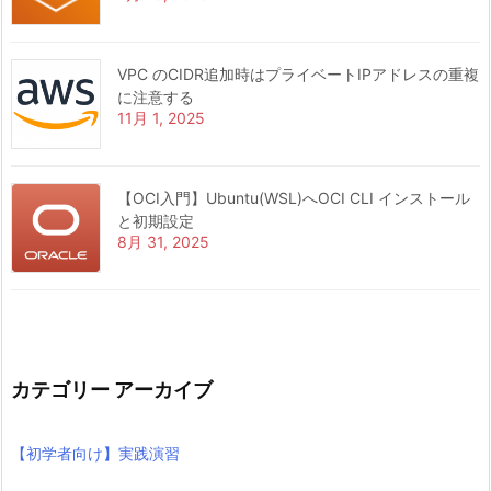
VPC のCIDR追加時はプライベートIPアドレスの重複
に注意する
11月 1, 2025
【OCI入門】Ubuntu(WSL)へOCI CLI インストール
と初期設定
8月 31, 2025
カテゴリー アーカイブ
【初学者向け】実践演習