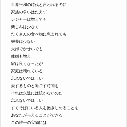
世界平和の時代と言われるのに
家族の争いはたえず
レジャーは増えても
楽しみは少なく
たくさんの食べ物に恵まれても
栄養は少ない
夫婦でかせいでも
離婚も増え
家は良くなったが
家庭は壊れている
忘れないでほしい
愛するものと過ごす時間を
それは永遠には続かないのだ
忘れないでほしい
すぐそばにいる人を抱きしめることを
あなたが与えることができる
この唯一の宝物には