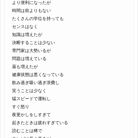
より便利になったが
時間は前よりもない
たくさんの学位を持っても
センスはなく
知識は増えたが
決断することは少ない
専門家は大勢いるが
問題は増えている
薬も増えたが
健康状態は悪くなっている
飲み過ぎ吸い過ぎ浪費し
笑うことは少なく
猛スピードで運転し
すぐ怒り
夜更かしをしすぎて
起きたときは疲れすぎている
読むことは稀で