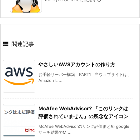

関連記事
やさしいAWSアカウントの作り方
お手軽サーバー構築 PART1 当ウェブサイトは、
Amazon L ...
McAfee WebAdvisor? 「このリンクは
評価されていません」の残念なアイコン
McAfee WebAdvisorのリンク評価まとめ google
サーチ結果でM ...