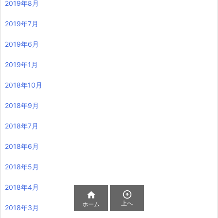
2019年8月
2019年7月
2019年6月
2019年1月
2018年10月
2018年9月
2018年7月
2018年6月
2018年5月
2018年4月


上へ
ホーム
2018年3月