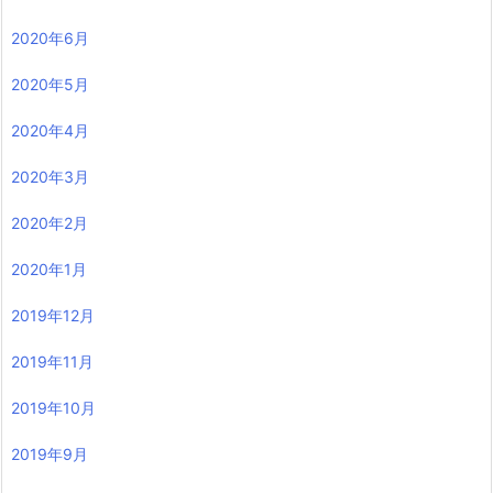
2020年6月
2020年5月
2020年4月
2020年3月
2020年2月
2020年1月
2019年12月
2019年11月
2019年10月
2019年9月