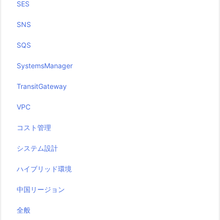
SES
SNS
SQS
SystemsManager
TransitGateway
VPC
コスト管理
システム設計
ハイブリッド環境
中国リージョン
全般