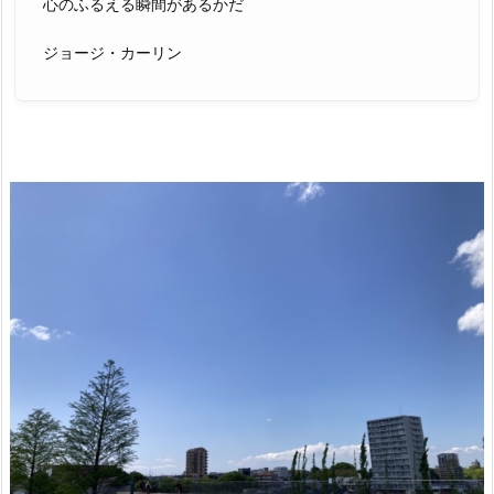
心のふるえる瞬間があるかだ
ジョージ・カーリン