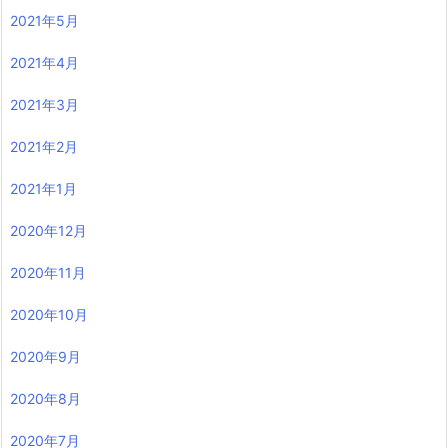
2021年5月
2021年4月
2021年3月
2021年2月
2021年1月
2020年12月
2020年11月
2020年10月
2020年9月
2020年8月
2020年7月