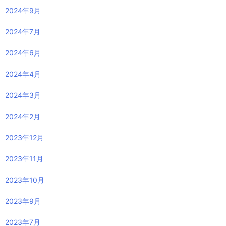
2024年9月
2024年7月
2024年6月
2024年4月
2024年3月
2024年2月
2023年12月
2023年11月
2023年10月
2023年9月
2023年7月