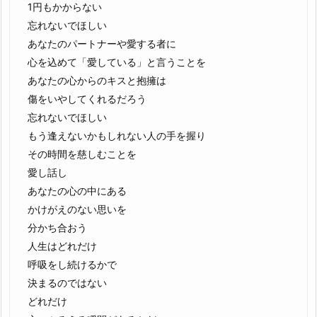
1円もかからない
忘れないでほしい
あなたのパートナーや愛する者に
心を込めて「愛している」と言うことを
あなたの心からのキスと抱擁は
傷をいやしてくれるだろう
忘れないでほしい
もう逢えないかもしれない人の手を握り
その時間を慈しむことを
愛し話し
あなたの心の中にある
かけがえのない思いを
分かち合おう
人生はどれだけ
呼吸をし続けるかで
決まるのではない
どれだけ