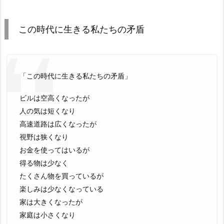
この時代に生きる私たちの矛盾
「この時代に生きる私たちの矛盾」
ビルは空高くなったが
人の気は短くなり
高速道路は広くなったが
視野は狭くなり
お金を使ってはいるが
得る物は少なく
たくさん物を買っているが
楽しみは少なくなっている
家は大きくなったが
家庭は小さくなり