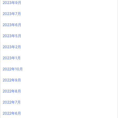
2023年9月
2023年7月
2023年6月
2023年5月
2023年2月
2023年1月
2022年10月
2022年9月
2022年8月
2022年7月
2022年6月