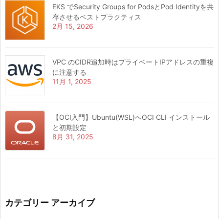
EKS でSecurity Groups for PodsとPod Identityを共
存させるベストプラクティス
2月 15, 2026
VPC のCIDR追加時はプライベートIPアドレスの重複
に注意する
11月 1, 2025
【OCI入門】Ubuntu(WSL)へOCI CLI インストール
と初期設定
8月 31, 2025
カテゴリー アーカイブ