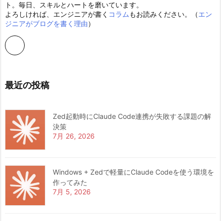
ト。毎日、スキルとハートを磨いています。
よろしければ、エンジニアが書く
コラム
もお読みください。（
エン
ジニアがブログを書く理由
）
最近の投稿
Zed起動時にClaude Code連携が失敗する課題の解
決策
7月 26, 2026
Windows + Zedで軽量にClaude Codeを使う環境を
作ってみた
7月 5, 2026