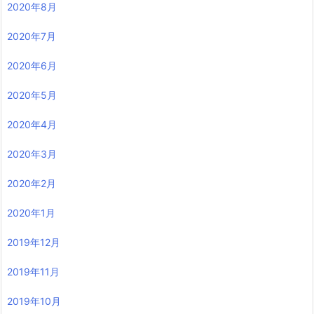
2020年8月
2020年7月
2020年6月
2020年5月
2020年4月
2020年3月
2020年2月
2020年1月
2019年12月
2019年11月
2019年10月