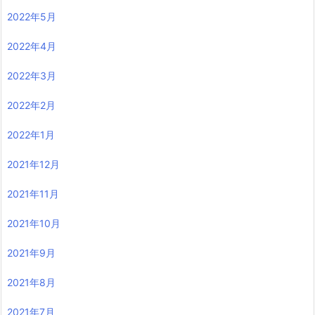
2022年5月
2022年4月
2022年3月
2022年2月
2022年1月
2021年12月
2021年11月
2021年10月
2021年9月
2021年8月
2021年7月