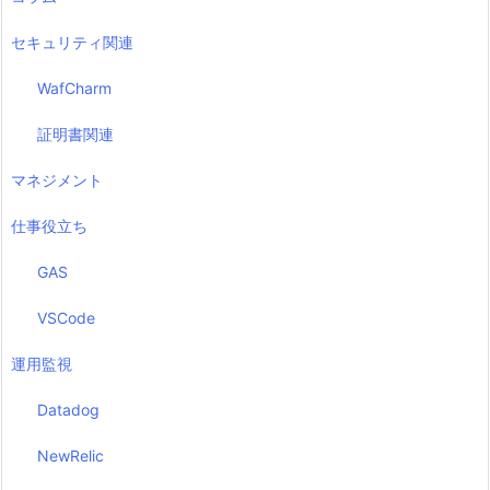
セキュリティ関連
WafCharm
証明書関連
マネジメント
仕事役立ち
GAS
VSCode
運用監視
Datadog
NewRelic