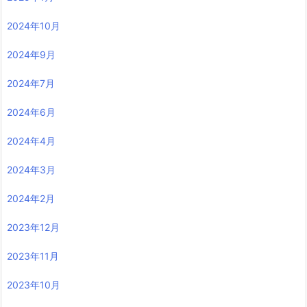
2024年10月
2024年9月
2024年7月
2024年6月
2024年4月
2024年3月
2024年2月
2023年12月
2023年11月
2023年10月