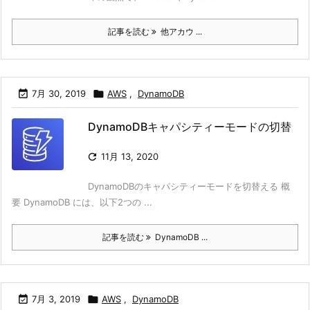
記事を読む
他アカウ ...

7月 30, 2019

AWS
,
DynamoDB
DynamoDBキャパシティーモードの切替

11月 13, 2020
DynamoDBのキャパシティーモードを切替える 概
要 DynamoDB には、以下2つの ...
記事を読む
DynamoDB ...

7月 3, 2019

AWS
,
DynamoDB