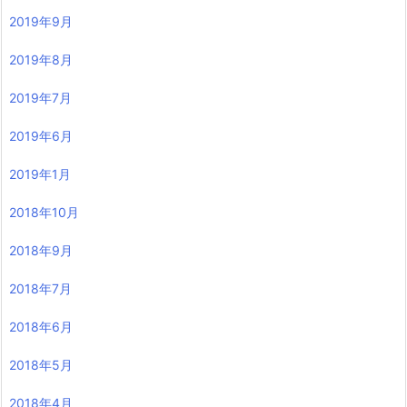
2019年9月
2019年8月
2019年7月
2019年6月
2019年1月
2018年10月
2018年9月
2018年7月
2018年6月
2018年5月
2018年4月