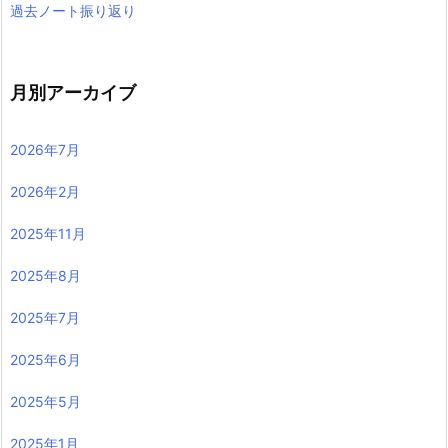
過去ノート振り返り
月別アーカイブ
2026年7月
2026年2月
2025年11月
2025年8月
2025年7月
2025年6月
2025年5月
2025年1月