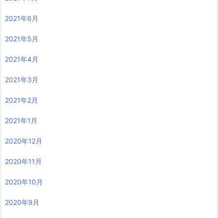
2021年6月
2021年5月
2021年4月
2021年3月
2021年2月
2021年1月
2020年12月
2020年11月
2020年10月
2020年9月