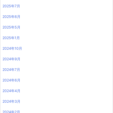
2025年7月
2025年6月
2025年5月
2025年1月
2024年10月
2024年9月
2024年7月
2024年6月
2024年4月
2024年3月
2024年2月