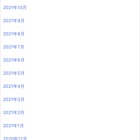
2021年10月
2021年9月
2021年8月
2021年7月
2021年6月
2021年5月
2021年4月
2021年3月
2021年2月
2021年1月
2020年12月