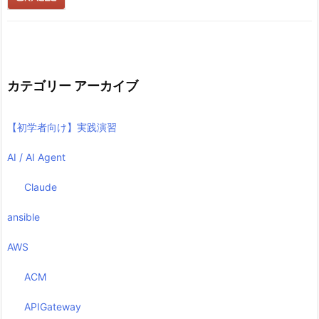
カテゴリー アーカイブ
【初学者向け】実践演習
AI / AI Agent
Claude
ansible
AWS
ACM
APIGateway