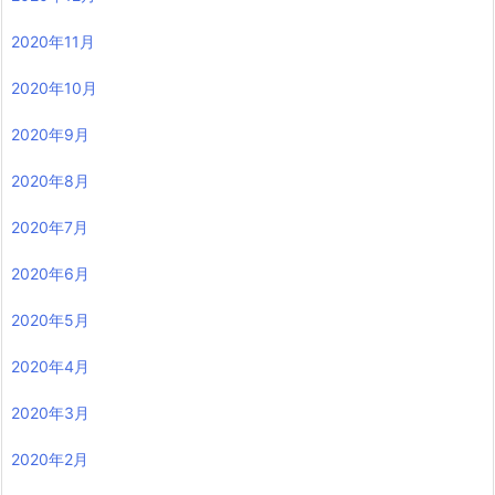
2020年11月
2020年10月
2020年9月
2020年8月
2020年7月
2020年6月
2020年5月
2020年4月
2020年3月
2020年2月