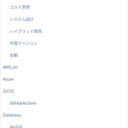
コスト管理
システム設計
ハイブリッド環境
中国リージョン
全般
AWS_en
Azure
CI/CD
GitHubActions
Database
MySQL