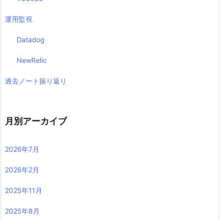
運用監視
Datadog
NewRelic
過去ノート振り返り
月別アーカイブ
2026年7月
2026年2月
2025年11月
2025年8月