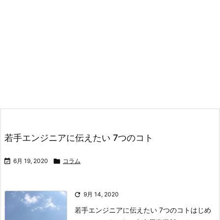
若手エンジニアに伝えたい 7つのコト

6月 19, 2020

コラム

9月 14, 2020
若手エンジニアに伝えたい 7つのコトはじめ