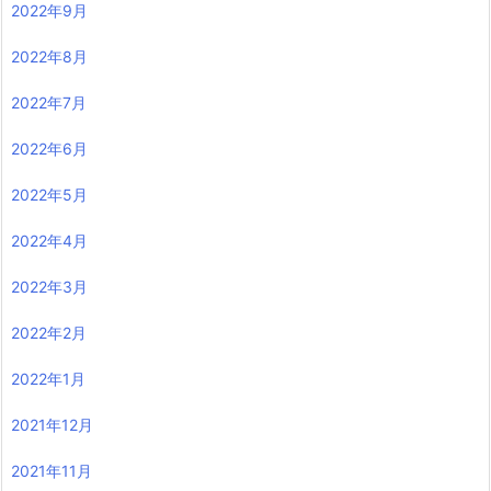
2022年9月
2022年8月
2022年7月
2022年6月
2022年5月
2022年4月
2022年3月
2022年2月
2022年1月
2021年12月
2021年11月