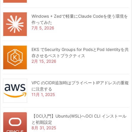
Windows + Zedで軽量にClaude Codeを使う環境を
作ってみた
7月 5, 2026
EKS でSecurity Groups for PodsとPod Identityを共
存させるベストプラクティス
2月 15, 2026
VPC のCIDR追加時はプライベートIPアドレスの重複
に注意する
11月 1, 2025
【OCI入門】Ubuntu(WSL)へOCI CLI インストール
と初期設定
8月 31, 2025