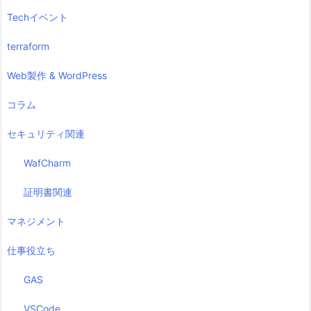
Techイベント
terraform
Web製作 & WordPress
コラム
セキュリティ関連
WafCharm
証明書関連
マネジメント
仕事役立ち
GAS
VSCode