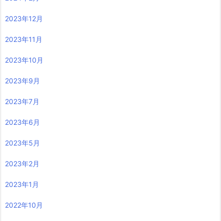
2023年12月
2023年11月
2023年10月
2023年9月
2023年7月
2023年6月
2023年5月
2023年2月
2023年1月
2022年10月