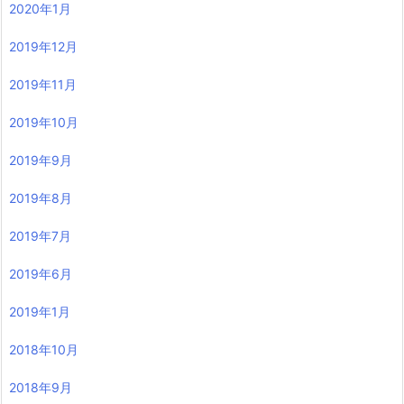
2020年1月
2019年12月
2019年11月
2019年10月
2019年9月
2019年8月
2019年7月
2019年6月
2019年1月
2018年10月
2018年9月