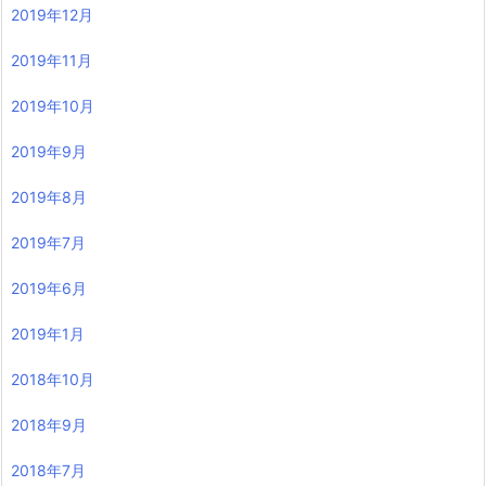
2019年12月
2019年11月
2019年10月
2019年9月
2019年8月
2019年7月
2019年6月
2019年1月
2018年10月
2018年9月
2018年7月