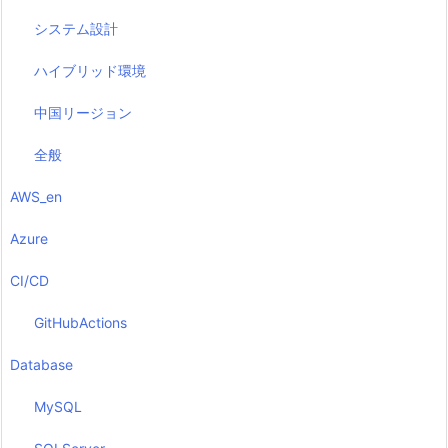
システム設計
ハイブリッド環境
中国リージョン
全般
AWS_en
Azure
CI/CD
GitHubActions
Database
MySQL