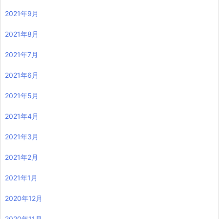
2021年9月
2021年8月
2021年7月
2021年6月
2021年5月
2021年4月
2021年3月
2021年2月
2021年1月
2020年12月
2020年11月