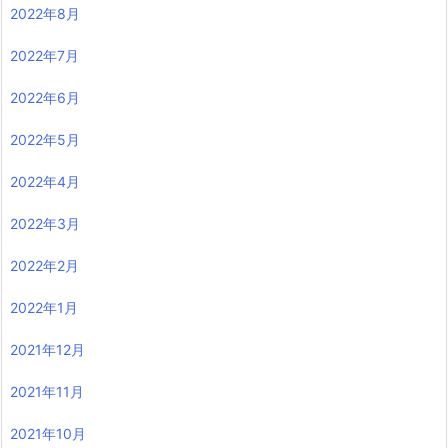
2022年8月
2022年7月
2022年6月
2022年5月
2022年4月
2022年3月
2022年2月
2022年1月
2021年12月
2021年11月
2021年10月