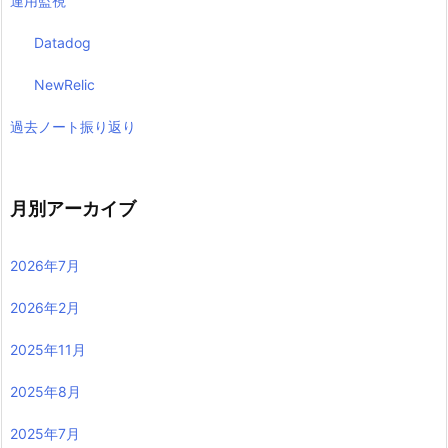
運用監視
Datadog
NewRelic
過去ノート振り返り
月別アーカイブ
2026年7月
2026年2月
2025年11月
2025年8月
2025年7月