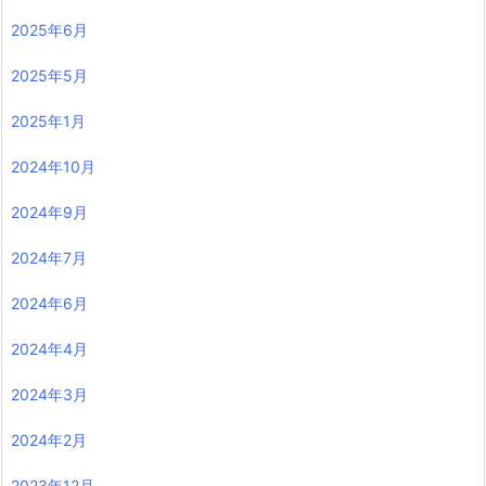
2025年6月
2025年5月
2025年1月
2024年10月
2024年9月
2024年7月
2024年6月
2024年4月
2024年3月
2024年2月
2023年12月