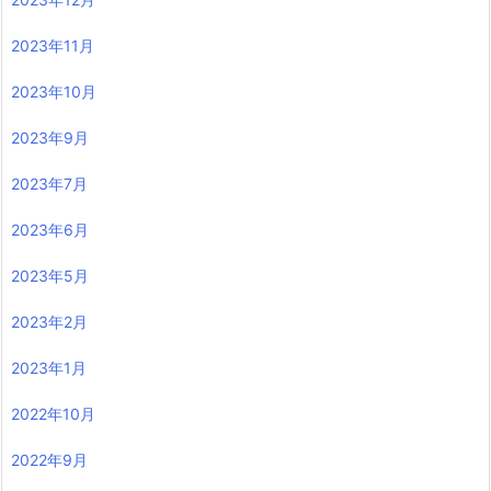
2023年11月
2023年10月
2023年9月
2023年7月
2023年6月
2023年5月
2023年2月
2023年1月
2022年10月
2022年9月