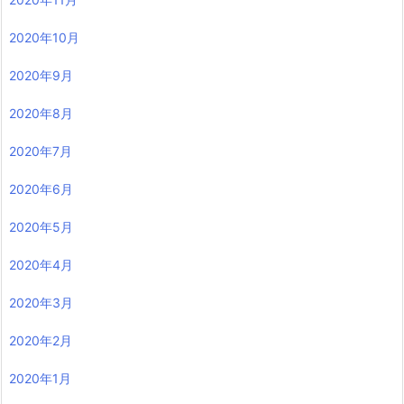
2020年10月
2020年9月
2020年8月
2020年7月
2020年6月
2020年5月
2020年4月
2020年3月
2020年2月
2020年1月