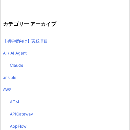
カテゴリー アーカイブ
【初学者向け】実践演習
AI / AI Agent
Claude
ansible
AWS
ACM
APIGateway
AppFlow