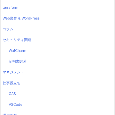
terraform
Web製作 & WordPress
コラム
セキュリティ関連
WafCharm
証明書関連
マネジメント
仕事役立ち
GAS
VSCode