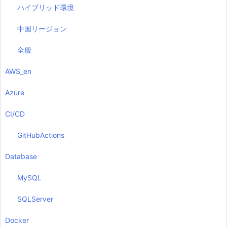
ハイブリッド環境
中国リージョン
全般
AWS_en
Azure
CI/CD
GitHubActions
Database
MySQL
SQLServer
Docker