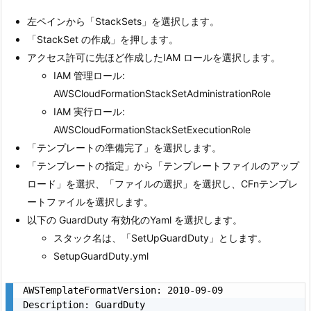
左ペインから「StackSets」を選択します。
「StackSet の作成」を押します。
アクセス許可に先ほど作成したIAM ロールを選択します。
IAM 管理ロール:
AWSCloudFormationStackSetAdministrationRole
IAM 実行ロール:
AWSCloudFormationStackSetExecutionRole
「テンプレートの準備完了」を選択します。
「テンプレートの指定」から「テンプレートファイルのアップ
ロード」を選択、「ファイルの選択」を選択し、CFnテンプレ
ートファイルを選択します。
以下の GuardDuty 有効化のYaml を選択します。
スタック名は、「SetUpGuardDuty」とします。
SetupGuardDuty.yml
AWSTemplateFormatVersion: 2010-09-09

Description: GuardDuty
