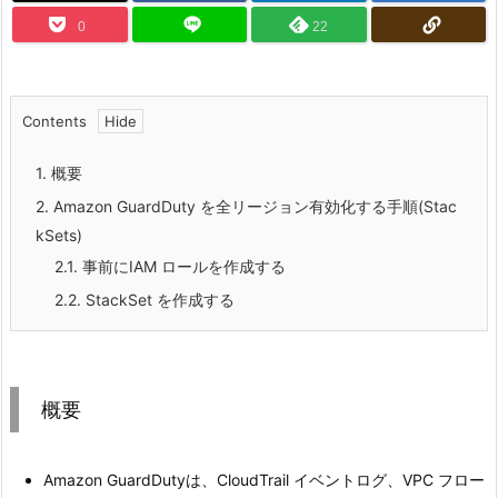
0
22
Contents
1.
概要
2.
Amazon GuardDuty を全リージョン有効化する手順(Stac
kSets)
2.1.
事前にIAM ロールを作成する
2.2.
StackSet を作成する
概要
Amazon GuardDutyは、CloudTrail イベントログ、VPC フロー