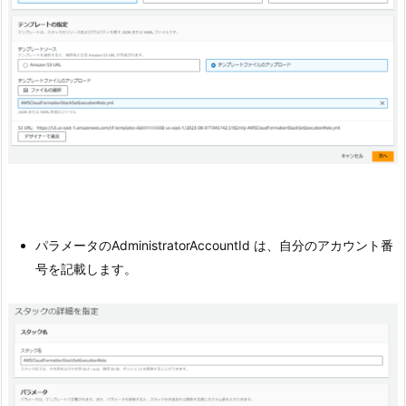
パラメータのAdministratorAccountId は、自分のアカウント番
号を記載します。