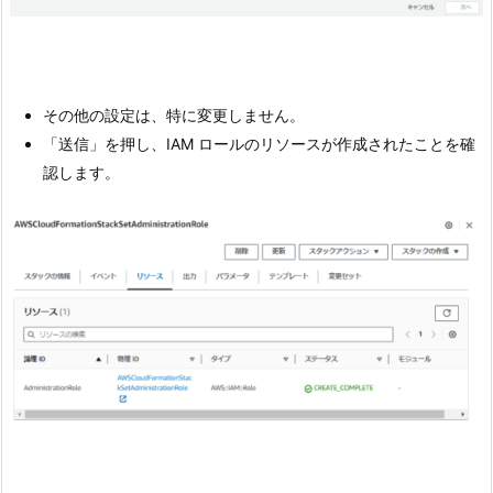
その他の設定は、特に変更しません。
「送信」を押し、IAM ロールのリソースが作成されたことを確
認します。