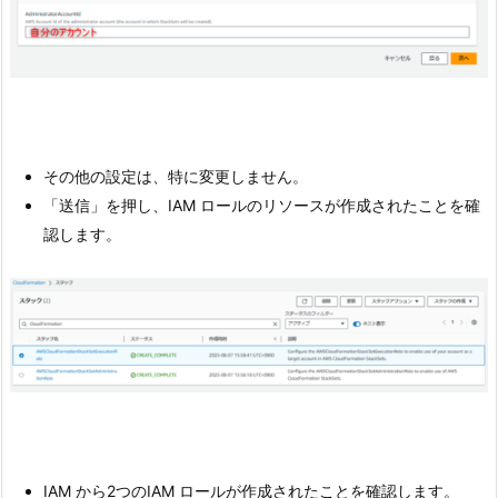
その他の設定は、特に変更しません。
「送信」を押し、IAM ロールのリソースが作成されたことを確
認します。
IAM から2つのIAM ロールが作成されたことを確認します。