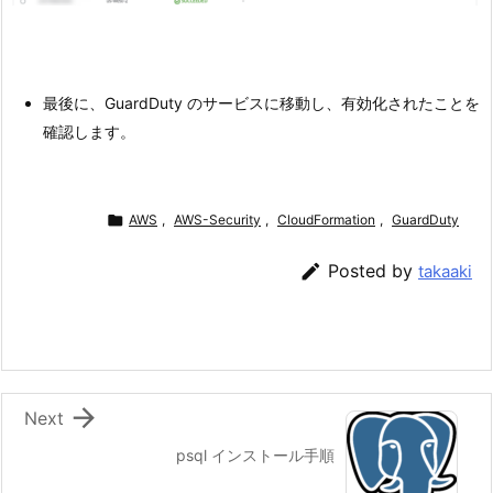
最後に、GuardDuty のサービスに移動し、有効化されたことを
確認します。

AWS
,
AWS-Security
,
CloudFormation
,
GuardDuty

Posted by
takaaki

Next
psql インストール手順