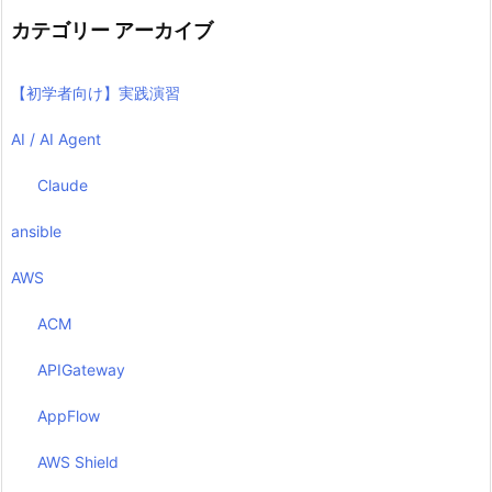
カテゴリー アーカイブ
【初学者向け】実践演習
AI / AI Agent
Claude
ansible
AWS
ACM
APIGateway
AppFlow
AWS Shield