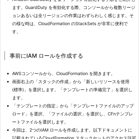
ます。GuardDuty を有効化する際、コンソールから複数リージ
ョンあるいは全リージョンの作業はわずらわしく感じます。そ
の様な時は、CloudFormation のStackSets が非常に便利で
す。
事前にIAM ロールを作成する
AWSコンソールから、CloudFormation を開きます。
画面右上の「スタックの作成」から「新しいリソースを使用
(標準)」を選択します。「テンプレートの準備完了」を選択し
ます。
「テンプレートの指定」から「テンプレートファイルのアップ
ロード」を選択、「ファイルの選択」を選択し、CFnテンプレ
ートファイルを選択します。
今回は、2つのIAM ロールを作成します。以下ドキュメントに
記載されているCloudFormation スタックセットのアクセス許可