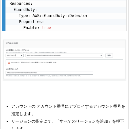
Resources:

  GuardDuty:

    Type: AWS::GuardDuty::Detector

    Properties:

      Enable: 
true
アカウントの アカウント番号にデプロイするアカウント番号を
指定します。
リージョンの指定にて、「すべてのリージョンを追加」を押下
します。