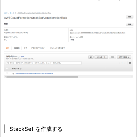
StackSet を作成する