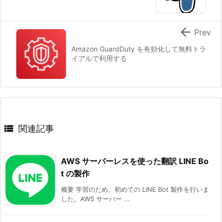

Prev
Amazon GuardDuty を有効化して無料トラ
イアルで利用する

関連記事
AWS サーバーレスを使った翻訳 LINE Bo
t の製作
概要 学習のため、初めての LINE Bot 製作を行いま
した。AWS サーバー ...