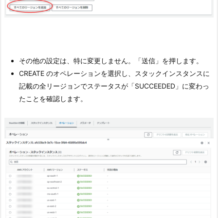
その他の設定は、特に変更しません。「送信」を押します。
CREATE のオペレーションを選択し、スタックインスタンスに
記載の全リージョンでステータスが「SUCCEEDED」に変わっ
たことを確認します。