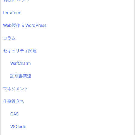
terraform
Web製作 & WordPress
コラム
セキュリティ関連
WafCharm
証明書関連
マネジメント
仕事役立ち
GAS
VSCode