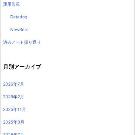
運用監視
Datadog
NewRelic
過去ノート振り返り
月別アーカイブ
2026年7月
2026年2月
2025年11月
2025年8月
2025年7月