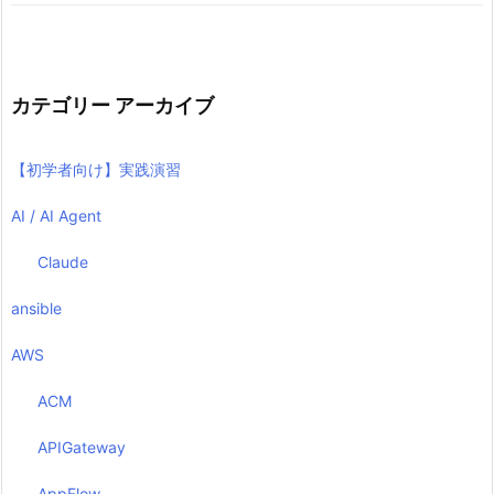
カテゴリー アーカイブ
【初学者向け】実践演習
AI / AI Agent
Claude
ansible
AWS
ACM
APIGateway
AppFlow