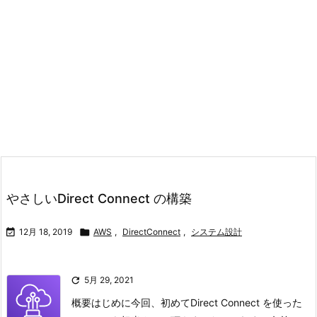
やさしいDirect Connect の構築

12月 18, 2019

AWS
,
DirectConnect
,
システム設計

5月 29, 2021
概要はじめに今回、初めてDirect Connect を使った