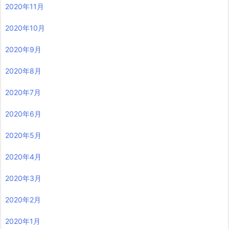
2020年11月
2020年10月
2020年9月
2020年8月
2020年7月
2020年6月
2020年5月
2020年4月
2020年3月
2020年2月
2020年1月