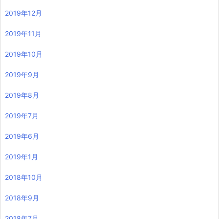
2019年12月
2019年11月
2019年10月
2019年9月
2019年8月
2019年7月
2019年6月
2019年1月
2018年10月
2018年9月
2018年7月