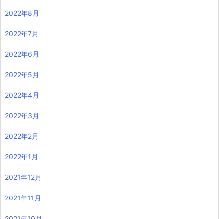
2022年8月
2022年7月
2022年6月
2022年5月
2022年4月
2022年3月
2022年2月
2022年1月
2021年12月
2021年11月
2021年10月