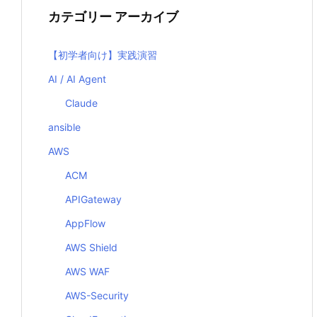
カテゴリー アーカイブ
【初学者向け】実践演習
AI / AI Agent
Claude
ansible
AWS
ACM
APIGateway
AppFlow
AWS Shield
AWS WAF
AWS-Security