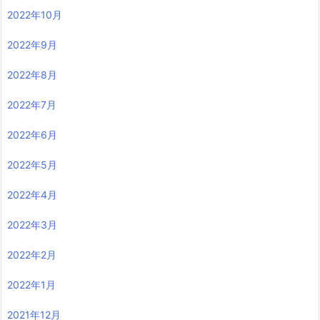
2022年10月
2022年9月
2022年8月
2022年7月
2022年6月
2022年5月
2022年4月
2022年3月
2022年2月
2022年1月
2021年12月