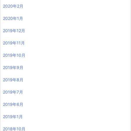
2020年2月
2020年1月
2019年12月
2019年11月
2019年10月
2019年9月
2019年8月
2019年7月
2019年6月
2019年1月
2018年10月