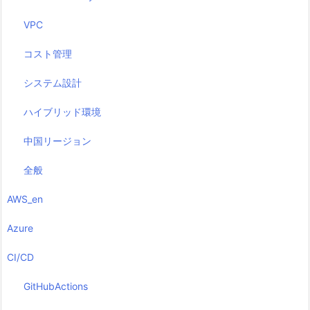
VPC
コスト管理
システム設計
ハイブリッド環境
中国リージョン
全般
AWS_en
Azure
CI/CD
GitHubActions