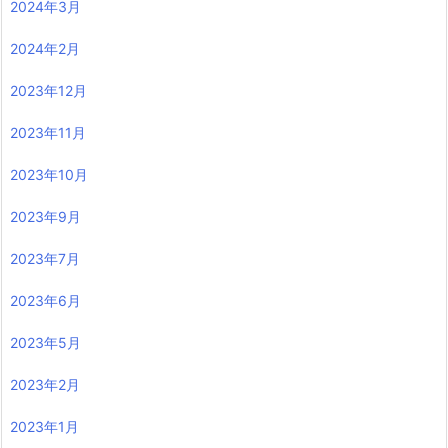
2024年3月
2024年2月
2023年12月
2023年11月
2023年10月
2023年9月
2023年7月
2023年6月
2023年5月
2023年2月
2023年1月