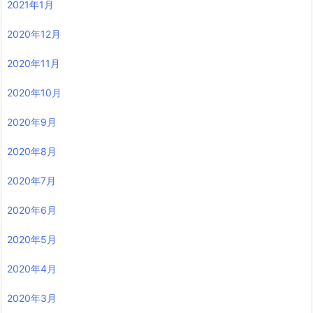
2021年1月
2020年12月
2020年11月
2020年10月
2020年9月
2020年8月
2020年7月
2020年6月
2020年5月
2020年4月
2020年3月