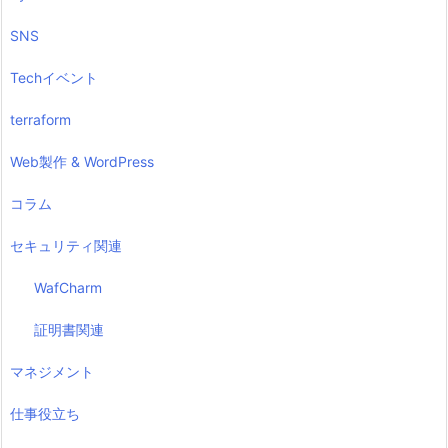
SNS
Techイベント
terraform
Web製作 & WordPress
コラム
セキュリティ関連
WafCharm
証明書関連
マネジメント
仕事役立ち