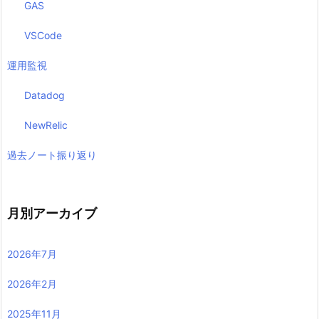
GAS
VSCode
運用監視
Datadog
NewRelic
過去ノート振り返り
月別アーカイブ
2026年7月
2026年2月
2025年11月