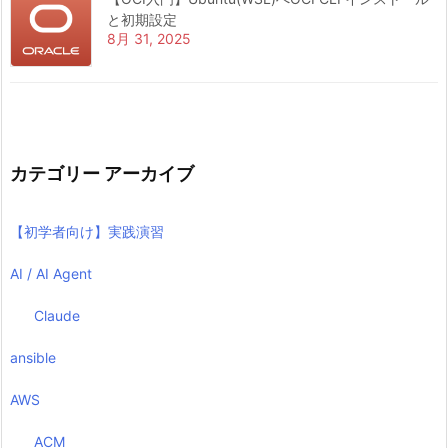
と初期設定
8月 31, 2025
カテゴリー アーカイブ
【初学者向け】実践演習
AI / AI Agent
Claude
ansible
AWS
ACM