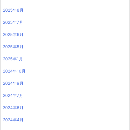
2025年8月
2025年7月
2025年6月
2025年5月
2025年1月
2024年10月
2024年9月
2024年7月
2024年6月
2024年4月