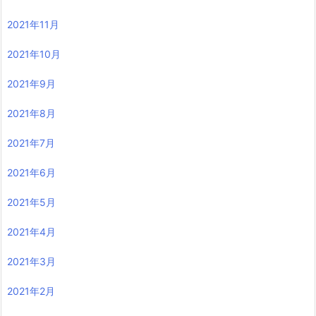
2021年11月
2021年10月
2021年9月
2021年8月
2021年7月
2021年6月
2021年5月
2021年4月
2021年3月
2021年2月