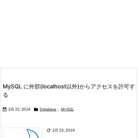
MySQL に外部(localhost以外)からアクセスを許可す
る

2月 22, 2024

Database
,
MySQL

2月 23, 2024