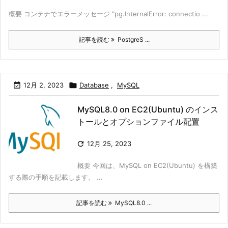
概要 コンテナでエラーメッセージ "pg.InternalError: connectio ...
記事を読む
PostgreS ...

12月 2, 2023

Database
,
MySQL
MySQL8.0 on EC2(Ubuntu) のインス
トールとオプションファイル配置

12月 25, 2023
概要 今回は、MySQL on EC2(Ubuntu) を構築
する際の手順を記載します。 ...
記事を読む
MySQL8.0 ...