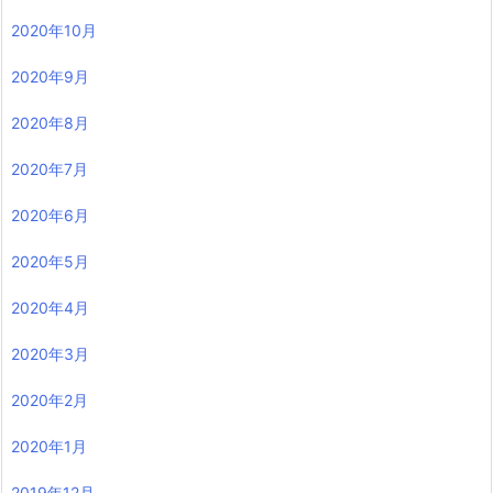
2020年10月
2020年9月
2020年8月
2020年7月
2020年6月
2020年5月
2020年4月
2020年3月
2020年2月
2020年1月
2019年12月