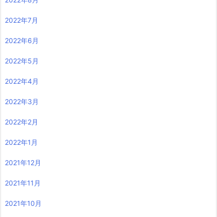
2022年7月
2022年6月
2022年5月
2022年4月
2022年3月
2022年2月
2022年1月
2021年12月
2021年11月
2021年10月