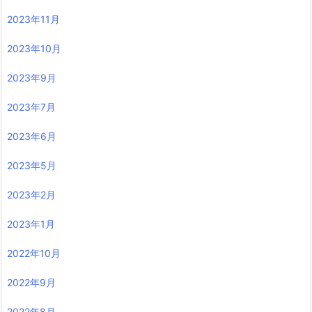
2023年11月
2023年10月
2023年9月
2023年7月
2023年6月
2023年5月
2023年2月
2023年1月
2022年10月
2022年9月
2022年8月