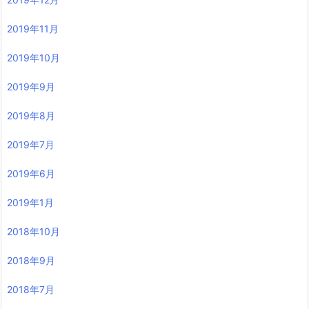
2019年11月
2019年10月
2019年9月
2019年8月
2019年7月
2019年6月
2019年1月
2018年10月
2018年9月
2018年7月