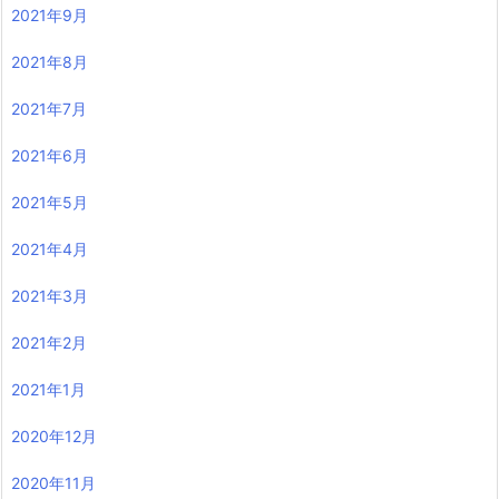
2021年9月
2021年8月
2021年7月
2021年6月
2021年5月
2021年4月
2021年3月
2021年2月
2021年1月
2020年12月
2020年11月