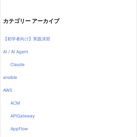
カテゴリー アーカイブ
【初学者向け】実践演習
AI / AI Agent
Claude
ansible
AWS
ACM
APIGateway
AppFlow