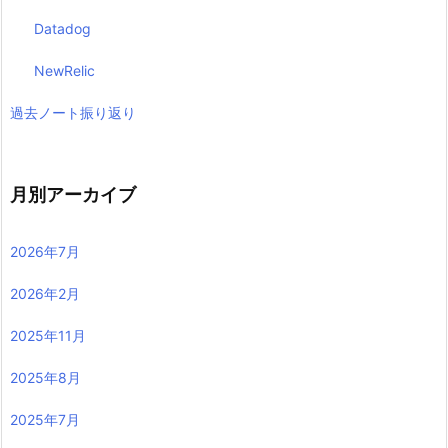
Datadog
NewRelic
過去ノート振り返り
月別アーカイブ
2026年7月
2026年2月
2025年11月
2025年8月
2025年7月