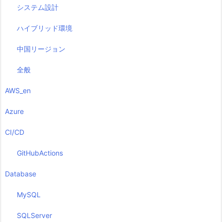
システム設計
ハイブリッド環境
中国リージョン
全般
AWS_en
Azure
CI/CD
GitHubActions
Database
MySQL
SQLServer