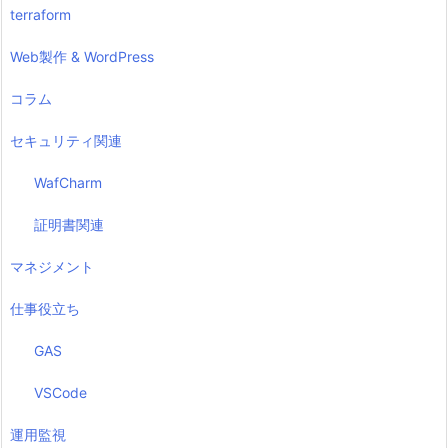
terraform
Web製作 & WordPress
コラム
セキュリティ関連
WafCharm
証明書関連
マネジメント
仕事役立ち
GAS
VSCode
運用監視