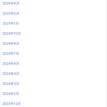
2025年6月
2025年5月
2025年1月
2024年10月
2024年9月
2024年7月
2024年6月
2024年4月
2024年3月
2024年2月
2023年12月