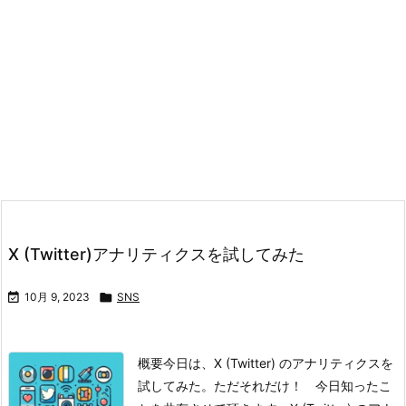
X (Twitter)アナリティクスを試してみた

10月 9, 2023

SNS
概要今日は、X (Twitter) のアナリティクスを
試してみた。ただそれだけ！ 今日知ったこ