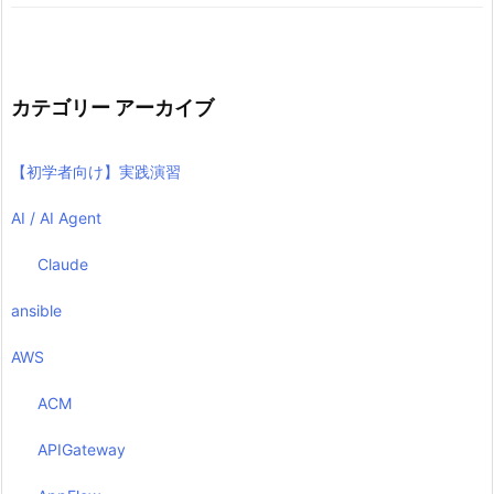
カテゴリー アーカイブ
【初学者向け】実践演習
AI / AI Agent
Claude
ansible
AWS
ACM
APIGateway