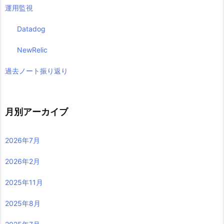
運用監視
Datadog
NewRelic
過去ノート振り返り
月別アーカイブ
2026年7月
2026年2月
2025年11月
2025年8月