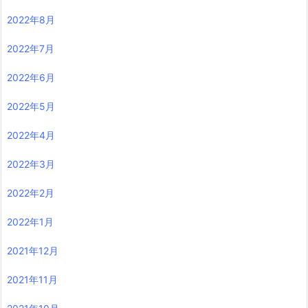
2022年8月
2022年7月
2022年6月
2022年5月
2022年4月
2022年3月
2022年2月
2022年1月
2021年12月
2021年11月