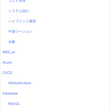
コスト管理
システム設計
ハイブリッド環境
中国リージョン
全般
AWS_en
Azure
CI/CD
GitHubActions
Database
MySQL