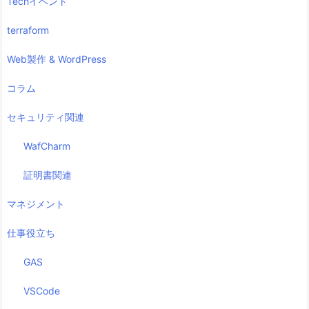
Techイベント
terraform
Web製作 & WordPress
コラム
セキュリティ関連
WafCharm
証明書関連
マネジメント
仕事役立ち
GAS
VSCode