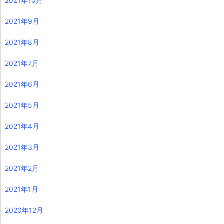
2021年10月
2021年9月
2021年8月
2021年7月
2021年6月
2021年5月
2021年4月
2021年3月
2021年2月
2021年1月
2020年12月