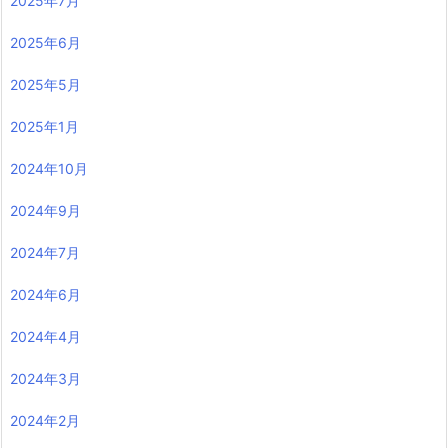
2025年7月
2025年6月
2025年5月
2025年1月
2024年10月
2024年9月
2024年7月
2024年6月
2024年4月
2024年3月
2024年2月