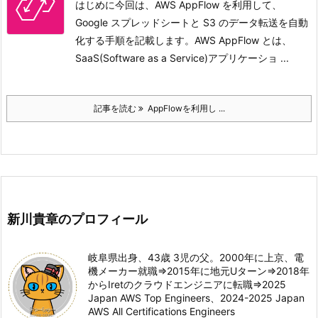
はじめに今回は、AWS AppFlow を利用して、
Google スプレッドシートと S3 のデータ転送を自動
化する手順を記載します。
AWS AppFlow とは、
SaaS(Software as a Service)アプリケーショ ...
記事を読む
AppFlowを利用し ...
新川貴章のプロフィール
岐阜県出身、43歳 3児の父。2000年に上京、電
機メーカー就職⇒2015年に地元Uターン⇒2018年
からIretのクラウドエンジニアに転職⇒2025
Japan AWS Top Engineers、2024-2025 Japan
AWS All Certifications Engineers