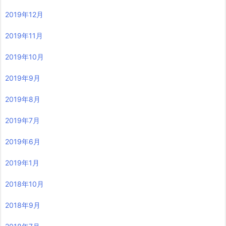
2019年12月
2019年11月
2019年10月
2019年9月
2019年8月
2019年7月
2019年6月
2019年1月
2018年10月
2018年9月