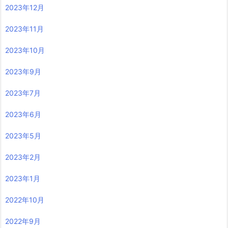
2023年12月
2023年11月
2023年10月
2023年9月
2023年7月
2023年6月
2023年5月
2023年2月
2023年1月
2022年10月
2022年9月