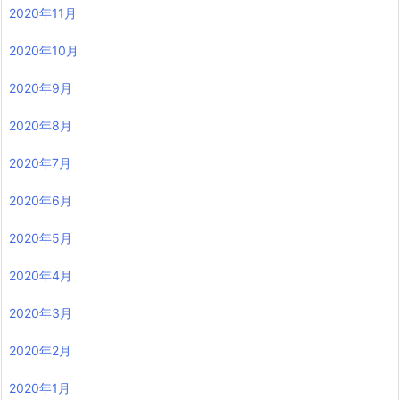
2020年11月
2020年10月
2020年9月
2020年8月
2020年7月
2020年6月
2020年5月
2020年4月
2020年3月
2020年2月
2020年1月