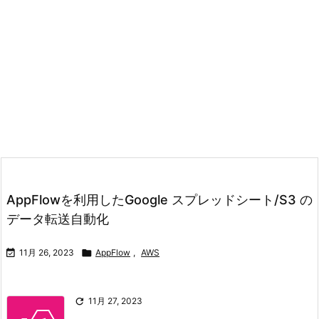
AppFlowを利用したGoogle スプレッドシート/S3 の
データ転送自動化

11月 26, 2023

AppFlow
,
AWS

11月 27, 2023