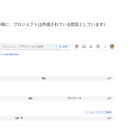
事前に、プロジェクトは作成されている想定としています)