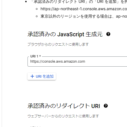
「承認済みのリダイレクト URI」の「URI を追加
https://ap-northeast-1.console.aws.amazon.c
東京以外のリージョンを使用する場合は、ap-nort