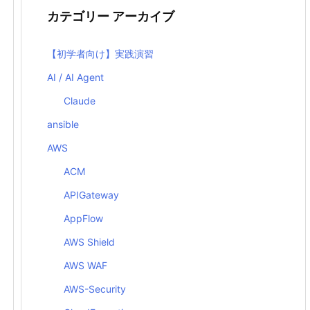
カテゴリー アーカイブ
【初学者向け】実践演習
AI / AI Agent
Claude
ansible
AWS
ACM
APIGateway
AppFlow
AWS Shield
AWS WAF
AWS-Security