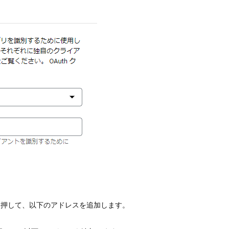
追加」を押して、以下のアドレスを追加します。