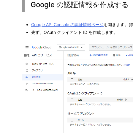
Google の認証情報を作成する
Google API Console の認証情報ページ
を開きます。(
先ず、OAuth クライアント ID を作成します。