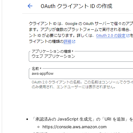
「承認済みの JavaScript 生成元」の「URI を
https://console.aws.amazon.com