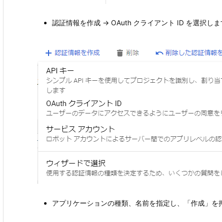
認証情報を作成 → OAuth クライアント ID を選択し
アプリケーションの種類、名前を指定し、「作成」を