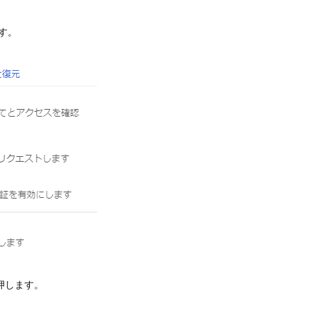
ます。
押します。