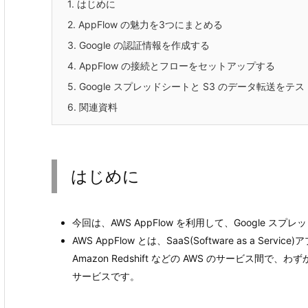
1.
はじめに
2.
AppFlow の魅力を3つにまとめる
3.
Google の認証情報を作成する
4.
AppFlow の接続とフローをセットアップする
5.
Google スプレッドシートと S3 のデータ転送をテ
6.
関連資料
はじめに
今回は、AWS AppFlow を利用して、Google 
AWS AppFlow とは、SaaS(Software as a Service
Amazon Redshift などの AWS のサービス
サービスです。