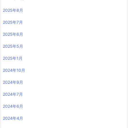
2025年8月
2025年7月
2025年6月
2025年5月
2025年1月
2024年10月
2024年9月
2024年7月
2024年6月
2024年4月