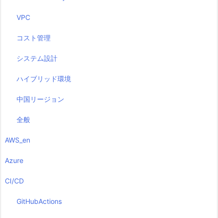
VPC
コスト管理
システム設計
ハイブリッド環境
中国リージョン
全般
AWS_en
Azure
CI/CD
GitHubActions