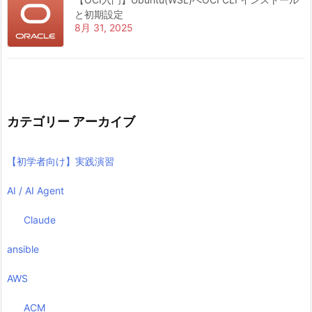
と初期設定
8月 31, 2025
カテゴリー アーカイブ
【初学者向け】実践演習
AI / AI Agent
Claude
ansible
AWS
ACM