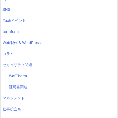
SNS
Techイベント
terraform
Web製作 & WordPress
コラム
セキュリティ関連
WafCharm
証明書関連
マネジメント
仕事役立ち