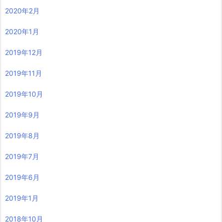
2020年2月
2020年1月
2019年12月
2019年11月
2019年10月
2019年9月
2019年8月
2019年7月
2019年6月
2019年1月
2018年10月