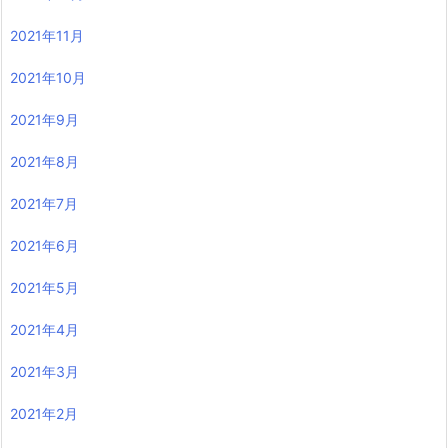
2021年11月
2021年10月
2021年9月
2021年8月
2021年7月
2021年6月
2021年5月
2021年4月
2021年3月
2021年2月