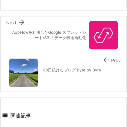

Next
AppFlowを利用したGoogle スプレッドシ
ート/S3 のデータ転送自動化

Prev
100日続けるブログ Byte by Byte

関連記事