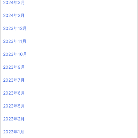
2024年3月
2024年2月
2023年12月
2023年11月
2023年10月
2023年9月
2023年7月
2023年6月
2023年5月
2023年2月
2023年1月