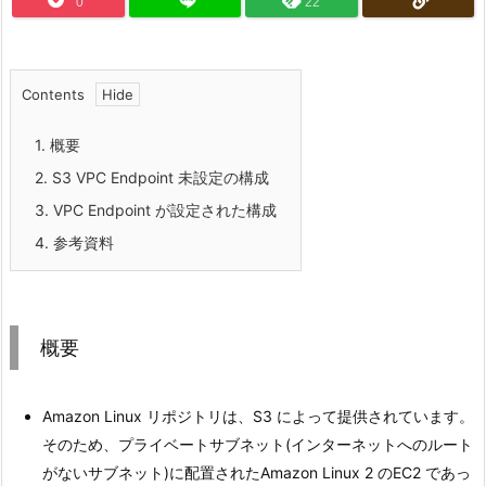
0
22
Contents
1.
概要
2.
S3 VPC Endpoint 未設定の構成
3.
VPC Endpoint が設定された構成
4.
参考資料
概要
Amazon Linux リポジトリは、S3 によって提供されています。
そのため、プライベートサブネット(インターネットへのルート
がないサブネット)に配置されたAmazon Linux 2 のEC2 であっ