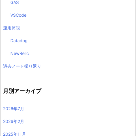
GAS
VSCode
運用監視
Datadog
NewRelic
過去ノート振り返り
月別アーカイブ
2026年7月
2026年2月
2025年11月