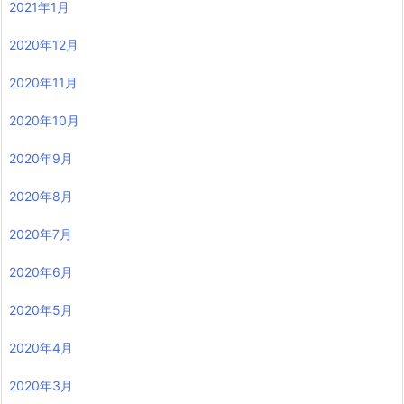
2021年1月
2020年12月
2020年11月
2020年10月
2020年9月
2020年8月
2020年7月
2020年6月
2020年5月
2020年4月
2020年3月