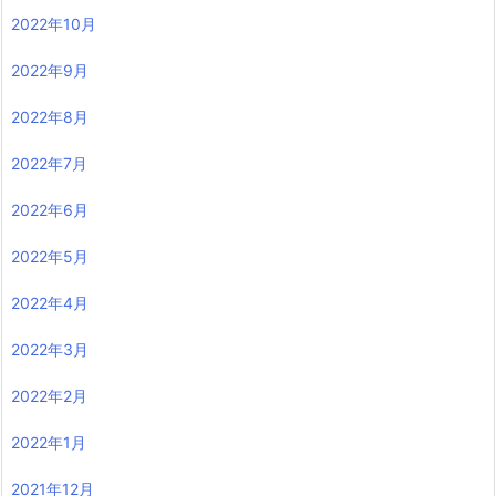
2022年10月
2022年9月
2022年8月
2022年7月
2022年6月
2022年5月
2022年4月
2022年3月
2022年2月
2022年1月
2021年12月