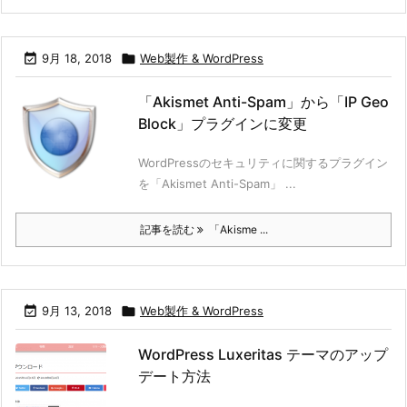

9月 18, 2018

Web製作 & WordPress
「Akismet Anti-Spam」から「IP Geo
Block」プラグインに変更
WordPressのセキュリティに関するプラグイン
を「Akismet Anti-Spam」 ...
記事を読む
「Akisme ...

9月 13, 2018

Web製作 & WordPress
WordPress Luxeritas テーマのアップ
デート方法