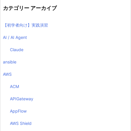
カテゴリー アーカイブ
【初学者向け】実践演習
AI / AI Agent
Claude
ansible
AWS
ACM
APIGateway
AppFlow
AWS Shield