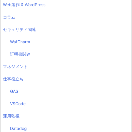
Web製作 & WordPress
コラム
セキュリティ関連
WafCharm
証明書関連
マネジメント
仕事役立ち
GAS
VSCode
運用監視
Datadog