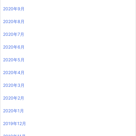
2020年9月
2020年8月
2020年7月
2020年6月
2020年5月
2020年4月
2020年3月
2020年2月
2020年1月
2019年12月