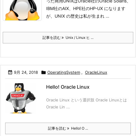
った商用UNIXはOracle社のOracle Solaris、
IBM社のAIX、HPE社のHP-UX になります
が、UNIX の歴史は私が生まれ ...
記事を読む
Unix / Linux ヒ ...

9月 24, 2018

OperatingSystem
,
OracleLinux
Hello! Oracle Linux
Oracle Linux という選択肢 Oracle Linuxとは
Oracle Lin ...
記事を読む
Hello! O ...