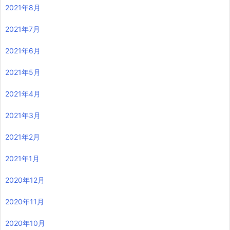
2021年8月
2021年7月
2021年6月
2021年5月
2021年4月
2021年3月
2021年2月
2021年1月
2020年12月
2020年11月
2020年10月