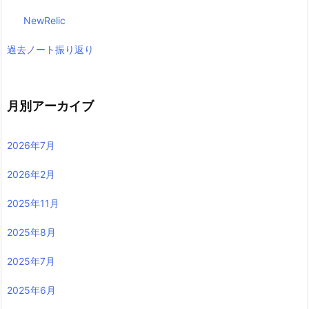
NewRelic
過去ノート振り返り
月別アーカイブ
2026年7月
2026年2月
2025年11月
2025年8月
2025年7月
2025年6月