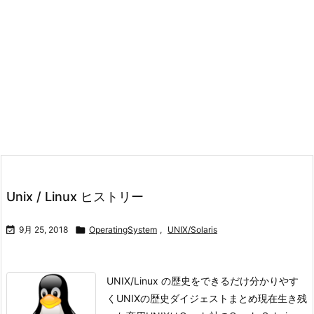
Unix / Linux ヒストリー

9月 25, 2018

OperatingSystem
,
UNIX/Solaris
UNIX/Linux の歴史をできるだけ分かりやす
くUNIXの歴史ダイジェストまとめ現在生き残