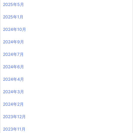
2025年5月
2025年1月
2024年10月
2024年9月
2024年7月
2024年6月
2024年4月
2024年3月
2024年2月
2023年12月
2023年11月