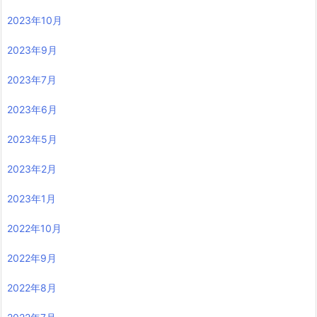
2023年10月
2023年9月
2023年7月
2023年6月
2023年5月
2023年2月
2023年1月
2022年10月
2022年9月
2022年8月