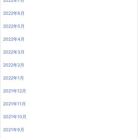
2022年7月
2022年6月
2022年5月
2022年4月
2022年3月
2022年2月
2022年1月
2021年12月
2021年11月
2021年10月
2021年9月