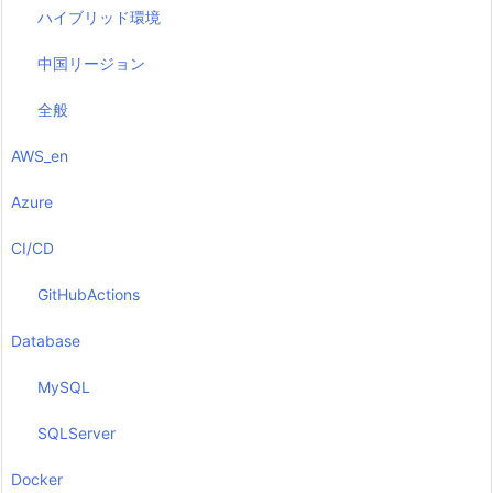
ハイブリッド環境
中国リージョン
全般
AWS_en
Azure
CI/CD
GitHubActions
Database
MySQL
SQLServer
Docker