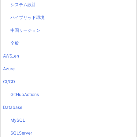
システム設計
ハイブリッド環境
中国リージョン
全般
AWS_en
Azure
CI/CD
GitHubActions
Database
MySQL
SQLServer