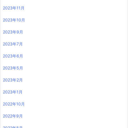
2023年11月
2023年10月
2023年9月
2023年7月
2023年6月
2023年5月
2023年2月
2023年1月
2022年10月
2022年9月
2022年8月