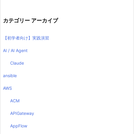
カテゴリー アーカイブ
【初学者向け】実践演習
AI / AI Agent
Claude
ansible
AWS
ACM
APIGateway
AppFlow