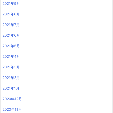
2021年9月
2021年8月
2021年7月
2021年6月
2021年5月
2021年4月
2021年3月
2021年2月
2021年1月
2020年12月
2020年11月