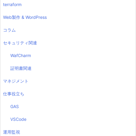
terraform
Web製作 & WordPress
コラム
セキュリティ関連
WafCharm
証明書関連
マネジメント
仕事役立ち
GAS
VSCode
運用監視