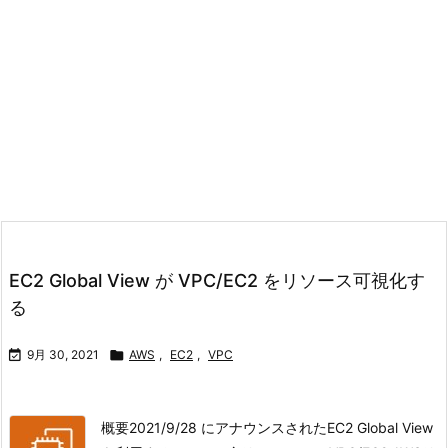
EC2 Global View が VPC/EC2 をリソース可視化す
る

9月 30, 2021

AWS
,
EC2
,
VPC
概要2021/9/28 にアナウンスされたEC2 Global View