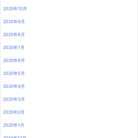
2020年10月
2020年9月
2020年8月
2020年7月
2020年6月
2020年5月
2020年4月
2020年3月
2020年2月
2020年1月
2019年12月