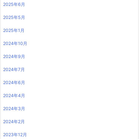
2025年6月
2025年5月
2025年1月
2024年10月
2024年9月
2024年7月
2024年6月
2024年4月
2024年3月
2024年2月
2023年12月