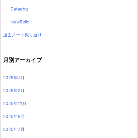
Datadog
NewRelic
過去ノート振り返り
月別アーカイブ
2026年7月
2026年2月
2025年11月
2025年8月
2025年7月