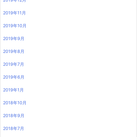
2019年11月
2019年10月
2019年9月
2019年8月
2019年7月
2019年6月
2019年1月
2018年10月
2018年9月
2018年7月