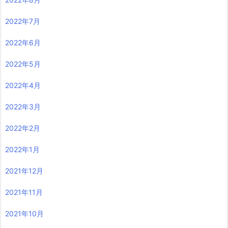
2022年7月
2022年6月
2022年5月
2022年4月
2022年3月
2022年2月
2022年1月
2021年12月
2021年11月
2021年10月