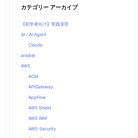
カテゴリー アーカイブ
【初学者向け】実践演習
AI / AI Agent
Claude
ansible
AWS
ACM
APIGateway
AppFlow
AWS Shield
AWS WAF
AWS-Security