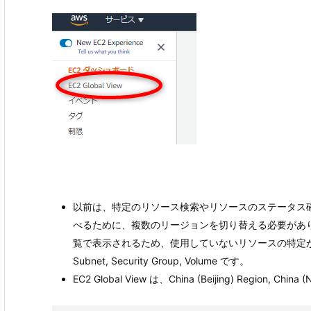
以前は、特定のリソース検索やリソースのステータス
べるために、複数のリージョンを切り替える必要がありました
覧で表示されるため、使用していないリソースの特定が容易
Subnet, Security Group, Volume です。
EC2 Global View は、China (Beijing) Region, Chi