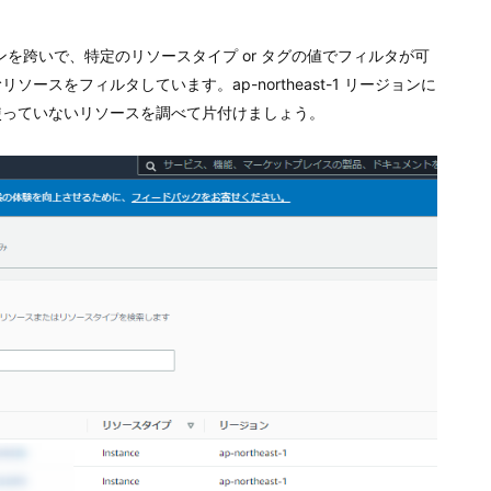
を跨いで、特定のリソースタイプ or タグの値でフィルタが可
むリソースをフィルタしています。ap-northeast-1 リージョンに
使っていないリソースを調べて片付けましょう。