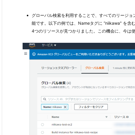
グローバル検索を利用することで、すべてのリージョン
能です。以下の例では、Nameタグに “niikawa" を含
4つのリソースが見つかりました。この機会に、今は