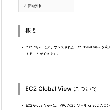
3.
関連資料
概要
2021/9/28 にアナウンスされたEC2 Global Vi
することができます。
EC2 Global View について
EC2 Global View は、VPCのコンソール or EC