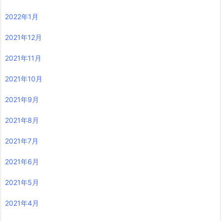
2022年1月
2021年12月
2021年11月
2021年10月
2021年9月
2021年8月
2021年7月
2021年6月
2021年5月
2021年4月