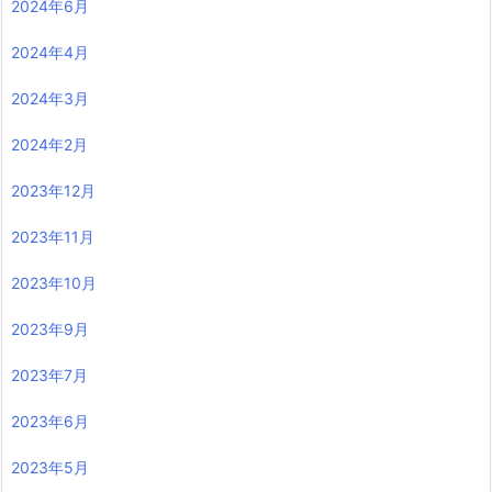
2024年6月
2024年4月
2024年3月
2024年2月
2023年12月
2023年11月
2023年10月
2023年9月
2023年7月
2023年6月
2023年5月