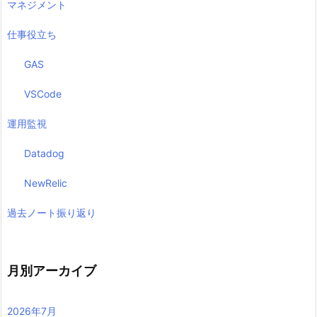
マネジメント
仕事役立ち
GAS
VSCode
運用監視
Datadog
NewRelic
過去ノート振り返り
月別アーカイブ
2026年7月