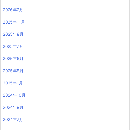
2026年2月
2025年11月
2025年8月
2025年7月
2025年6月
2025年5月
2025年1月
2024年10月
2024年9月
2024年7月