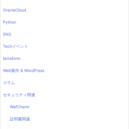
OracleCloud
Python
SNS
Techイベント
terraform
Web製作 & WordPress
コラム
セキュリティ関連
WafCharm
証明書関連