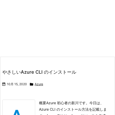
やさしいAzure CLI のインストール

10月 15, 2020

Azure
概要Azure 初心者の新川です。今日は、
Azure CLI のインストール方法を記載しま