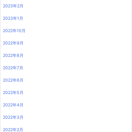
2023年2月
2023年1月
2022年10月
2022年9月
2022年8月
2022年7月
2022年6月
2022年5月
2022年4月
2022年3月
2022年2月