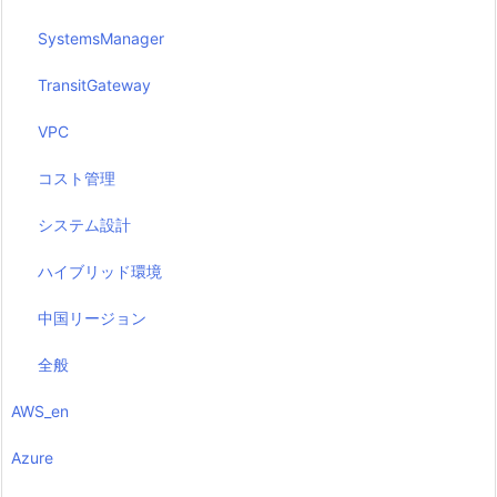
SystemsManager
TransitGateway
VPC
コスト管理
システム設計
ハイブリッド環境
中国リージョン
全般
AWS_en
Azure