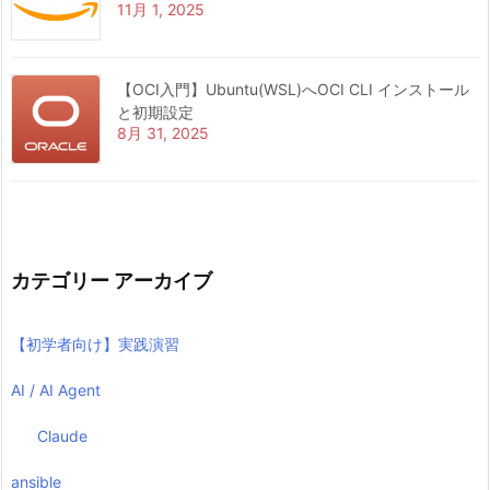
11月 1, 2025
【OCI入門】Ubuntu(WSL)へOCI CLI インストール
と初期設定
8月 31, 2025
カテゴリー アーカイブ
【初学者向け】実践演習
AI / AI Agent
Claude
ansible