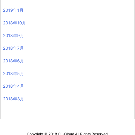
2019年1月
2018年10月
2018年9月
2018年7月
2018年6月
2018年5月
2018年4月
2018年3月
Copyright ©
2018
Oji-Cloud
All Rights Reserved.