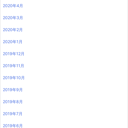
2020年4月
2020年3月
2020年2月
2020年1月
2019年12月
2019年11月
2019年10月
2019年9月
2019年8月
2019年7月
2019年6月