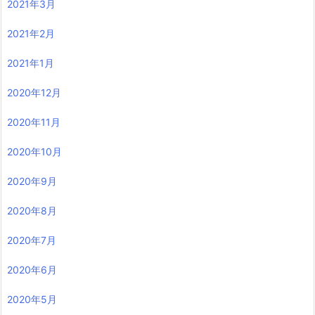
2021年3月
2021年2月
2021年1月
2020年12月
2020年11月
2020年10月
2020年9月
2020年8月
2020年7月
2020年6月
2020年5月