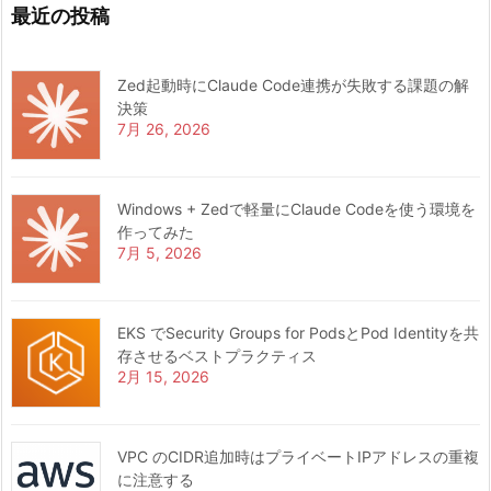
最近の投稿
Zed起動時にClaude Code連携が失敗する課題の解
決策
7月 26, 2026
Windows + Zedで軽量にClaude Codeを使う環境を
作ってみた
7月 5, 2026
EKS でSecurity Groups for PodsとPod Identityを共
存させるベストプラクティス
2月 15, 2026
VPC のCIDR追加時はプライベートIPアドレスの重複
に注意する