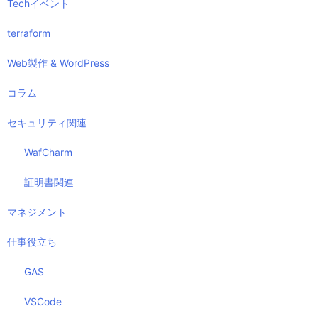
Techイベント
terraform
Web製作 & WordPress
コラム
セキュリティ関連
WafCharm
証明書関連
マネジメント
仕事役立ち
GAS
VSCode