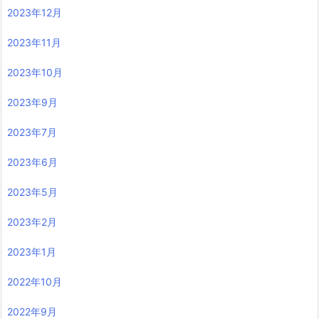
2023年12月
2023年11月
2023年10月
2023年9月
2023年7月
2023年6月
2023年5月
2023年2月
2023年1月
2022年10月
2022年9月