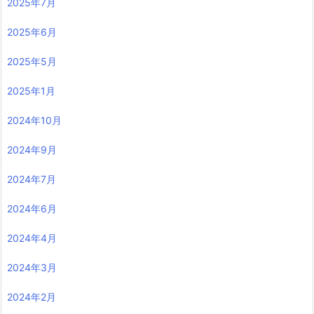
2025年7月
2025年6月
2025年5月
2025年1月
2024年10月
2024年9月
2024年7月
2024年6月
2024年4月
2024年3月
2024年2月