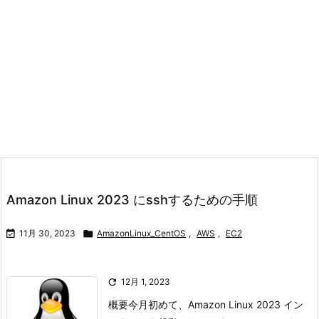
Amazon Linux 2023 にsshするための手順

11月 30, 2023

AmazonLinux_CentOS
,
AWS
,
EC2

12月 1, 2023
概要今月初めて、Amazon Linux 2023 イン