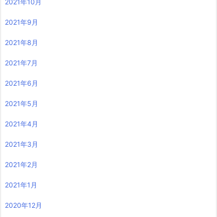
2021年10月
2021年9月
2021年8月
2021年7月
2021年6月
2021年5月
2021年4月
2021年3月
2021年2月
2021年1月
2020年12月