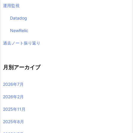
運用監視
Datadog
NewRelic
過去ノート振り返り
月別アーカイブ
2026年7月
2026年2月
2025年11月
2025年8月