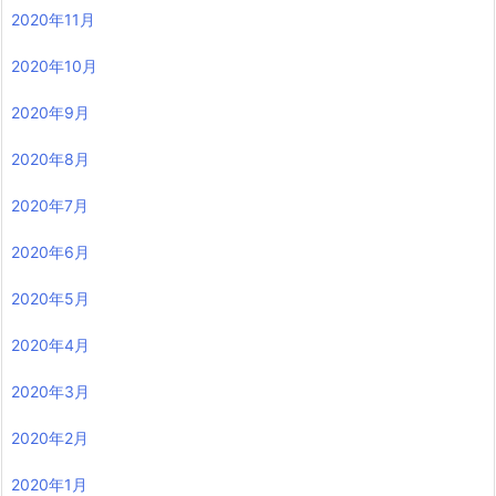
2020年11月
2020年10月
2020年9月
2020年8月
2020年7月
2020年6月
2020年5月
2020年4月
2020年3月
2020年2月
2020年1月