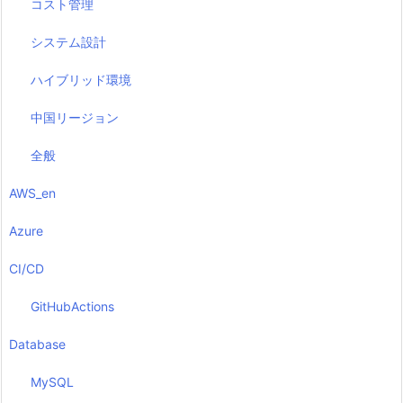
コスト管理
システム設計
ハイブリッド環境
中国リージョン
全般
AWS_en
Azure
CI/CD
GitHubActions
Database
MySQL