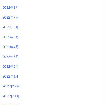
2022年8月
2022年7月
2022年6月
2022年5月
2022年4月
2022年3月
2022年2月
2022年1月
2021年12月
2021年11月