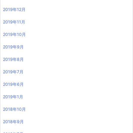
2019年12月
2019年11月
2019年10月
2019年9月
2019年8月
2019年7月
2019年6月
2019年1月
2018年10月
2018年9月