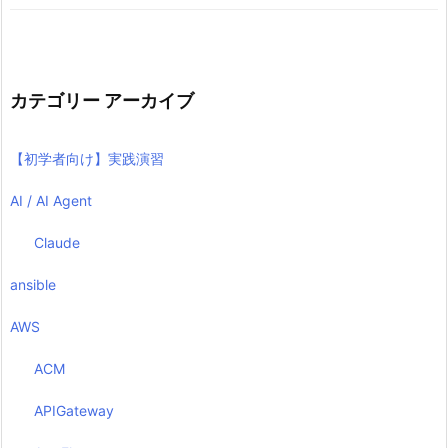
カテゴリー アーカイブ
【初学者向け】実践演習
AI / AI Agent
Claude
ansible
AWS
ACM
APIGateway