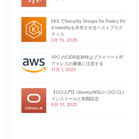
EKS でSecurity Groups for PodsとPo
d Identityを共存させるベストプラク
ティス
2月 15, 2026
VPC のCIDR追加時はプライベートIP
アドレスの重複に注意する
11月 1, 2025
【OCI入門】Ubuntu(WSL)へOCI CLI
インストールと初期設定
8月 31, 2025