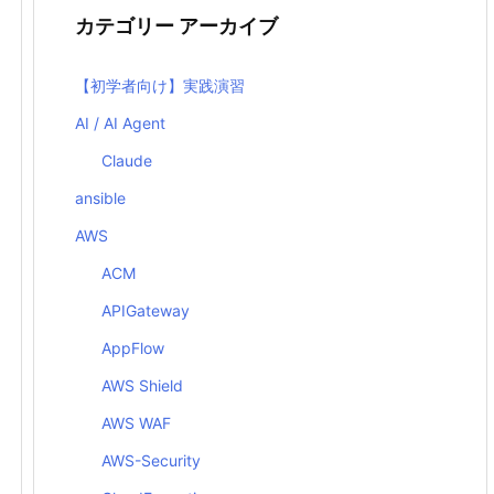
カテゴリー アーカイブ
【初学者向け】実践演習
AI / AI Agent
Claude
ansible
AWS
ACM
APIGateway
AppFlow
AWS Shield
AWS WAF
AWS-Security