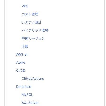
VPC
コスト管理
システム設計
ハイブリッド環境
中国リージョン
全般
AWS_en
Azure
CI/CD
GitHubActions
Database
MySQL
SQLServer