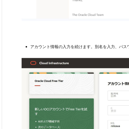
アカウント情報の入力を続けます。別名を入力、パス