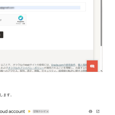
択します。