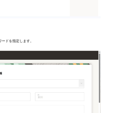
ワードを指定します。