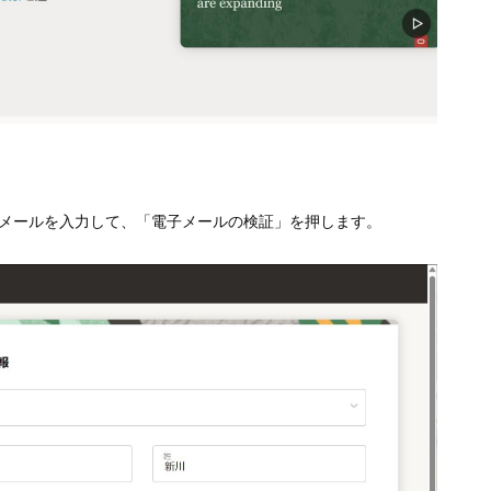
子メールを入力して、「電子メールの検証」を押します。