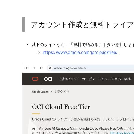
アカウント作成と無料トライ
以下のサイトから、「無料で始める」ボタンを押しま
https://www.oracle.com/jp/cloud/free/