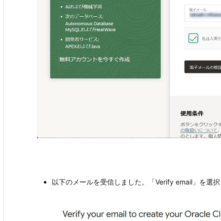
以下のメールを受信しました。「Verify email」を選