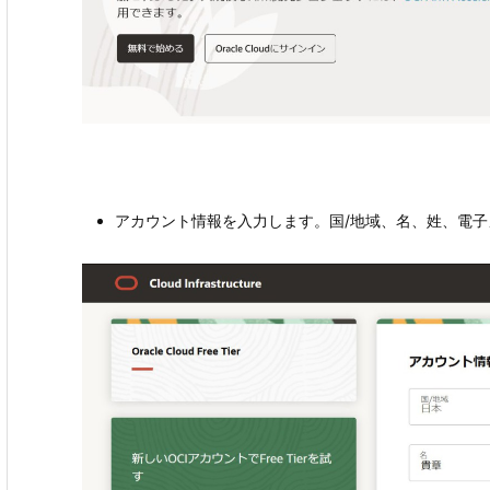
アカウント情報を入力します。国/地域、名、姓、電