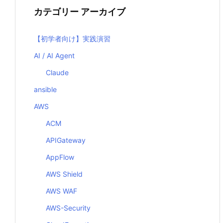
カテゴリー アーカイブ
【初学者向け】実践演習
AI / AI Agent
Claude
ansible
AWS
ACM
APIGateway
AppFlow
AWS Shield
AWS WAF
AWS-Security