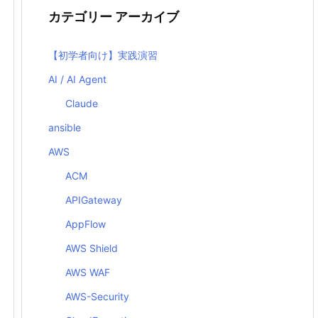
カテゴリー アーカイブ
【初学者向け】実践演習
AI / AI Agent
Claude
ansible
AWS
ACM
APIGateway
AppFlow
AWS Shield
AWS WAF
AWS-Security