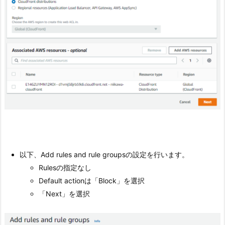
以下、Add rules and rule groupsの設定を行います。
Rulesの指定なし
Default actionは「Block」を選択
「Next」を選択