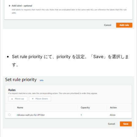
Set rule priority にて、priority を設定。「Save」を選択しま
す。