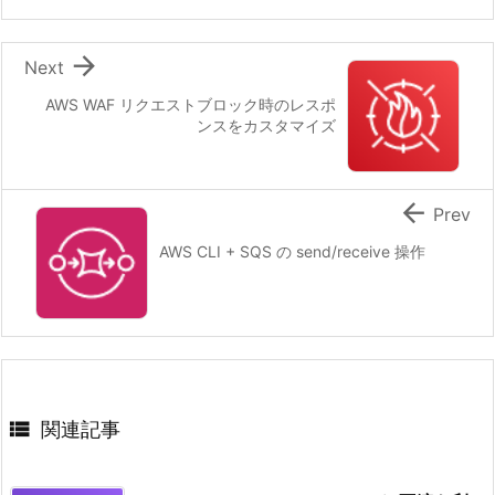

Next
AWS WAF リクエストブロック時のレスポ
ンスをカスタマイズ

Prev
AWS CLI + SQS の send/receive 操作

関連記事