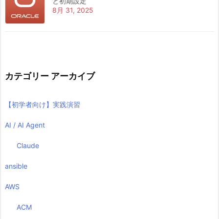
と初期設定
8月 31, 2025
カテゴリー アーカイブ
【初学者向け】実践演習
AI / AI Agent
Claude
ansible
AWS
ACM