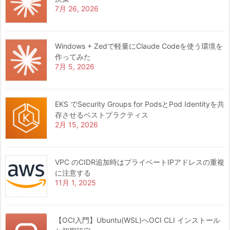
7月 26, 2026
Windows + Zedで軽量にClaude Codeを使う環境を
作ってみた
7月 5, 2026
EKS でSecurity Groups for PodsとPod Identityを共
存させるベストプラクティス
2月 15, 2026
VPC のCIDR追加時はプライベートIPアドレスの重複
に注意する
11月 1, 2025
【OCI入門】Ubuntu(WSL)へOCI CLI インストール