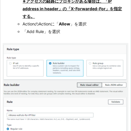
※アクセスの経路にプロキシがある場合は、「IP
address in header」の「X-Forwarded-For」を指定
する。
ActionのActionに「
Allow
」を選択
「Add Rule」を選択