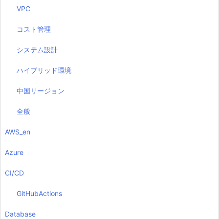
VPC
コスト管理
システム設計
ハイブリッド環境
中国リージョン
全般
AWS_en
Azure
CI/CD
GitHubActions
Database