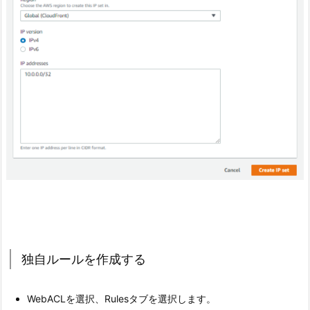
独自ルールを作成する
WebACLを選択、Rulesタブを選択します。