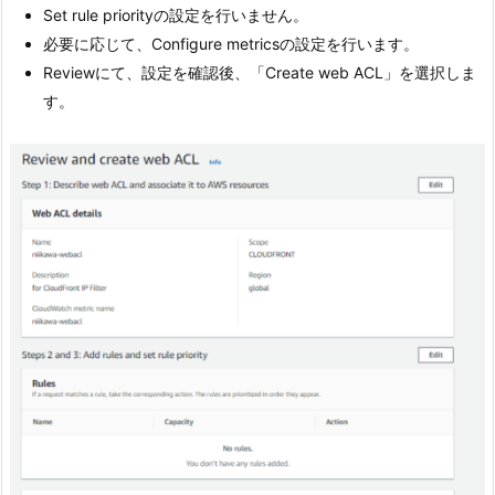
Set rule priorityの設定を行いません。
必要に応じて、Configure metricsの設定を行います。
Reviewにて、設定を確認後、「Create web ACL」を選択しま
す。