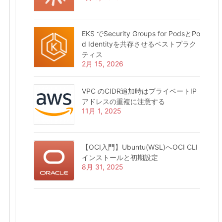
EKS でSecurity Groups for PodsとPo
d Identityを共存させるベストプラク
ティス
2月 15, 2026
VPC のCIDR追加時はプライベートIP
アドレスの重複に注意する
11月 1, 2025
【OCI入門】Ubuntu(WSL)へOCI CLI
インストールと初期設定
8月 31, 2025