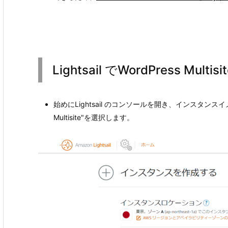
Lightsail でWordPress Mu
始めにLightsail のコンソールを開き、インスタンスイメー
Multisite"を選択します。