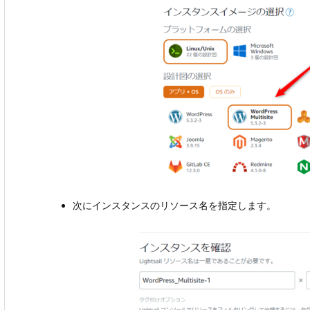
次にインスタンスのリソース名を指定します。