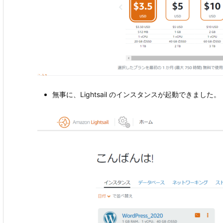
無事に、Lightsail のインスタンスが起動できました。