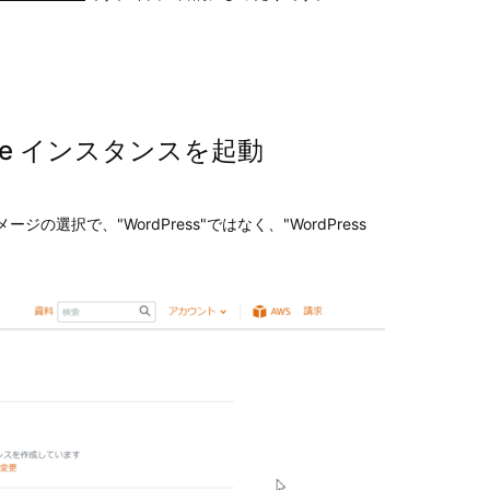
ltisite インスタンスを起動
ジの選択で、"WordPress"ではなく、"WordPress