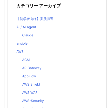
カテゴリー アーカイブ
【初学者向け】実践演習
AI / AI Agent
Claude
ansible
AWS
ACM
APIGateway
AppFlow
AWS Shield
AWS WAF
AWS-Security