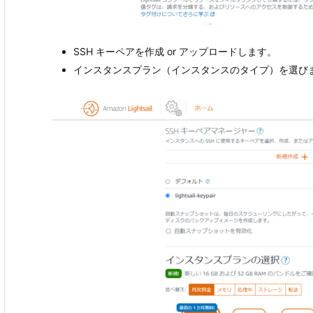
SSH キーペアを作成 or アップロードします。
インスタンスプラン（インスタンスのタイプ）を選び