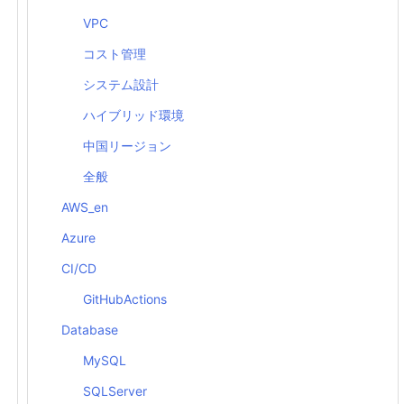
VPC
コスト管理
システム設計
ハイブリッド環境
中国リージョン
全般
AWS_en
Azure
CI/CD
GitHubActions
Database
MySQL
SQLServer