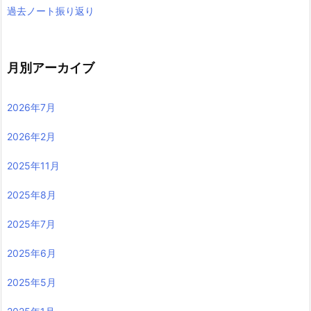
過去ノート振り返り
月別アーカイブ
2026年7月
2026年2月
2025年11月
2025年8月
2025年7月
2025年6月
2025年5月