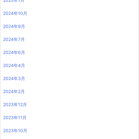
2025年1月
2024年10月
2024年9月
2024年7月
2024年6月
2024年4月
2024年3月
2024年2月
2023年12月
2023年11月
2023年10月