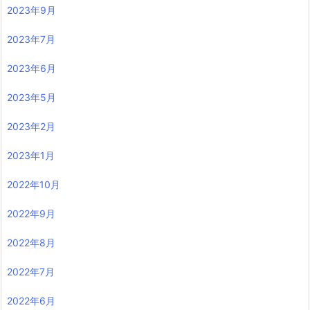
2023年9月
2023年7月
2023年6月
2023年5月
2023年2月
2023年1月
2022年10月
2022年9月
2022年8月
2022年7月
2022年6月