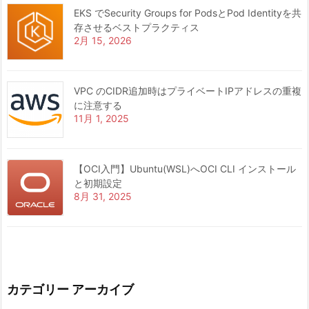
EKS でSecurity Groups for PodsとPod Identityを共
存させるベストプラクティス
2月 15, 2026
VPC のCIDR追加時はプライベートIPアドレスの重複
に注意する
11月 1, 2025
【OCI入門】Ubuntu(WSL)へOCI CLI インストール
と初期設定
8月 31, 2025
カテゴリー アーカイブ