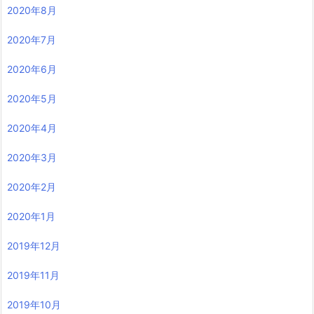
2020年8月
2020年7月
2020年6月
2020年5月
2020年4月
2020年3月
2020年2月
2020年1月
2019年12月
2019年11月
2019年10月