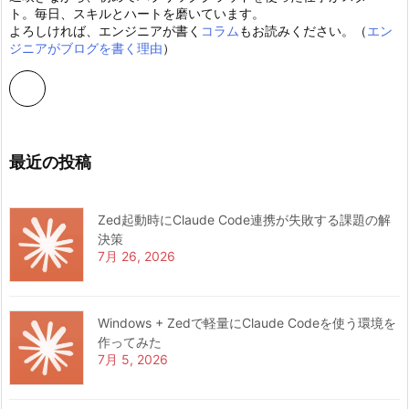
ト。毎日、スキルとハートを磨いています。
よろしければ、エンジニアが書く
コラム
もお読みください。（
エン
ジニアがブログを書く理由
）
最近の投稿
Zed起動時にClaude Code連携が失敗する課題の解
決策
7月 26, 2026
Windows + Zedで軽量にClaude Codeを使う環境を
作ってみた
7月 5, 2026