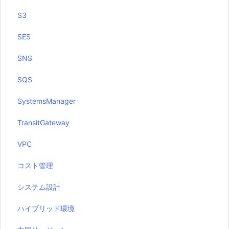
S3
SES
SNS
SQS
SystemsManager
TransitGateway
VPC
コスト管理
システム設計
ハイブリッド環境