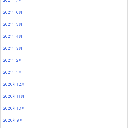
2021年7月
2021年6月
2021年5月
2021年4月
2021年3月
2021年2月
2021年1月
2020年12月
2020年11月
2020年10月
2020年9月