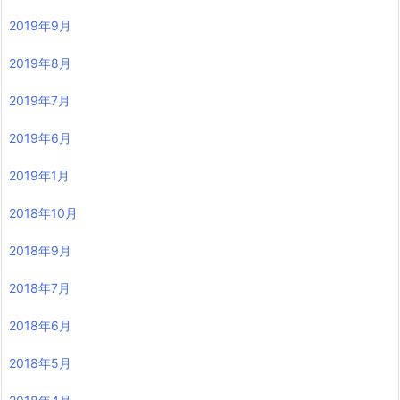
2019年9月
2019年8月
2019年7月
2019年6月
2019年1月
2018年10月
2018年9月
2018年7月
2018年6月
2018年5月