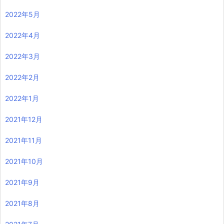
2022年5月
2022年4月
2022年3月
2022年2月
2022年1月
2021年12月
2021年11月
2021年10月
2021年9月
2021年8月