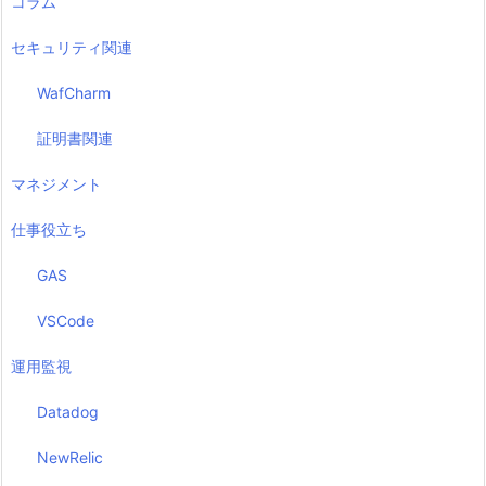
コラム
セキュリティ関連
WafCharm
証明書関連
マネジメント
仕事役立ち
GAS
VSCode
運用監視
Datadog
NewRelic