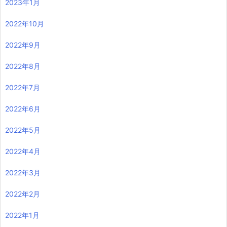
2023年1月
2022年10月
2022年9月
2022年8月
2022年7月
2022年6月
2022年5月
2022年4月
2022年3月
2022年2月
2022年1月