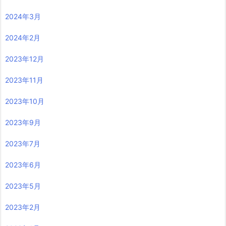
2024年3月
2024年2月
2023年12月
2023年11月
2023年10月
2023年9月
2023年7月
2023年6月
2023年5月
2023年2月