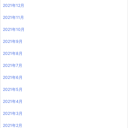
2021年12月
2021年11月
2021年10月
2021年9月
2021年8月
2021年7月
2021年6月
2021年5月
2021年4月
2021年3月
2021年2月