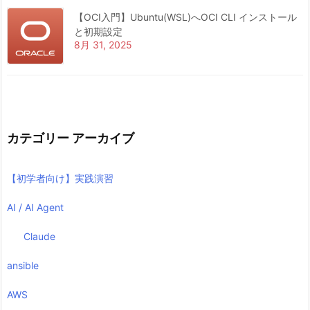
【OCI入門】Ubuntu(WSL)へOCI CLI インストール
と初期設定
8月 31, 2025
カテゴリー アーカイブ
【初学者向け】実践演習
AI / AI Agent
Claude
ansible
AWS