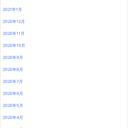
2021年1月
2020年12月
2020年11月
2020年10月
2020年9月
2020年8月
2020年7月
2020年6月
2020年5月
2020年4月