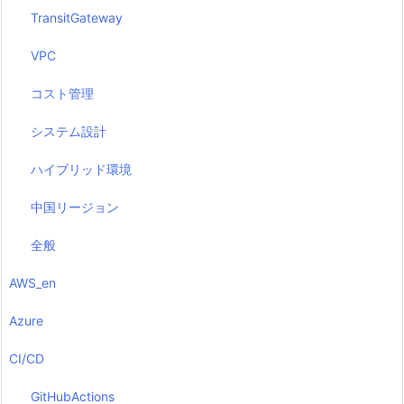
TransitGateway
VPC
コスト管理
システム設計
ハイブリッド環境
中国リージョン
全般
AWS_en
Azure
CI/CD
GitHubActions