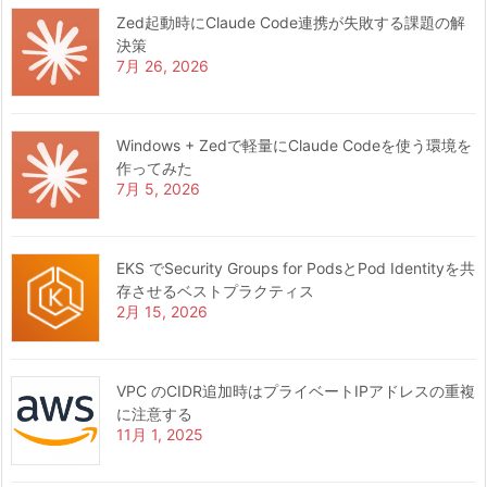
Zed起動時にClaude Code連携が失敗する課題の解
決策
7月 26, 2026
Windows + Zedで軽量にClaude Codeを使う環境を
作ってみた
7月 5, 2026
EKS でSecurity Groups for PodsとPod Identityを共
存させるベストプラクティス
2月 15, 2026
VPC のCIDR追加時はプライベートIPアドレスの重複
に注意する
11月 1, 2025