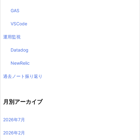
GAS
VSCode
運用監視
Datadog
NewRelic
過去ノート振り返り
月別アーカイブ
2026年7月
2026年2月