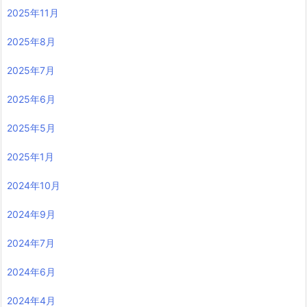
2025年11月
2025年8月
2025年7月
2025年6月
2025年5月
2025年1月
2024年10月
2024年9月
2024年7月
2024年6月
2024年4月