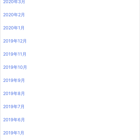
2020年3月
2020年2月
2020年1月
2019年12月
2019年11月
2019年10月
2019年9月
2019年8月
2019年7月
2019年6月
2019年1月