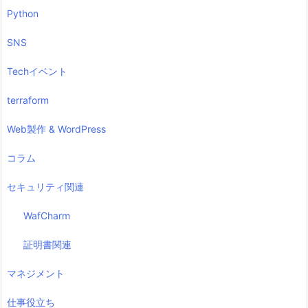
Python
SNS
Techイベント
terraform
Web製作 & WordPress
コラム
セキュリティ関連
WafCharm
証明書関連
マネジメント
仕事役立ち