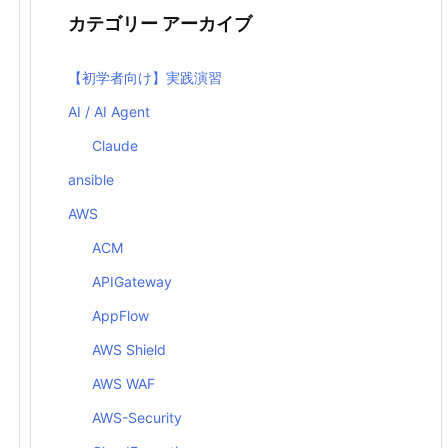
カテゴリー アーカイブ
【初学者向け】実践演習
AI / AI Agent
Claude
ansible
AWS
ACM
APIGateway
AppFlow
AWS Shield
AWS WAF
AWS-Security