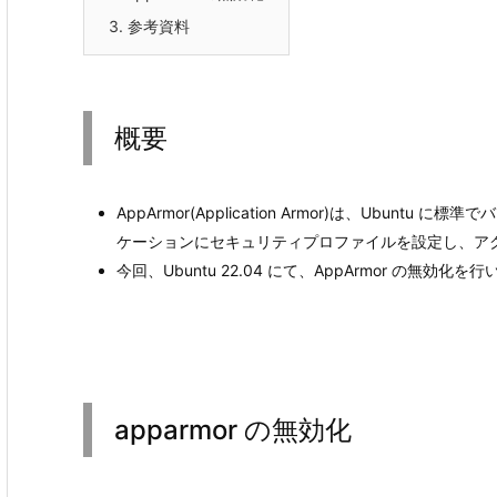
3.
参考資料
概要
AppArmor(Application Armor)は、Ubuntu に標
ケーションにセキュリティプロファイルを設定し、ア
今回、Ubuntu 22.04 にて、AppArmor の無効
apparmor の無効化