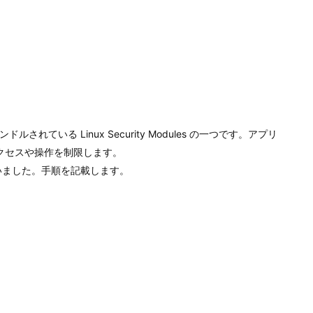
準でバンドルされている Linux Security Modules の一つです。アプリ
クセスや操作を制限します。
化を行いました。手順を記載します。