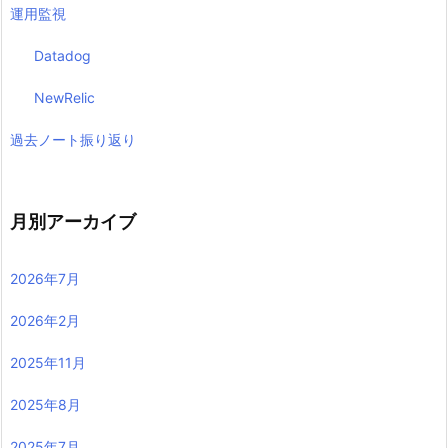
運用監視
Datadog
NewRelic
過去ノート振り返り
月別アーカイブ
2026年7月
2026年2月
2025年11月
2025年8月
2025年7月