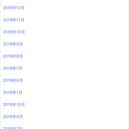
2019年12月
2019年11月
2019年10月
2019年9月
2019年8月
2019年7月
2019年6月
2019年1月
2018年10月
2018年9月
2018年7月