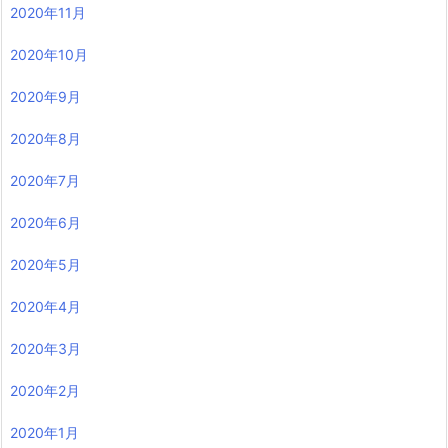
2020年11月
2020年10月
2020年9月
2020年8月
2020年7月
2020年6月
2020年5月
2020年4月
2020年3月
2020年2月
2020年1月