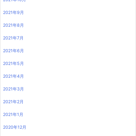
2021年9月
2021年8月
2021年7月
2021年6月
2021年5月
2021年4月
2021年3月
2021年2月
2021年1月
2020年12月