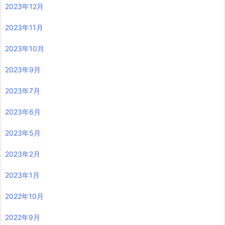
2023年12月
2023年11月
2023年10月
2023年9月
2023年7月
2023年6月
2023年5月
2023年2月
2023年1月
2022年10月
2022年9月