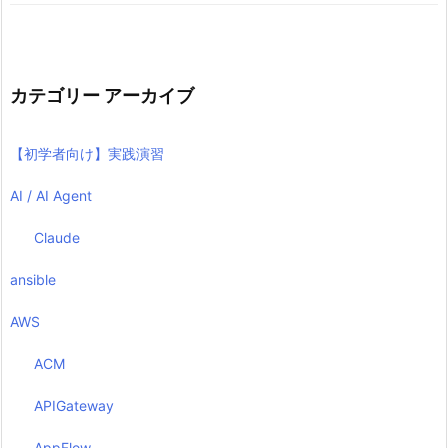
カテゴリー アーカイブ
【初学者向け】実践演習
AI / AI Agent
Claude
ansible
AWS
ACM
APIGateway
AppFlow