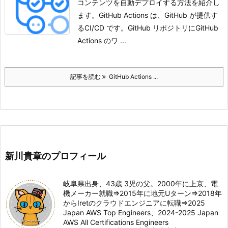
コンテンツを自動デプロイする方法を紹介し
ます。GitHub Actions は、GitHub が提供す
るCI/CD です。GitHub リポジトリにGitHub
Actions のワ ...
記事を読む
GitHub Actions ...
新川貴章のプロフィール
岐阜県出身、43歳 3児の父。2000年に上京、電
機メーカー就職⇒2015年に地元Uターン⇒2018年
からIretのクラウドエンジニアに転職⇒2025
Japan AWS Top Engineers、2024-2025 Japan
AWS All Certifications Engineers