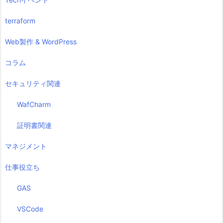
terraform
Web製作 & WordPress
コラム
セキュリティ関連
WafCharm
証明書関連
マネジメント
仕事役立ち
GAS
VSCode