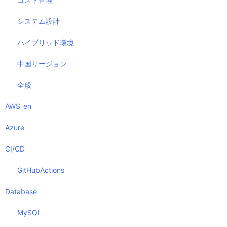
システム設計
ハイブリッド環境
中国リージョン
全般
AWS_en
Azure
CI/CD
GitHubActions
Database
MySQL