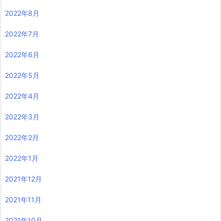
2022年8月
2022年7月
2022年6月
2022年5月
2022年4月
2022年3月
2022年2月
2022年1月
2021年12月
2021年11月
2021年10月