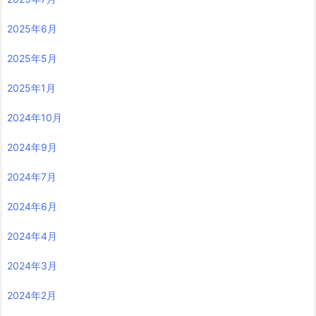
2025年6月
2025年5月
2025年1月
2024年10月
2024年9月
2024年7月
2024年6月
2024年4月
2024年3月
2024年2月