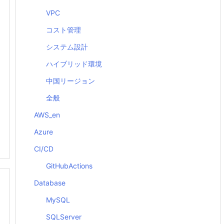
VPC
コスト管理
システム設計
ハイブリッド環境
中国リージョン
全般
AWS_en
Azure
CI/CD
GitHubActions
Database
MySQL
SQLServer