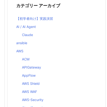
カテゴリー アーカイブ
【初学者向け】実践演習
AI / AI Agent
Claude
ansible
AWS
ACM
APIGateway
AppFlow
AWS Shield
AWS WAF
AWS-Security