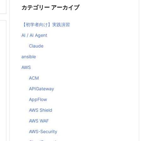
カテゴリー アーカイブ
【初学者向け】実践演習
AI / AI Agent
Claude
ansible
AWS
ACM
APIGateway
AppFlow
AWS Shield
AWS WAF
AWS-Security