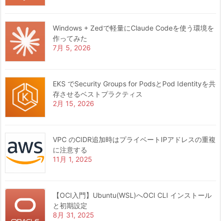
Windows + Zedで軽量にClaude Codeを使う環境を
作ってみた
7月 5, 2026
EKS でSecurity Groups for PodsとPod Identityを共
存させるベストプラクティス
2月 15, 2026
VPC のCIDR追加時はプライベートIPアドレスの重複
に注意する
11月 1, 2025
【OCI入門】Ubuntu(WSL)へOCI CLI インストール
と初期設定
8月 31, 2025