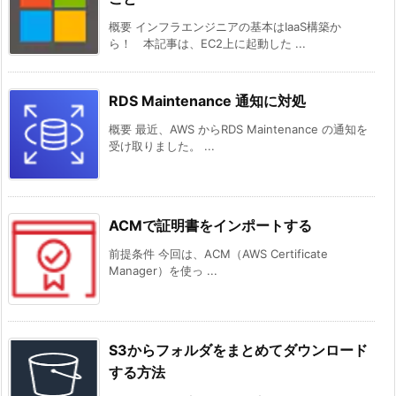
概要 インフラエンジニアの基本はIaaS構築か
ら！ 本記事は、EC2上に起動した ...
RDS Maintenance 通知に対処
概要 最近、AWS からRDS Maintenance の通知を
受け取りました。 ...
ACMで証明書をインポートする
前提条件 今回は、ACM（AWS Certificate
Manager）を使っ ...
S3からフォルダをまとめてダウンロード
する方法