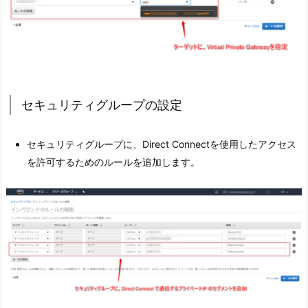
セキュリティグループの設定
セキュリティグループに、Direct Connectを使用したアクセス
を許可するためのルールを追加します。