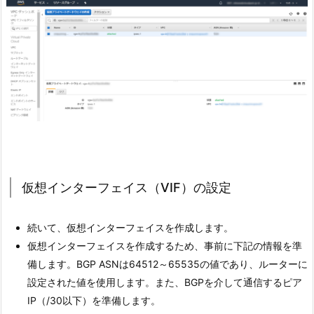
仮想インターフェイス（VIF）の設定
続いて、仮想インターフェイスを作成します。
仮想インターフェイスを作成するため、事前に下記の情報を準
備します。BGP ASNは64512～65535の値であり、ルーターに
設定された値を使用します。また、BGPを介して通信するピア
IP（/30以下）を準備します。