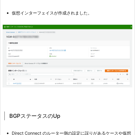
仮想インターフェイスが作成されました。
BGPステータスのUp
Direct Connect のルーター側の設定に誤りがあるケースや仮想