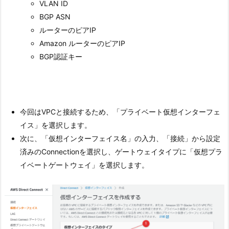
VLAN ID
BGP ASN
ルーターのピアIP
Amazon ルーターのピアIP
BGP認証キー
今回はVPCと接続するため、「プライベート仮想インターフェ
イス」を選択します。
次に、「仮想インターフェイス名」の入力、「接続」から設定
済みのConnectionを選択し、ゲートウェイタイプに「仮想プラ
イベートゲートウェイ」を選択します。