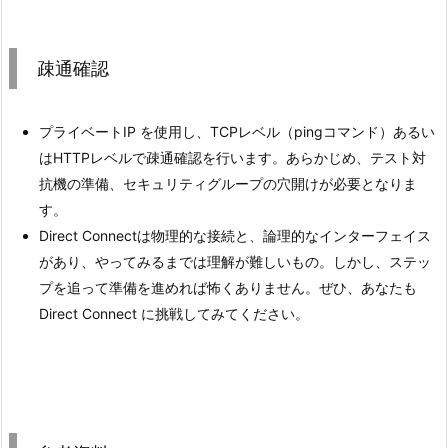
疎通確認
プライベートIP を使用し、TCPレベル（pingコマンド）あるい
はHTTPレベルで疎通確認を行います。あらかじめ、テスト対
抗機の準備、セキュリティグループの穴開けが必要となりま
す。
Direct Connectは物理的な接続と、論理的なインターフェイス
があり、やってみるまでは理解が難しいもの。しかし、ステッ
プを追って準備を進めれば怖くありません。ぜひ、あなたも
Direct Connect に挑戦してみてください。