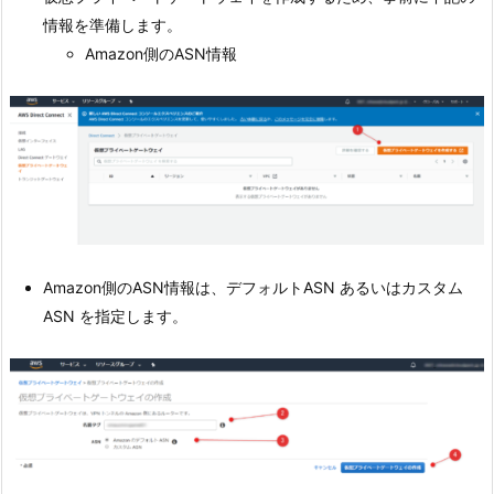
情報を準備します。
Amazon側のASN情報
Amazon側のASN情報は、デフォルトASN あるいはカスタム
ASN を指定します。