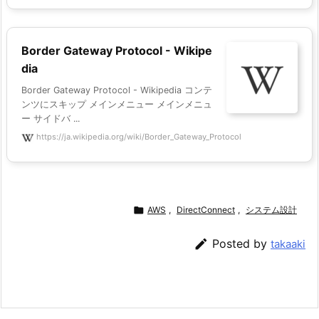
Border Gateway Protocol - Wikipe
dia
Border Gateway Protocol - Wikipedia コンテ
ンツにスキップ メインメニュー メインメニュ
ー サイドバ ...
https://ja.wikipedia.org/wiki/Border_Gateway_Protocol

AWS
,
DirectConnect
,
システム設計

Posted by
takaaki