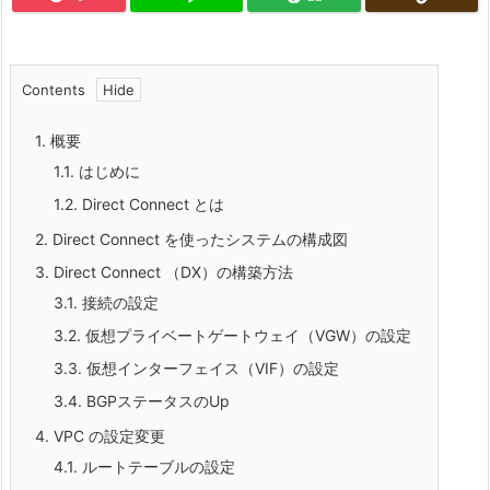
Contents
1.
概要
1.1.
はじめに
1.2.
Direct Connect とは
2.
Direct Connect を使ったシステムの構成図
3.
Direct Connect （DX）の構築方法
3.1.
接続の設定
3.2.
仮想プライベートゲートウェイ（VGW）の設定
3.3.
仮想インターフェイス（VIF）の設定
3.4.
BGPステータスのUp
4.
VPC の設定変更
4.1.
ルートテーブルの設定