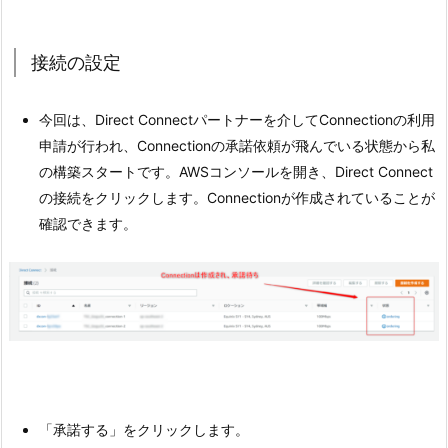
接続の設定
今回は、Direct Connectパートナーを介してConnectionの利用
申請が行われ、Connectionの承諾依頼が飛んでいる状態から私
の構築スタートです。AWSコンソールを開き、Direct Connect
の接続をクリックします。Connectionが作成されていることが
確認できます。
「承諾する」をクリックします。