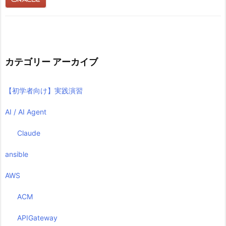
カテゴリー アーカイブ
【初学者向け】実践演習
AI / AI Agent
Claude
ansible
AWS
ACM
APIGateway