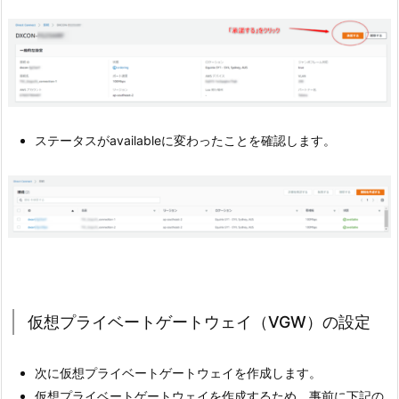
ステータスがavailableに変わったことを確認します。
仮想プライベートゲートウェイ（VGW）の設定
次に仮想プライベートゲートウェイを作成します。
仮想プライベートゲートウェイを作成するため、事前に下記の