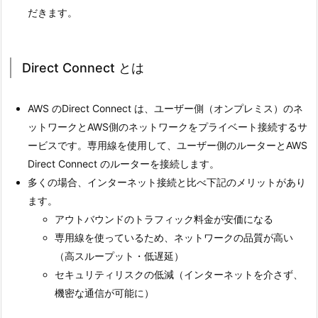
だきます。
Direct Connect とは
AWS のDirect Connect は、ユーザー側（オンプレミス）のネ
ットワークとAWS側のネットワークをプライベート接続するサ
ービスです。専用線を使用して、ユーザー側のルーターとAWS
Direct Connect のルーターを接続します。
多くの場合、インターネット接続と比べ下記のメリットがあり
ます。
アウトバウンドのトラフィック料金が安価になる
専用線を使っているため、ネットワークの品質が高い
（高スループット・低遅延）
セキュリティリスクの低減（インターネットを介さず、
機密な通信が可能に）