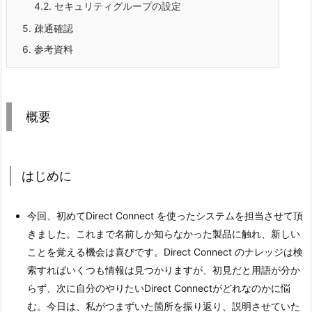
4.2.
セキュリティグループの設定
5.
疎通確認
6.
参考資料
概要
はじめに
今回、初めてDirect Connect を使ったシステムを担当させて頂
きました。これまで名前しか知らなかった製品に触れ、新しい
ことを覚える機会は喜びです。Direct Connect のナレッジは検
索すればいくつも情報は見つかりますが、初見だと用語が分か
らず、次に自分のやりたいDirect Connectがどれなのかに悩
む。今日は、私がつまずいた箇所を振り返り、説明させていた