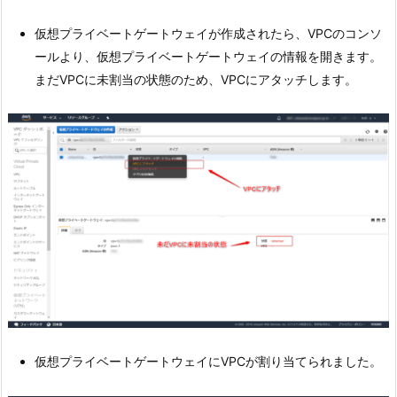
仮想プライベートゲートウェイが作成されたら、VPCのコンソ
ールより、仮想プライベートゲートウェイの情報を開きます。
まだVPCに未割当の状態のため、VPCにアタッチします。
仮想プライベートゲートウェイにVPCが割り当てられました。