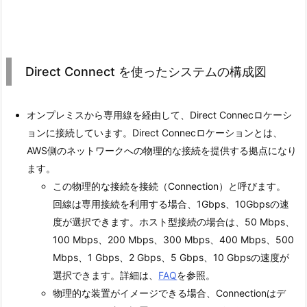
Direct Connect を使ったシステムの構成図
オンプレミスから専用線を経由して、Direct Connecロケーシ
ョンに接続しています。Direct Connecロケーションとは、
AWS側のネットワークへの物理的な接続を提供する拠点になり
ます。
この物理的な接続を接続（Connection）と呼びます。
回線は専用接続を利用する場合、1Gbps、10Gbpsの速
度が選択できます。ホスト型接続の場合は、50 Mbps、
100 Mbps、200 Mbps、300 Mbps、400 Mbps、500
Mbps、1 Gbps、2 Gbps、5 Gbps、10 Gbpsの速度が
選択できます。詳細は、
FAQ
を参照。
物理的な装置がイメージできる場合、Connectionはデ