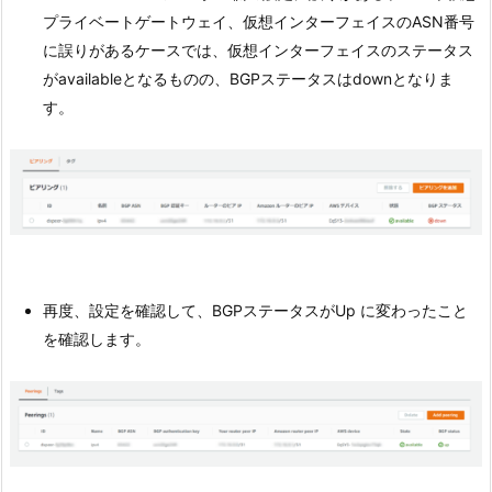
プライベートゲートウェイ、仮想インターフェイスのASN番号
に誤りがあるケースでは、仮想インターフェイスのステータス
がavailableとなるものの、BGPステータスはdownとなりま
す。
再度、設定を確認して、BGPステータスがUp に変わったこと
を確認します。