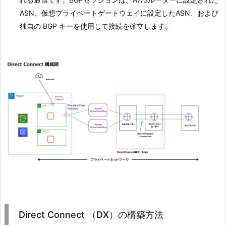
ASN、仮想プライベートゲートウェイに設定したASN、および
独自の BGP キーを使用して接続を確立します。
Direct Connect （DX）の構築方法