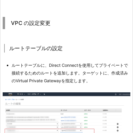
VPC の設定変更
ルートテーブルの設定
ルートテーブルに、Direct Connectを使用してプライベートで
接続するためのルートを追加します。ターゲットに、作成済み
のVirtual Private Gatewayを指定します。