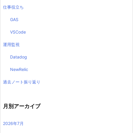
仕事役立ち
GAS
VSCode
運用監視
Datadog
NewRelic
過去ノート振り返り
月別アーカイブ
2026年7月