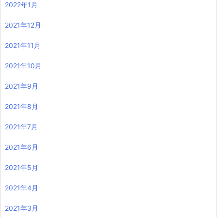
2022年1月
2021年12月
2021年11月
2021年10月
2021年9月
2021年8月
2021年7月
2021年6月
2021年5月
2021年4月
2021年3月