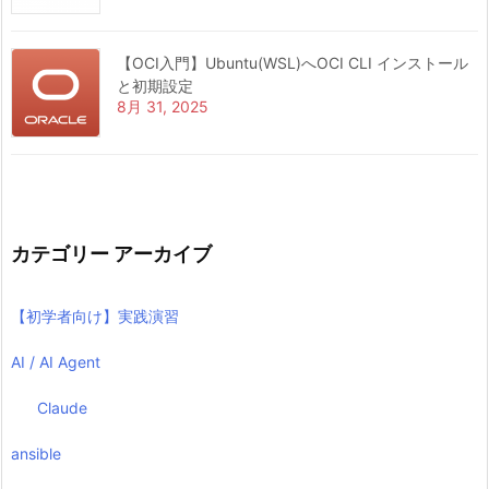
【OCI入門】Ubuntu(WSL)へOCI CLI インストール
と初期設定
8月 31, 2025
カテゴリー アーカイブ
【初学者向け】実践演習
AI / AI Agent
Claude
ansible