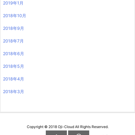
2019年1月
2018年10月
2018年9月
2018年7月
2018年6月
2018年5月
2018年4月
2018年3月
Copyright ©
2018
Oji-Cloud
All Rights Reserved.