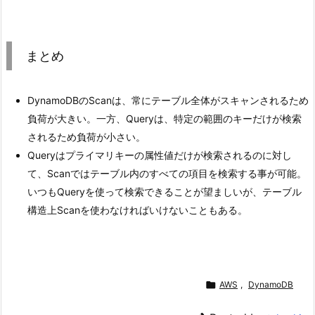
まとめ
DynamoDBのScanは、常にテーブル全体がスキャンされるため
負荷が大きい。一方、Queryは、特定の範囲のキーだけが検索
されるため負荷が小さい。
Queryはプライマリキーの属性値だけが検索されるのに対し
て、Scanではテーブル内のすべての項目を検索する事が可能。
いつもQueryを使って検索できることが望ましいが、テーブル
構造上Scanを使わなければいけないこともある。

AWS
,
DynamoDB