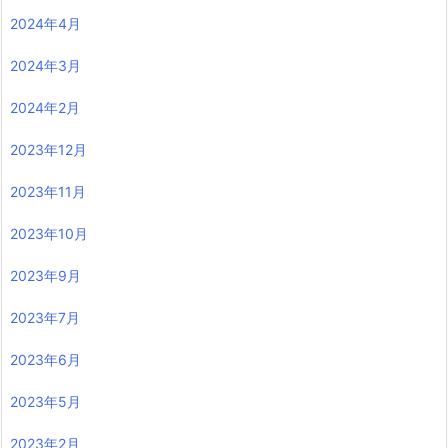
2024年4月
2024年3月
2024年2月
2023年12月
2023年11月
2023年10月
2023年9月
2023年7月
2023年6月
2023年5月
2023年2月