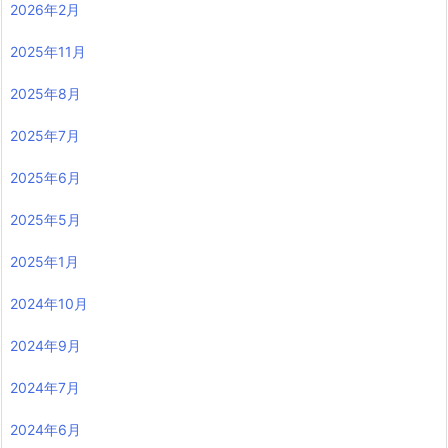
2026年2月
2025年11月
2025年8月
2025年7月
2025年6月
2025年5月
2025年1月
2024年10月
2024年9月
2024年7月
2024年6月