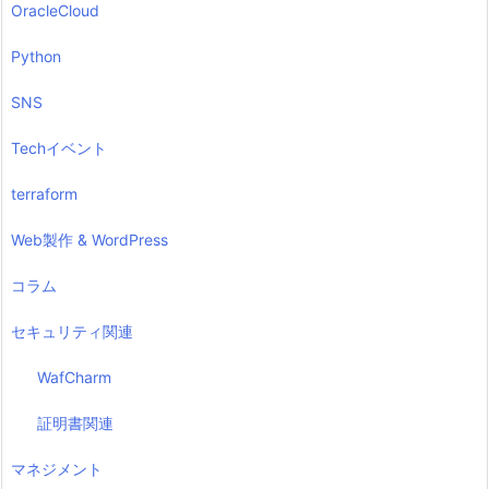
OracleCloud
Python
SNS
Techイベント
terraform
Web製作 & WordPress
コラム
セキュリティ関連
WafCharm
証明書関連
マネジメント