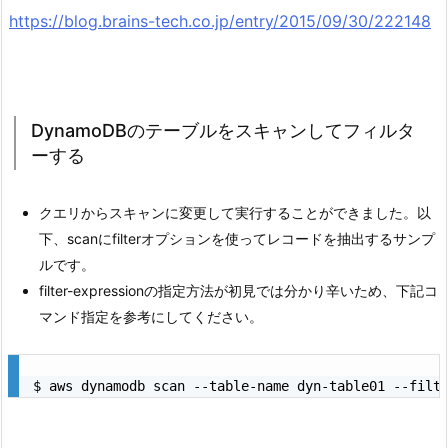
https://blog.brains-tech.co.jp/entry/2015/09/30/222148
DynamoDBのテーブルをスキャンしてフィルタ
ーする
クエリからスキャンに変更して実行することができました。以
下、scanにfilterオプションを使ってレコードを抽出するサンプ
ルです。
filter-expressionの指定方法が初見では分かり辛いため、下記コ
マンド指定を参考にしてください。
$ aws dynamodb scan --table-name dyn-table01 --filt