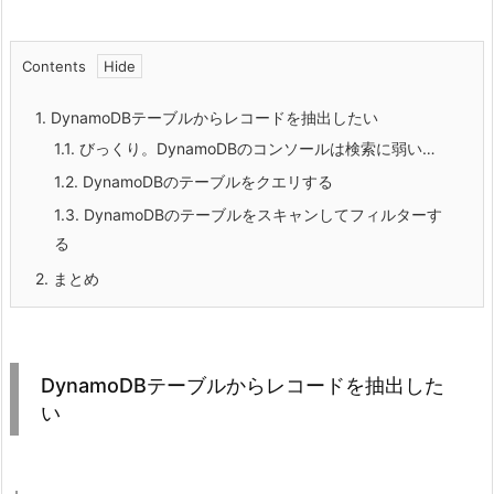
Contents
1.
DynamoDBテーブルからレコードを抽出したい
1.1.
びっくり。DynamoDBのコンソールは検索に弱い…
1.2.
DynamoDBのテーブルをクエリする
1.3.
DynamoDBのテーブルをスキャンしてフィルターす
る
2.
まとめ
DynamoDBテーブルからレコードを抽出した
い