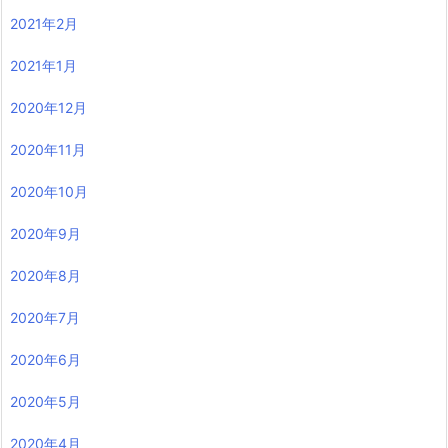
2021年2月
2021年1月
2020年12月
2020年11月
2020年10月
2020年9月
2020年8月
2020年7月
2020年6月
2020年5月
2020年4月