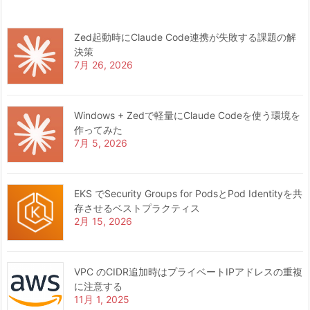
Zed起動時にClaude Code連携が失敗する課題の解
決策
7月 26, 2026
Windows + Zedで軽量にClaude Codeを使う環境を
作ってみた
7月 5, 2026
EKS でSecurity Groups for PodsとPod Identityを共
存させるベストプラクティス
2月 15, 2026
VPC のCIDR追加時はプライベートIPアドレスの重複
に注意する
11月 1, 2025