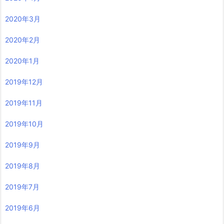
2020年3月
2020年2月
2020年1月
2019年12月
2019年11月
2019年10月
2019年9月
2019年8月
2019年7月
2019年6月