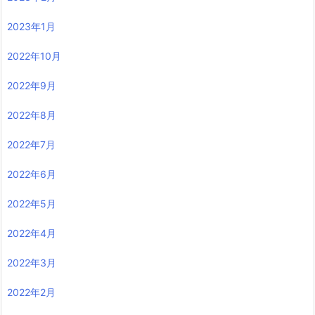
2023年1月
2022年10月
2022年9月
2022年8月
2022年7月
2022年6月
2022年5月
2022年4月
2022年3月
2022年2月