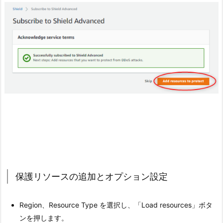
保護リソースの追加とオプション設定
Region、Resource Type を選択し、「Load resources」ボタ
ンを押します。