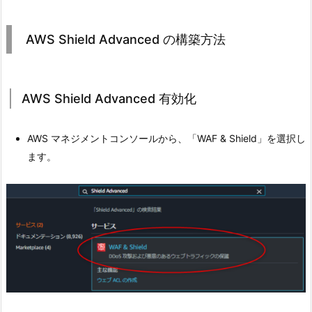
AWS Shield Advanced の構築方法
AWS Shield Advanced 有効化
AWS マネジメントコンソールから、「WAF & Shield」を選択し
ます。