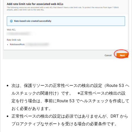
次は、保護リソースの正常性ベースの検出の設定（Route 53 ヘ
ルスチェックの関連付け）です。 ※正常性ベースの検出の設
定を行う場合は、事前にRoute 53 でヘルスチェックを作成して
おく必要があります。
正常性ベースの検出の設定は必須ではありませんが、DRT から
プロアクティブなサポートを受ける場合の必要条件です。