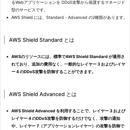
るWebアプリケーションを DDoS攻撃から保護するマネージド
型のサービスです。
AWS Shield には、Standard・Advanced の2種類があります。
AWS Shield Standard とは
AWSのリソースには、標準でAWS Shield Standard が適用さ
れており、追加の費用なく、一般的なレイヤー 3 およびレイヤ
ー 4 のDDoS攻撃を防御することができます。
AWS Shield Advanced とは
AWS Shield Advanced を利用することで、レイヤー 3 および
レイヤー 4 のDDoS攻撃を防御するだけでなく、攻撃の通知
や、レイヤー 7（アプリケーションレイヤー）の攻撃を防御で