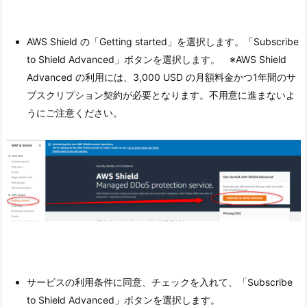
AWS Shield の「Getting started」を選択します。「Subscribe
to Shield Advanced」ボタンを選択します。 ※AWS Shield
Advanced の利用には、3,000 USD の月額料金かつ1年間のサ
ブスクリプション契約が必要となります。不用意に進まないよ
うにご注意ください。
サービスの利用条件に同意、チェックを入れて、「Subscribe
to Shield Advanced」ボタンを選択します。