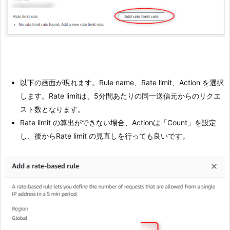
以下の画面が現れます。Rule name、Rate limit、Action を選択
します。Rate limitは、5分間あたりの同一送信元からのリクエ
スト数となります。
Rate limit の算出ができない場合、Actionは「Count」を設定
し、後からRate limit の見直しを行っても良いです。