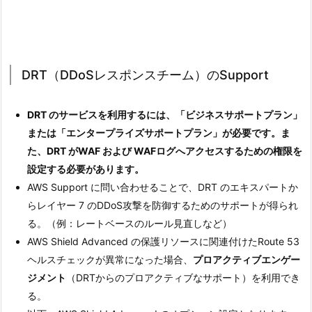
DRT（DDoSレスポンスチーム）のSupport
DRT のサービスを利用するには、「ビジネスサポートプラン」
または「エンタープライズサポートプラン」が必要です。ま
た、DRT がWAF および WAFログへアクセスするための権限を
設定する必要があります。
AWS Support に問い合わせることで、DRT のエキスパートか
らレイヤー 7 のDDoS攻撃を防御するためのサポートが得られ
る。（例：レートベースのルール見直しなど）
AWS Shield Advanced の保護リソースに関連付けたRoute 53
ヘルスチェックが異常になった場合、
プロアクティブエンゲー
ジメント
（DRTからのプロアクティブなサポート）を利用でき
る。