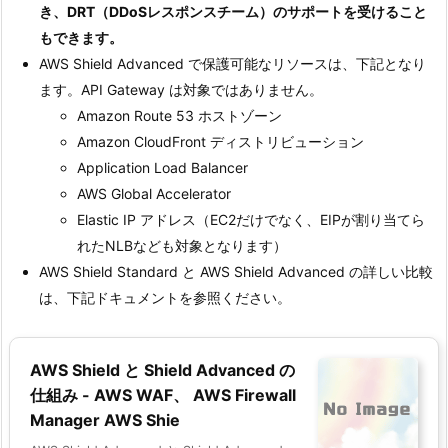
き、DRT（DDoSレスポンスチーム）のサポートを受けること
もできます。
AWS Shield Advanced で保護可能なリソースは、下記となり
ます。API Gateway は対象ではありません。
Amazon Route 53 ホストゾーン
Amazon CloudFront ディストリビューション
Application Load Balancer
AWS Global Accelerator
Elastic IP アドレス（EC2だけでなく、EIPが割り当てら
れたNLBなども対象となります）
AWS Shield Standard と AWS Shield Advanced の詳しい比較
は、下記ドキュメントを参照ください。
AWS Shield と Shield Advanced の
仕組み - AWS WAF、 AWS Firewall
Manager AWS Shie