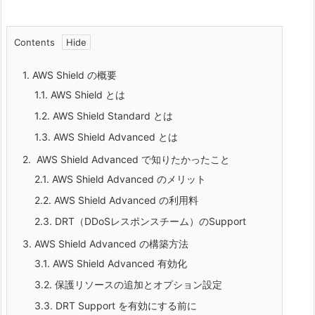
Contents
1.
AWS Shield の概要
1.1.
AWS Shield とは
1.2.
AWS Shield Standard とは
1.3.
AWS Shield Advanced とは
2.
AWS Shield Advanced で知りたかったこと
2.1.
AWS Shield Advanced のメリット
2.2.
AWS Shield Advanced の利用料
2.3.
DRT（DDoSレスポンスチーム）のSupport
3.
AWS Shield Advanced の構築方法
3.1.
AWS Shield Advanced 有効化
3.2.
保護リソースの追加とオプション設定
3.3.
DRT Support を有効にする前に