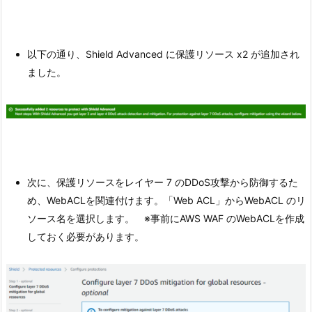
以下の通り、Shield Advanced に保護リソース x2 が追加され
ました。
次に、保護リソースをレイヤー 7 のDDoS攻撃から防御するた
め、WebACLを関連付けます。「Web ACL」からWebACL のリ
ソース名を選択します。 ※事前にAWS WAF のWebACLを作成
しておく必要があります。