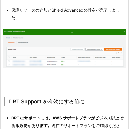
保護リソースの追加とShield Advancedの設定が完了しまし
た。
DRT Support を有効にする前に
DRT のサポートには、AWS サポートプランがビジネス以上で
ある必要があります。
現在のサポートプランをご確認くださ