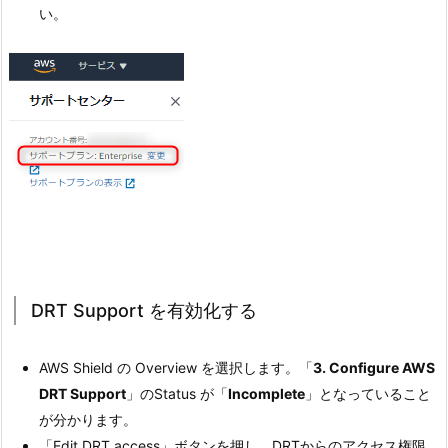
い。
DRT Support を有効化する
AWS Shield の Overview を選択します。「
3. Configure AWS
DRT Support
」のStatus が「
Incomplete
」となっていること
が分かります。
「Edit DRT access」ボタンを押し、DRTからのアクセス権限