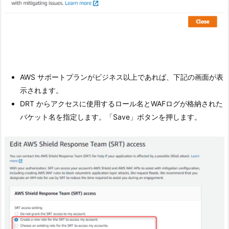
AWS サポートプランがビジネス以上であれば、下記の画面が表
示されます。
DRT からアクセスに使用するロール名とWAFログが格納された
バケット名を指定します。「Save」ボタンを押します。