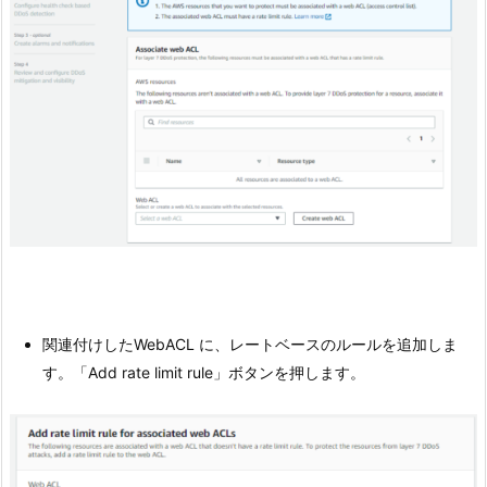
関連付けしたWebACL に、レートベースのルールを追加しま
す。「Add rate limit rule」ボタンを押します。