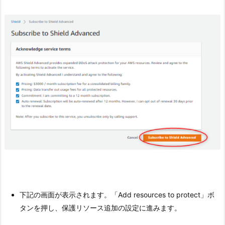
下記の画面が表示されます。「Add resources to protect」ボ
タンを押し、保護リソース追加の設定に進みます。