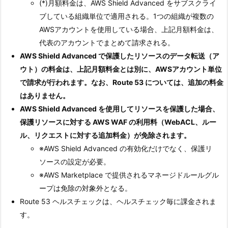
(*)月額料金は、AWS Shield Advanced をサブスクライ
ブしている組織単位で適用される。1つの組織が複数の
AWSアカウントを使用している場合、上記月額料金は、
代表のアカウントでまとめて請求される。
AWS Shield Advanced で保護したリソースのデータ転送（ア
ウト）の料金は、上記月額料金とは別に、AWSアカウント単位
で請求が行われます。なお、Route 53 については、追加の料金
はありません。
AWS Shield Advanced を使用してリソースを保護した場合、
保護リソースに対する AWS WAF の利用料（WebACL、ルー
ル、リクエストに対する追加料金）が免除されます。
※AWS Shield Advanced の有効化だけでなく、保護リ
ソースの設定が必要。
※AWS Marketplace で提供されるマネージドルールグル
ープは免除の対象外となる。
Route 53 ヘルスチェックは、ヘルスチェック毎に課金されま
す。