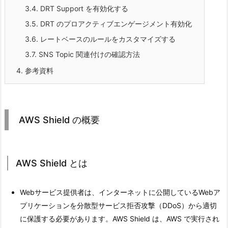
3.4.
DRT Support を有効化する
3.5.
DRT のプロアクティブエンゲージメント有効化
3.6.
レートベースのルールをカスタマイズする
3.7.
SNS Topic 関連付けの確認方法
4.
参考資料
AWS Shield の概要
AWS Shield とは
Webサービス提供者は、インターネットに公開しているWebア
プリケーションを分散型サービス拒否攻撃（DDoS）から適切
に保護する必要があります。AWS Shield は、AWS で実行され