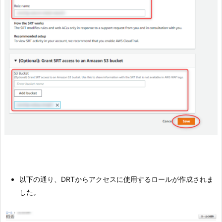
以下の通り、DRTからアクセスに使用するロールが作成されま
した。