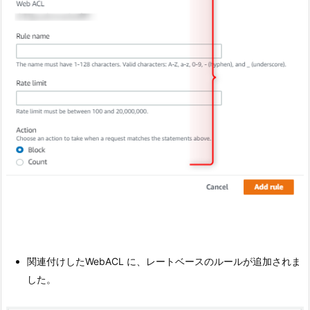
関連付けしたWebACL に、レートベースのルールが追加されま
した。