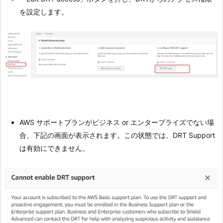
を設定します。
AWS サポートプランがビジネス or エンタープライズでない場
合、下記の画面が表示されます。この状態では、DRT Support
は有効にできません。