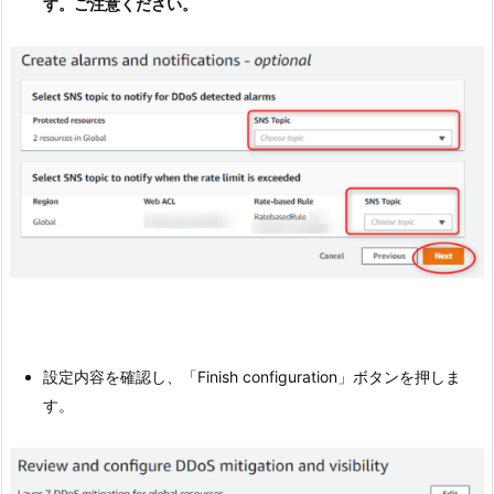
す。ご注意ください。
設定内容を確認し、「Finish configuration」ボタンを押しま
す。