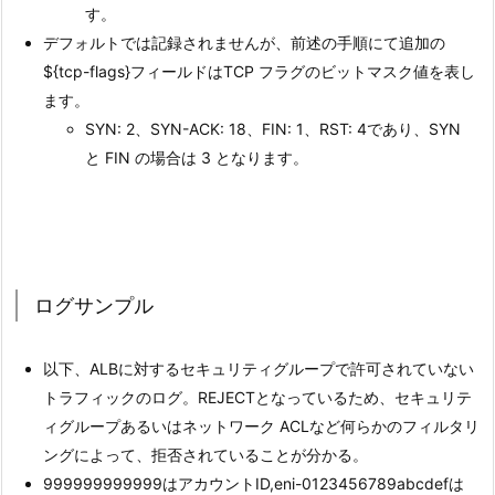
す。
デフォルトでは記録されませんが、前述の手順にて追加の
${tcp-flags}フィールドはTCP フラグのビットマスク値を表し
ます。
SYN: 2、SYN-ACK: 18、FIN: 1、RST: 4であり、SYN
と FIN の場合は 3 となります。
ログサンプル
以下、ALBに対するセキュリティグループで許可されていない
トラフィックのログ。REJECTとなっているため、セキュリテ
ィグループあるいはネットワーク ACLなど何らかのフィルタリ
ングによって、拒否されていることが分かる。
999999999999はアカウントID,eni-0123456789abcdefは