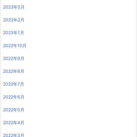
2023年5月
2023年2月
2023年1月
2022年10月
2022年9月
2022年8月
2022年7月
2022年6月
2022年5月
2022年4月
2022年3月