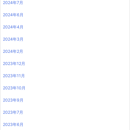
2024年7月
2024年6月
2024年4月
2024年3月
2024年2月
2023年12月
2023年11月
2023年10月
2023年9月
2023年7月
2023年6月