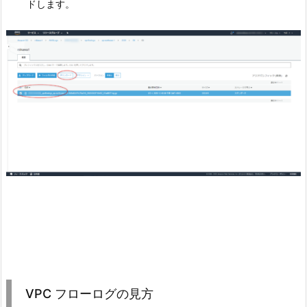
ドします。
VPC フローログの見方