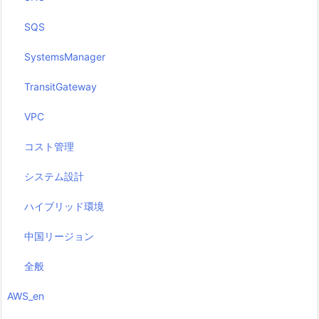
SQS
SystemsManager
TransitGateway
VPC
コスト管理
システム設計
ハイブリッド環境
中国リージョン
全般
AWS_en