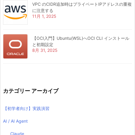
VPC のCIDR追加時はプライベートIPアドレスの重複
に注意する
11月 1, 2025
【OCI入門】Ubuntu(WSL)へOCI CLI インストール
と初期設定
8月 31, 2025
カテゴリー アーカイブ
【初学者向け】実践演習
AI / AI Agent
Claude