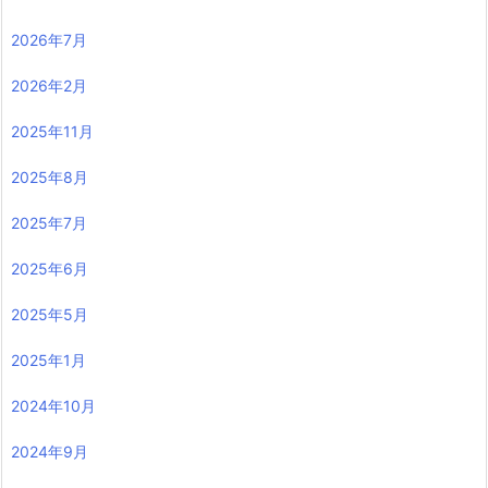
2026年7月
2026年2月
2025年11月
2025年8月
2025年7月
2025年6月
2025年5月
2025年1月
2024年10月
2024年9月