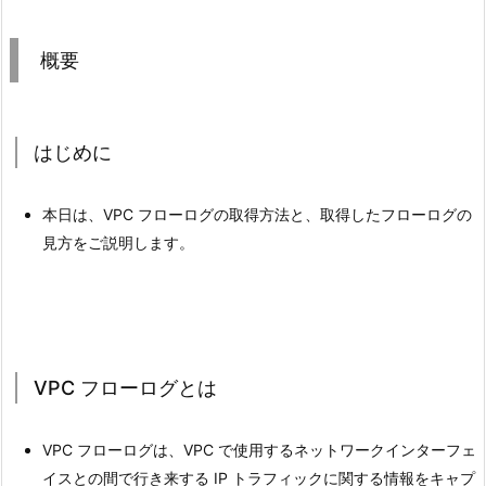
概要
はじめに
本日は、VPC フローログの取得方法と、取得したフローログの
見方をご説明します。
VPC フローログとは
VPC フローログは、VPC で使用するネットワークインターフェ
イスとの間で行き来する IP トラフィックに関する情報をキャプ