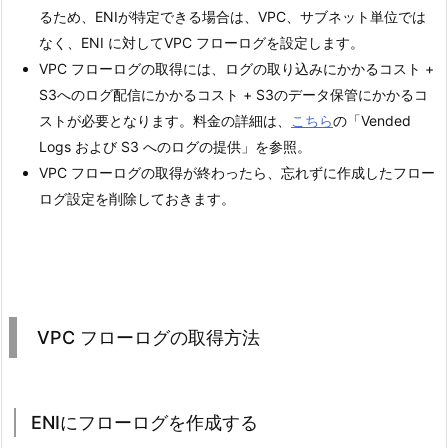
るため、ENIが特定できる場合は、VPC、サブネット単位では
なく、ENI に対してVPC フローログを設定します。
VPC フローログの取得には、ログの取り込みにかかるコスト +
S3へのログ配信にかかるコスト + S3のデータ保管にかかるコ
ストが必要となります。料金の詳細は、
こちら
の「Vended
Logs および S3 へのログの提供」を参照。
VPC フローログの取得が終わったら、忘れずに作成したフロー
ログ設定を削除しておきます。
VPC フローログの取得方法
ENIにフローログを作成する