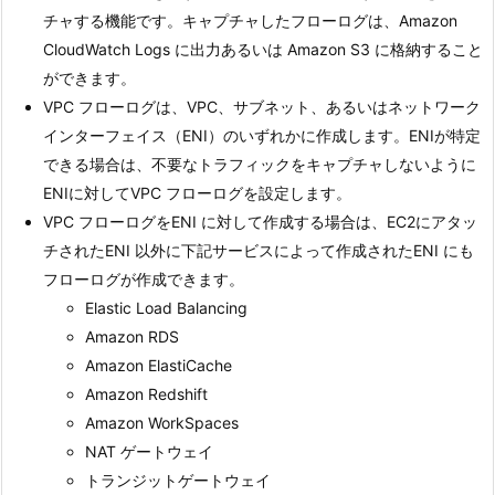
チャする機能です。キャプチャしたフローログは、Amazon
CloudWatch Logs に出力あるいは Amazon S3 に格納すること
ができます。
VPC フローログは、VPC、サブネット、あるいはネットワーク
インターフェイス（ENI）のいずれかに作成します。ENIが特定
できる場合は、不要なトラフィックをキャプチャしないように
ENIに対してVPC フローログを設定します。
VPC フローログをENI に対して作成する場合は、EC2にアタッ
チされたENI 以外に下記サービスによって作成されたENI にも
フローログが作成できます。
Elastic Load Balancing
Amazon RDS
Amazon ElastiCache
Amazon Redshift
Amazon WorkSpaces
NAT ゲートウェイ
トランジットゲートウェイ