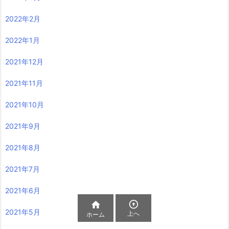
2022年2月
2022年1月
2021年12月
2021年11月
2021年10月
2021年9月
2021年8月
2021年7月
2021年6月


2021年5月
上へ
ホーム