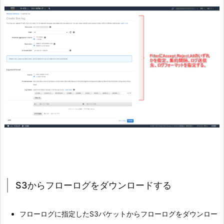
S3からフローログをダウンロードする
フローログに指定したS3バケットからフローログをダウンロー