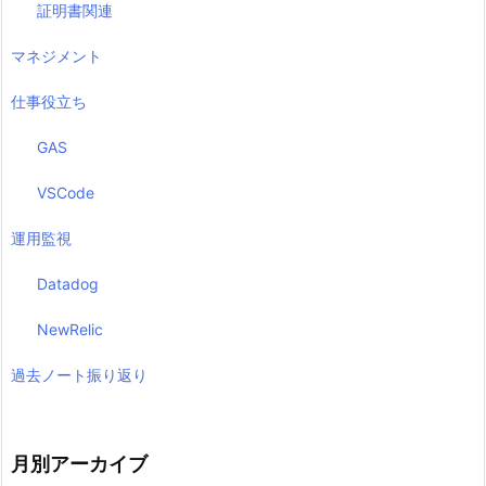
証明書関連
マネジメント
仕事役立ち
GAS
VSCode
運用監視
Datadog
NewRelic
過去ノート振り返り
月別アーカイブ