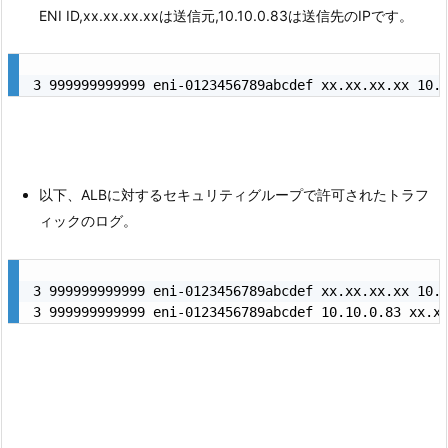
ENI ID,xx.xx.xx.xxは送信元,10.10.0.83は送信先のIPです。
以下、ALBに対するセキュリティグループで許可されたトラフ
ィックのログ。
3 999999999999 eni-0123456789abcdef xx.xx.xx.xx 10.1