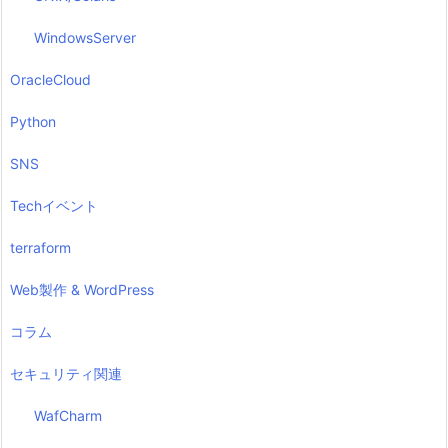
WindowsServer
OracleCloud
Python
SNS
Techイベント
terraform
Web製作 & WordPress
コラム
セキュリティ関連
WafCharm