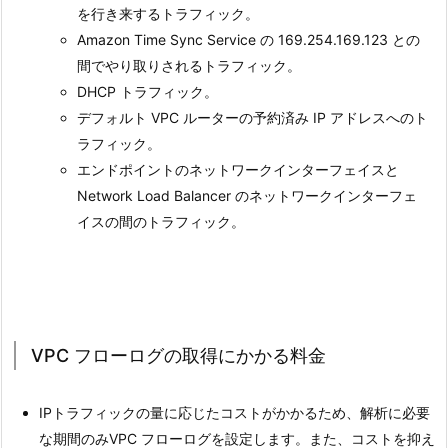
を行き来するトラフィック。
Amazon Time Sync Service の 169.254.169.123 との
間でやり取りされるトラフィック。
DHCP トラフィック。
デフォルト VPC ルーターの予約済み IP アドレスへのト
ラフィック。
エンドポイントのネットワークインターフェイスと
Network Load Balancer のネットワークインターフェ
イスの間のトラフィック。
VPC フローログの取得にかかる料金
IPトラフィックの量に応じたコストがかかるため、解析に必要
な期間のみVPC フローログを設定します。また、コストを抑え