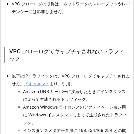
VPC フローログの取得は、ネットワークのスループットやレイ
テンシーには影響しません。
VPC フローログでキャプチャされないトラフィ
ック
以下のIPトラフィックは、VPC フローログでキャプチャされま
せん。
ドキュメント
より、引用。
Amazon DNS サーバーに接続したときにインスタンス
によって生成されるトラフィック。
Amazon Windows ライセンスのアクティベーション用
に Windows インスタンスによって生成されたトラフィ
ック。
インスタンスメタデータ用に 169.254.169.254 との間