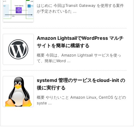
はじめに 今回はTransit Gateway を使用する案件
が予定されているた ...
Amazon LightsailでWordPress マルチ
サイトを簡単に構築する
概要 今回は、Amazon Lightsail サービスを使っ
て、簡単にWord ...
systemd 管理のサービスをcloud-init の
後に実行する
概要 やりたいこと Amazon Linux, CentOS などの
syste ...