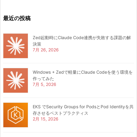
最近の投稿
Zed起動時にClaude Code連携が失敗する課題の解
決策
7月 26, 2026
Windows + Zedで軽量にClaude Codeを使う環境を
作ってみた
7月 5, 2026
EKS でSecurity Groups for PodsとPod Identityを共
存させるベストプラクティス
2月 15, 2026