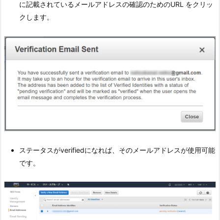
に記載されているメールアドレスの確認のためのURL をクリッ
クします。
ステータスがverifiedになれば、そのメールアドレスが使用可能
です。