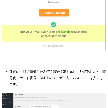
前述の手順で準備したSMTP認証情報を元に、SMTPホスト、暗
号化、ポート番号、SMTPのユーザー名、パスワードを入力し
ます。