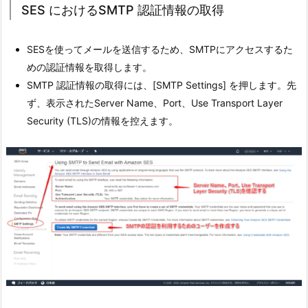
SES におけるSMTP 認証情報の取得
SESを使ってメールを送信するため、SMTPにアクセスするた
めの認証情報を取得します。
SMTP 認証情報の取得には、[SMTP Settings] を押します。先
ず、表示されたServer Name、Port、Use Transport Layer
Security (TLS)の情報を控えます。