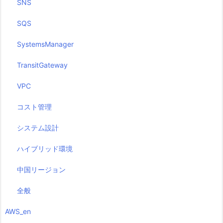
SNS
SQS
SystemsManager
TransitGateway
VPC
コスト管理
システム設計
ハイブリッド環境
中国リージョン
全般
AWS_en