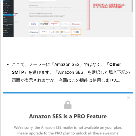
ここで、メーラーに「Amazon SES」ではなく、
「Other
SMTP」
を選びます。「Amazon SES」を選択した場合下記の
画面が表示されますが、今回はこの機能は使用しません。