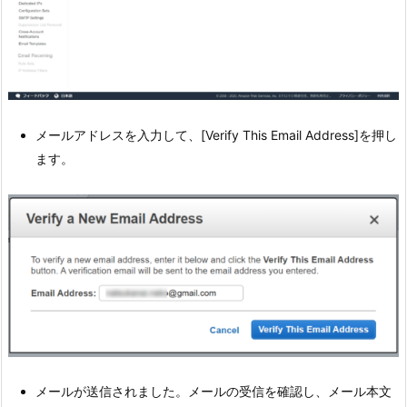
メールアドレスを入力して、[Verify This Email Address]を押し
ます。
メールが送信されました。メールの受信を確認し、メール本文