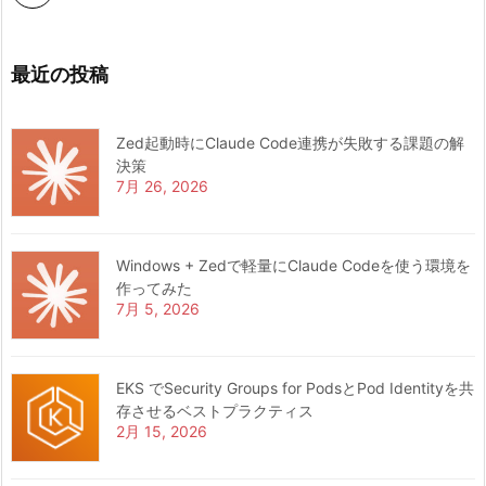
最近の投稿
Zed起動時にClaude Code連携が失敗する課題の解
決策
7月 26, 2026
Windows + Zedで軽量にClaude Codeを使う環境を
作ってみた
7月 5, 2026
EKS でSecurity Groups for PodsとPod Identityを共
存させるベストプラクティス
2月 15, 2026