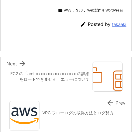

AWS
,
SES
,
Web製作 & WordPress

Posted by
takaaki

Next
EC2 の「ami-xxxxxxxxxxxxxxxxx の詳細
をロードできません」エラーについて

Prev
VPC フローログの取得方法とログ見方