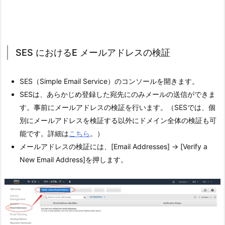
SES におけるE メールアドレスの検証
SES（Simple Email Service）のコンソールを開きます。
SESは、あらかじめ登録した宛先にのみメールの送信ができま
す。事前にメールアドレスの検証を行います。（SESでは、個
別にメールアドレスを検証する以外にドメイン全体の検証も可
能です。詳細は
こちら
。）
メールアドレスの検証には、[
Email Addresses] →
[Verify a
New Email Address]を押します。