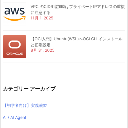
VPC のCIDR追加時はプライベートIPアドレスの重複
に注意する
11月 1, 2025
【OCI入門】Ubuntu(WSL)へOCI CLI インストール
と初期設定
8月 31, 2025
カテゴリー アーカイブ
【初学者向け】実践演習
AI / AI Agent