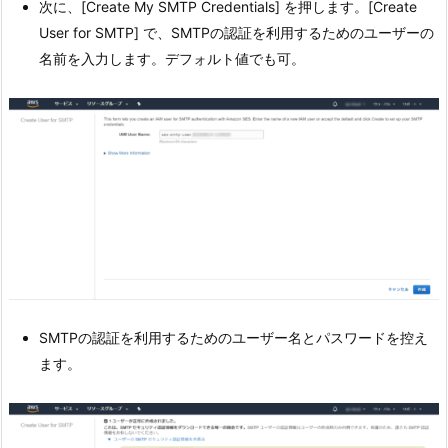
次に、[Create My SMTP Credentials] を押します。[Create
User for SMTP] で、SMTPの認証を利用するためのユーザーの
名前を入力します。デフォルト値でも可。
SMTPの認証を利用するためのユーザー名とパスワードを控え
ます。