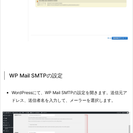
WP Mail SMTPの設定
WordPressにて、WP Mail SMTPの設定を開きます。送信元ア
ドレス、送信者名を入力して、メーラーを選択します。