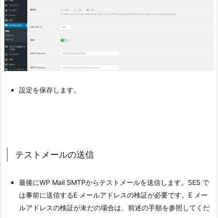
設定を保存します。
テストメールの送信
最後にWP Mail SMTPからテストメールを送信します。SES で
は事前に送信するE メールアドレスの検証が必要です。E メー
ルアドレスの検証が未だの場合は、前述の手順を参照してくだ