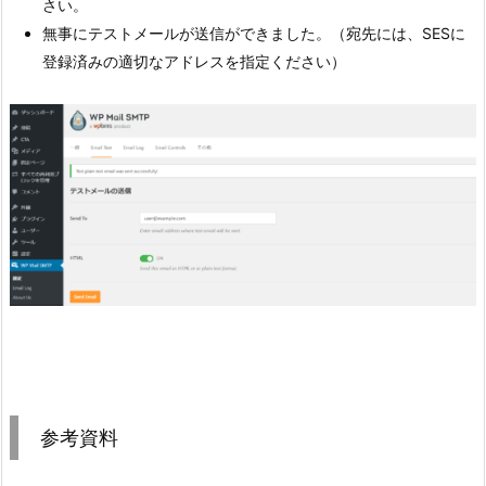
さい。
無事にテストメールが送信ができました。（宛先には、SESに
登録済みの適切なアドレスを指定ください）
参考資料