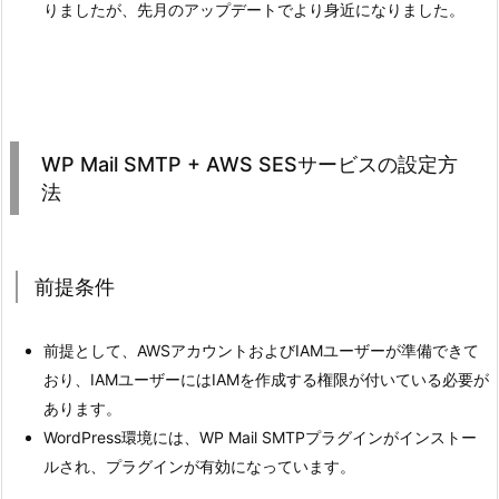
りましたが、先月のアップデートでより身近になりました。
WP Mail SMTP + AWS SESサービスの設定方
法
前提条件
前提として、AWSアカウントおよびIAMユーザーが準備できて
おり、IAMユーザーにはIAMを作成する権限が付いている必要が
あります。
WordPress環境には、WP Mail SMTPプラグインがインストー
ルされ、プラグインが有効になっています。