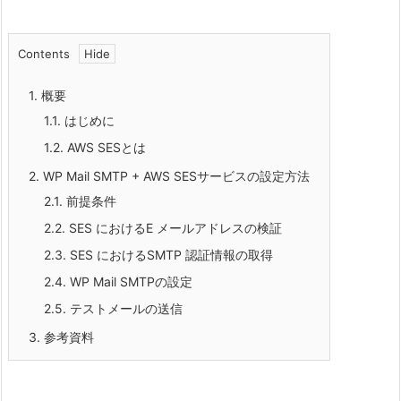
Contents
1.
概要
1.1.
はじめに
1.2.
AWS SESとは
2.
WP Mail SMTP + AWS SESサービスの設定方法
2.1.
前提条件
2.2.
SES におけるE メールアドレスの検証
2.3.
SES におけるSMTP 認証情報の取得
2.4.
WP Mail SMTPの設定
2.5.
テストメールの送信
3.
参考資料