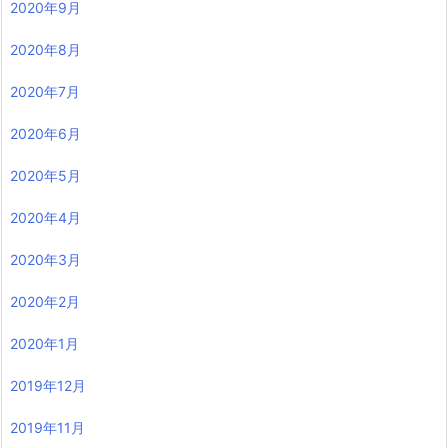
2020年9月
2020年8月
2020年7月
2020年6月
2020年5月
2020年4月
2020年3月
2020年2月
2020年1月
2019年12月
2019年11月