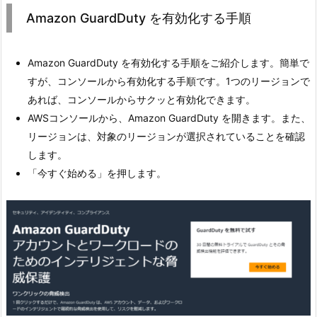
Amazon GuardDuty を有効化する手順
Amazon GuardDuty を有効化する手順をご紹介します。簡単で
すが、コンソールから有効化する手順です。1つのリージョンで
あれば、コンソールからサクッと有効化できます。
AWSコンソールから、Amazon GuardDuty を開きます。また、
リージョンは、対象のリージョンが選択されていることを確認
します。
「今すぐ始める」を押します。