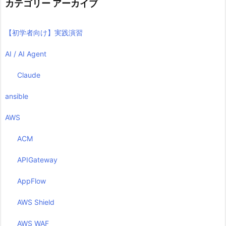
カテゴリー アーカイブ
【初学者向け】実践演習
AI / AI Agent
Claude
ansible
AWS
ACM
APIGateway
AppFlow
AWS Shield
AWS WAF