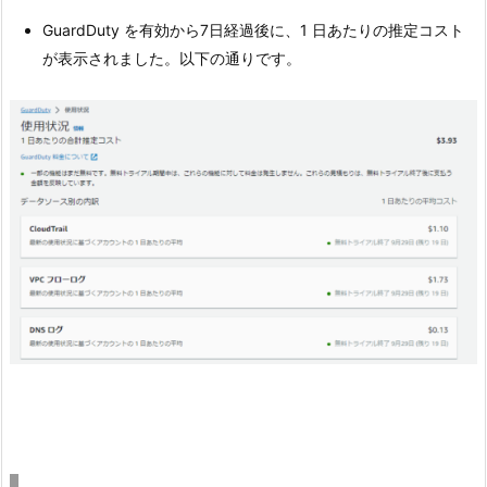
GuardDuty を有効から7日経過後に、1 日あたりの推定コスト
が表示されました。以下の通りです。