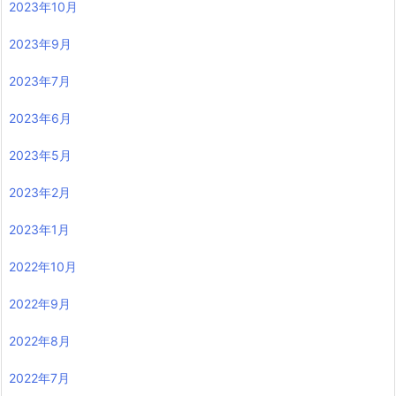
2023年10月
2023年9月
2023年7月
2023年6月
2023年5月
2023年2月
2023年1月
2022年10月
2022年9月
2022年8月
2022年7月