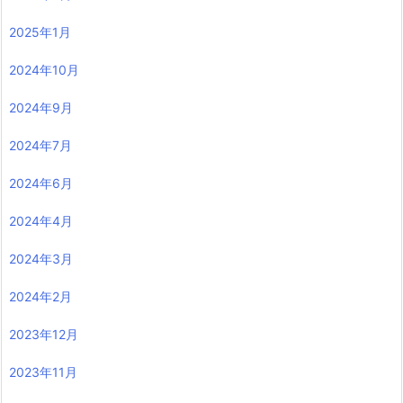
2025年1月
2024年10月
2024年9月
2024年7月
2024年6月
2024年4月
2024年3月
2024年2月
2023年12月
2023年11月