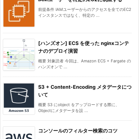
前提条件 IAMユーザーからのアクセスを全てのEC2
インスタンスではなく、特定の ...
[ハンズオン] ECS を使った nginxコンテ
ナのデプロイ演習
概要 対象読者 今回は、Amazon ECS + Fargate の
ハンズオンで ...
S3 + Content-Encoding メタデータにつ
いて
概要 S3 にobject をアップロードする際に、
Objectにメタデータを設 ...
コンソールのフィルター検索のコツ