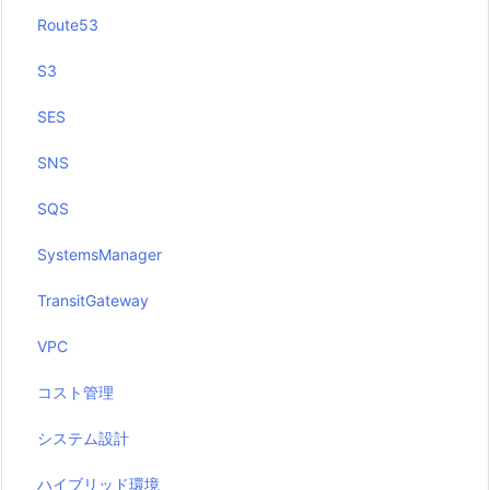
Route53
S3
SES
SNS
SQS
SystemsManager
TransitGateway
VPC
コスト管理
システム設計
ハイブリッド環境