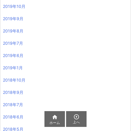
2019年10月
2019年9月
2019年8月
2019年7月
2019年6月
2019年1月
2018年10月
2018年9月
2018年7月


2018年6月
上へ
ホーム
2018年5月