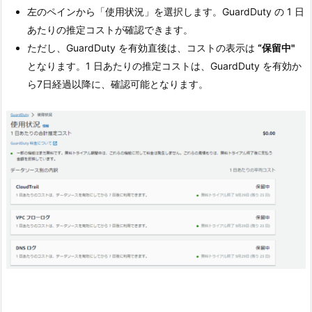
左のペインから「使用状況」を選択します。GuardDuty の 1 日
あたりの推定コストが確認できます。
ただし、GuardDuty を有効直後は、コストの表示は
“保留中"
となります。1 日あたりの推定コストは、GuardDuty を有効か
ら7日経過以降に、確認可能となります。