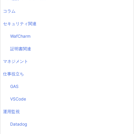
コラム
セキュリティ関連
WafCharm
証明書関連
マネジメント
仕事役立ち
GAS
VSCode
運用監視
Datadog