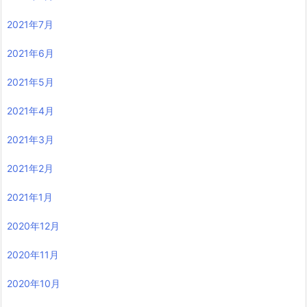
2021年7月
2021年6月
2021年5月
2021年4月
2021年3月
2021年2月
2021年1月
2020年12月
2020年11月
2020年10月