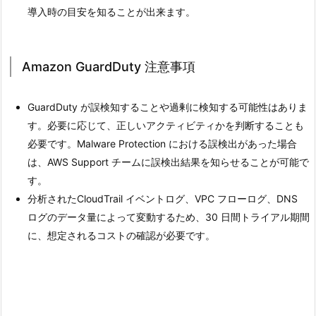
導入時の目安を知ることが出来ます。
Amazon GuardDuty 注意事項
GuardDuty が誤検知することや過剰に検知する可能性はありま
す。必要に応じて、正しいアクティビティかを判断することも
必要です。Malware Protection における誤検出があった場合
は、AWS Support チームに誤検出結果を知らせることが可能で
す。
分析されたCloudTrail イベントログ、VPC フローログ、DNS
ログのデータ量によって変動するため、30 日間トライアル期間
に、想定されるコストの確認が必要です。