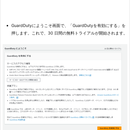
GuardDutyにようこそ画面で、「GuardDutyを有効にする」を
押します。これで、30 日間の無料トライアルが開始されます。