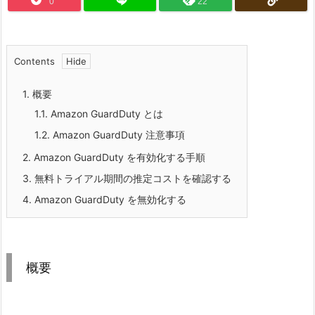
0
22
Contents
1.
概要
1.1.
Amazon GuardDuty とは
1.2.
Amazon GuardDuty 注意事項
2.
Amazon GuardDuty を有効化する手順
3.
無料トライアル期間の推定コストを確認する
4.
Amazon GuardDuty を無効化する
概要