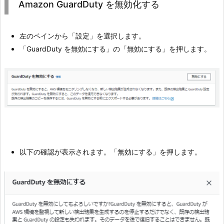
Amazon GuardDuty を無効化する
左のペインから「設定」を選択します。
「GuardDuty を無効にする」の「無効にする」を押します。
以下の確認が表示されます。「無効にする」を押します。