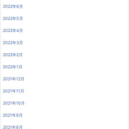
2022年6月
2022年5月
2022年4月
2022年3月
2022年2月
2022年1月
2021年12月
2021年11月
2021年10月
2021年9月
2021年8月