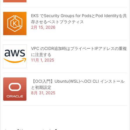
EKS でSecurity Groups for PodsとPod Identityを共
存させるベストプラクティス
2月 15, 2026
VPC のCIDR追加時はプライベートIPアドレスの重複
に注意する
11月 1, 2025
【OCI入門】Ubuntu(WSL)へOCI CLI インストール
と初期設定
8月 31, 2025