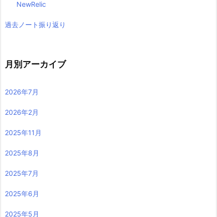
NewRelic
過去ノート振り返り
月別アーカイブ
2026年7月
2026年2月
2025年11月
2025年8月
2025年7月
2025年6月
2025年5月