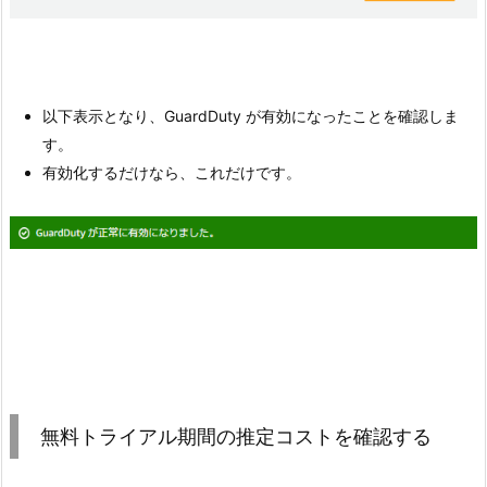
以下表示となり、GuardDuty が有効になったことを確認しま
す。
有効化するだけなら、これだけです。
無料トライアル期間の推定コストを確認する