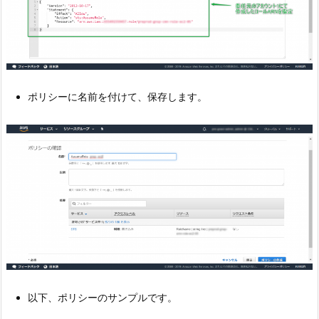
ポリシーに名前を付けて、保存します。
以下、ポリシーのサンプルです。