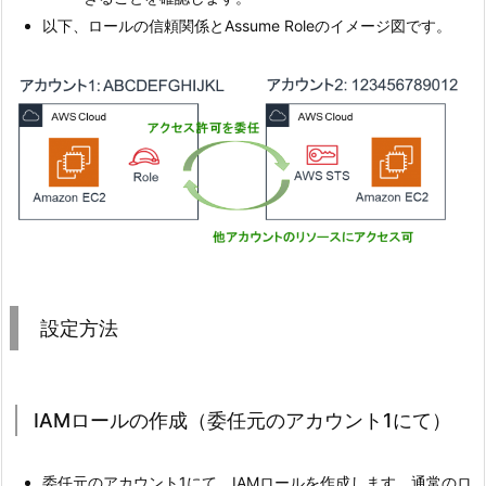
以下、ロールの信頼関係とAssume Roleのイメージ図です。
設定方法
IAMロールの作成（委任元のアカウント1にて）
委任元のアカウント1にて、IAMロールを作成します。通常のロ