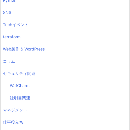
Python
SNS
Techイベント
terraform
Web製作 & WordPress
コラム
セキュリティ関連
WafCharm
証明書関連
マネジメント
仕事役立ち