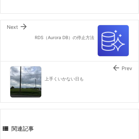

Next
RDS（Aurora DB）の停止方法

Prev
上手くいかない日も

関連記事