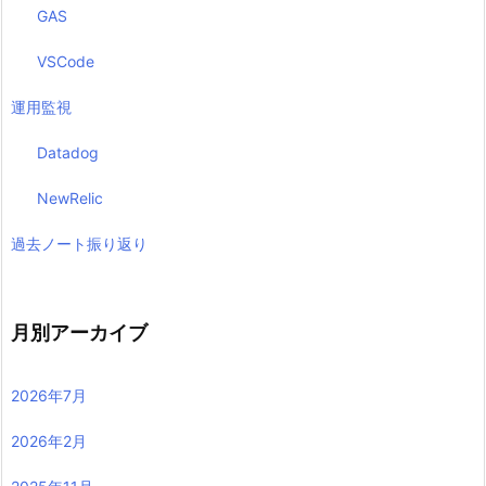
GAS
VSCode
運用監視
Datadog
NewRelic
過去ノート振り返り
月別アーカイブ
2026年7月
2026年2月