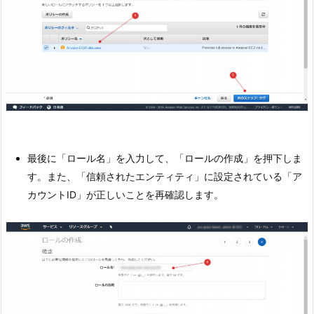
最後に「ロール名」を入力して、「ロールの作成」を押下しま
す。また、「信頼されたエンティティ」に設定されている「ア
カウントID」が正しいことを再確認します。