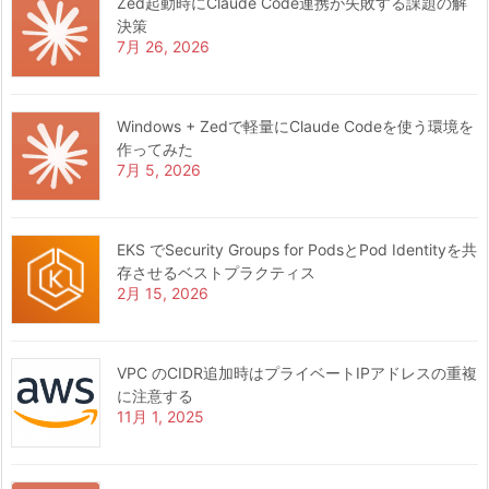
Zed起動時にClaude Code連携が失敗する課題の解
決策
7月 26, 2026
Windows + Zedで軽量にClaude Codeを使う環境を
作ってみた
7月 5, 2026
EKS でSecurity Groups for PodsとPod Identityを共
存させるベストプラクティス
2月 15, 2026
VPC のCIDR追加時はプライベートIPアドレスの重複
に注意する
11月 1, 2025