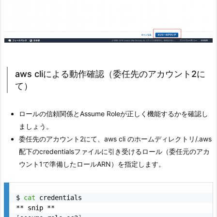
aws cliによる動作確認（委任先のアカウント2に
て）
ロールの信頼関係とAssume Roleが正しく機能するかを確認し
ましょう。
委任先のアカウント2にて、aws cli のホームディレクトリ/.aws
配下のcredentialsファイルに引き受けるロール（委任元のアカ
ウント1で準備したロールARN）を指定します。
$ 
cat
 credentials
