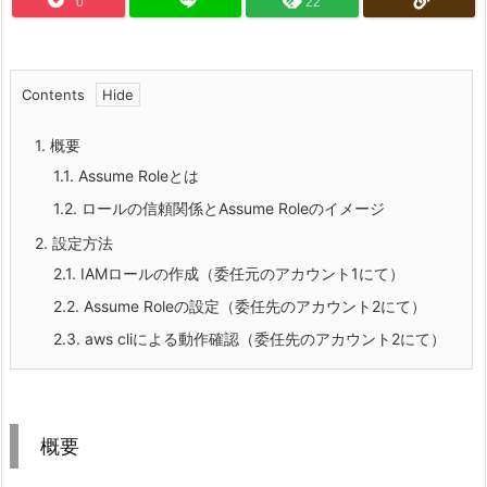
0
22
Contents
1.
概要
1.1.
Assume Roleとは
1.2.
ロールの信頼関係とAssume Roleのイメージ
2.
設定方法
2.1.
IAMロールの作成（委任元のアカウント1にて）
2.2.
Assume Roleの設定（委任先のアカウント2にて）
2.3.
aws cliによる動作確認（委任先のアカウント2にて）
概要