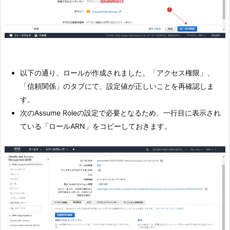
以下の通り、ロールが作成されました。「アクセス権限」、
「信頼関係」のタブにて、設定値が正しいことを再確認しま
す。
次のAssume Roleの設定で必要となるため、一行目に表示され
ている「ロールARN」をコピーしておきます。