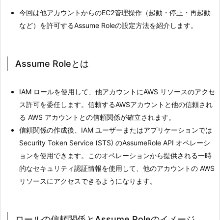
今回は他アカウントからのEC2管理操作（起動・停止・再起動
など）を許可するAssume Roleの設定方法を紹介します。
Assume Roleとは
IAM ロールを使用して、他アカウントにAWS リソースのアクセ
ス許可を委任します。信頼するAWSアカウントと他の信頼され
る AWS アカウントとの信頼関係が確立されます。
信頼関係の作成後、IAM ユーザーまたはアプリケーションでは
Security Token Service (STS) のAssumeRole API オペレーシ
ョンを使用できます。このオペレーションから提供される一時
的なセキュリティ認証情報を使用して、他のアカウントの AWS
リソースにアクセスできるようになります。
ロールの信頼関係とAssume Roleのイメージ