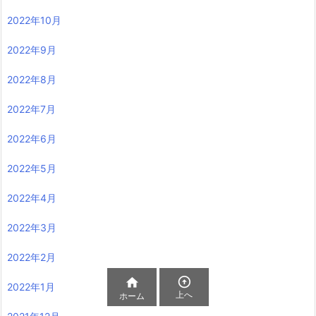
2022年10月
2022年9月
2022年8月
2022年7月
2022年6月
2022年5月
2022年4月
2022年3月
2022年2月


2022年1月
上へ
ホーム