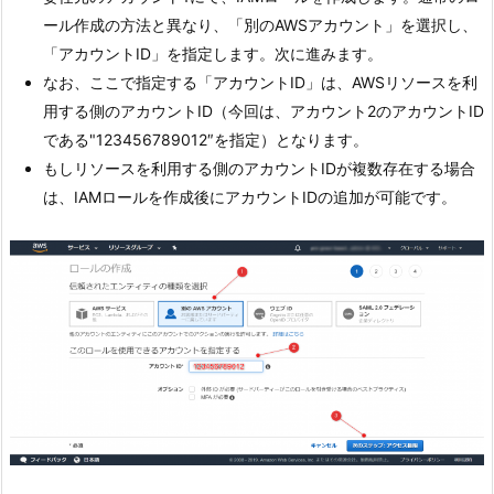
ール作成の方法と異なり、「別のAWSアカウント」を選択し、
「アカウントID」を指定します。次に進みます。
なお、ここで指定する「アカウントID」は、AWSリソースを利
用する側のアカウントID（今回は、アカウント2のアカウントID
である"123456789012″を指定）となります。
もしリソースを利用する側のアカウントIDが複数存在する場合
は、IAMロールを作成後にアカウントIDの追加が可能です。