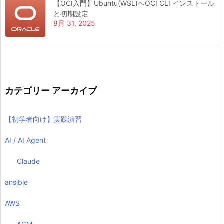
【OCI入門】Ubuntu(WSL)へOCI CLI インストール
と初期設定
8月 31, 2025
カテゴリー アーカイブ
【初学者向け】実践演習
AI / AI Agent
Claude
ansible
AWS