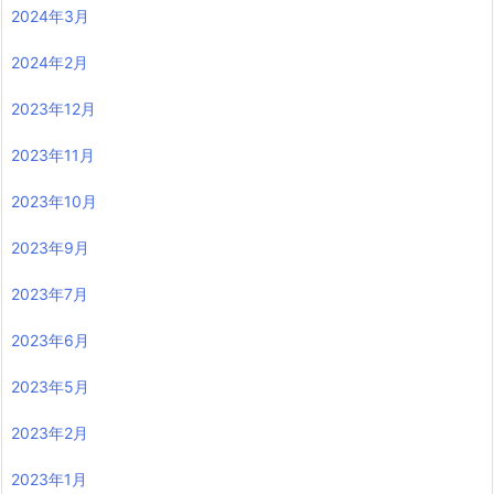
2024年3月
2024年2月
2023年12月
2023年11月
2023年10月
2023年9月
2023年7月
2023年6月
2023年5月
2023年2月
2023年1月