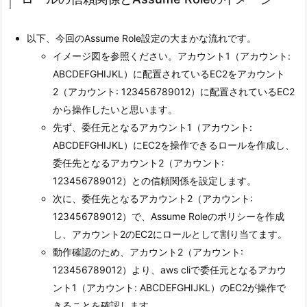
以下、今回のAssume Role設定の大まかな流れです。
イメージ図を参照ください。アカウント1（アカウント:
ABCDEFGHIJKL）に配置されているEC2をアカウント
2（アカウント: 123456789012）に配置されているEC2
から操作したいと思います。
先ず、委任元となるアカウント1（アカウント:
ABCDEFGHIJKL）にEC2を操作できるロールを作成し、
委任先となるアカウント2（アカウント:
123456789012）との信頼関係を設定します。
次に、委任先となるアカウント2（アカウント:
123456789012）で、Assume Roleのポリシーを作成
し、アカウント2のEC2にロールとして割り当てます。
動作確認のため、アカウント2（アカウント:
123456789012）より、aws cliで委任元となるアカウ
ント1（アカウント: ABCDEFGHIJKL）のEC2が操作で
きることを確認します。