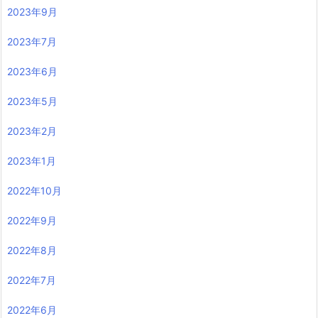
2023年9月
2023年7月
2023年6月
2023年5月
2023年2月
2023年1月
2022年10月
2022年9月
2022年8月
2022年7月
2022年6月