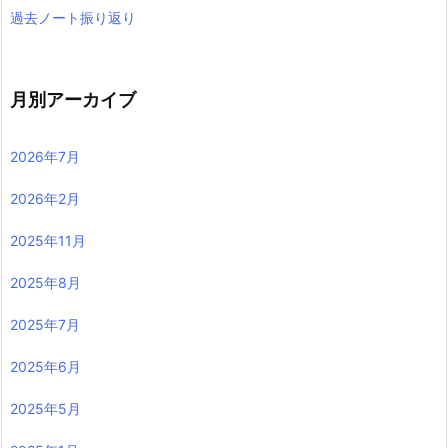
過去ノート振り返り
月別アーカイブ
2026年7月
2026年2月
2025年11月
2025年8月
2025年7月
2025年6月
2025年5月