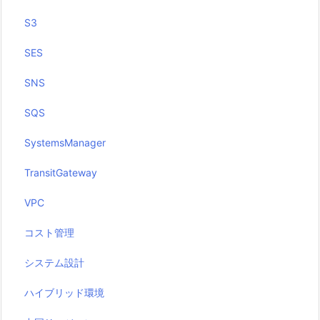
S3
SES
SNS
SQS
SystemsManager
TransitGateway
VPC
コスト管理
システム設計
ハイブリッド環境