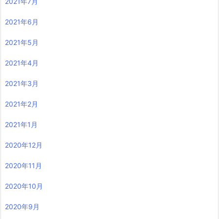
2021年7月
2021年6月
2021年5月
2021年4月
2021年3月
2021年2月
2021年1月
2020年12月
2020年11月
2020年10月
2020年9月