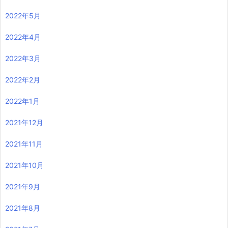
2022年5月
2022年4月
2022年3月
2022年2月
2022年1月
2021年12月
2021年11月
2021年10月
2021年9月
2021年8月