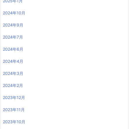
2025年1月
2024年10月
2024年9月
2024年7月
2024年6月
2024年4月
2024年3月
2024年2月
2023年12月
2023年11月
2023年10月