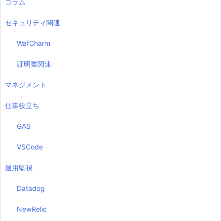
コラム
セキュリティ関連
WafCharm
証明書関連
マネジメント
仕事役立ち
GAS
VSCode
運用監視
Datadog
NewRelic