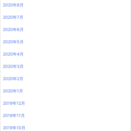
2020年8月
2020年7月
2020年6月
2020年5月
2020年4月
2020年3月
2020年2月
2020年1月
2019年12月
2019年11月
2019年10月