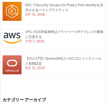
EKS でSecurity Groups for PodsとPod Identityを共
存させるベストプラクティス
2月 15, 2026
VPC のCIDR追加時はプライベートIPアドレスの重複
に注意する
11月 1, 2025
【OCI入門】Ubuntu(WSL)へOCI CLI インストール
と初期設定
8月 31, 2025
カテゴリー アーカイブ