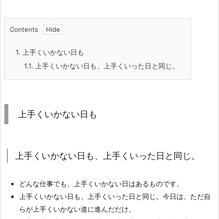
Contents
1.
上手くいかない日も
1.1.
上手くいかない日も、上手くいった日と同じ。
上手くいかない日も
上手くいかない日も、上手くいった日と同じ。
どんな仕事でも、上手くいかない日はあるものです。
上手くいかない日も、上手くいった日と同じ。今日は、ただ自
らが上手くいかない道に進んだだけ。