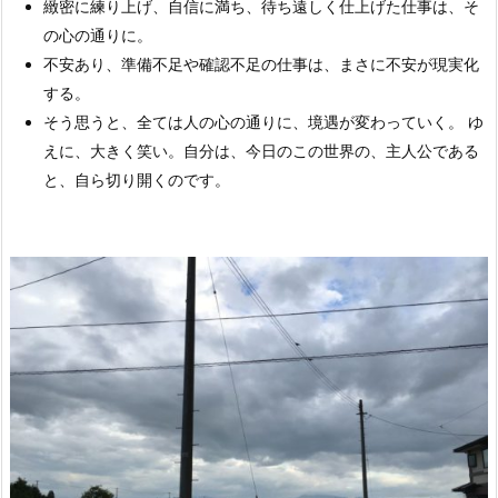
緻密に練り上げ、自信に満ち、待ち遠しく仕上げた仕事は、そ
の心の通りに。
不安あり、準備不足や確認不足の仕事は、まさに不安が現実化
する。
そう思うと、全ては人の心の通りに、境遇が変わっていく。 ゆ
えに、大きく笑い。自分は、今日のこの世界の、主人公である
と、自ら切り開くのです。