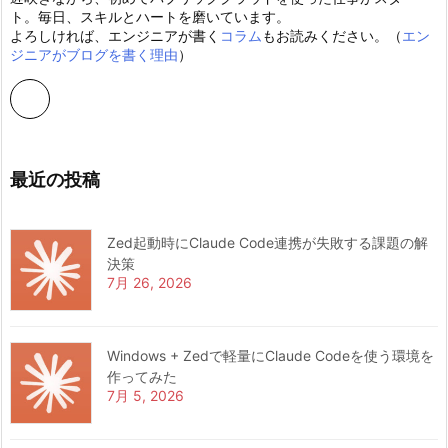
ト。毎日、スキルとハートを磨いています。
よろしければ、エンジニアが書く
コラム
もお読みください。（
エン
ジニアがブログを書く理由
）
最近の投稿
Zed起動時にClaude Code連携が失敗する課題の解
決策
7月 26, 2026
Windows + Zedで軽量にClaude Codeを使う環境を
作ってみた
7月 5, 2026