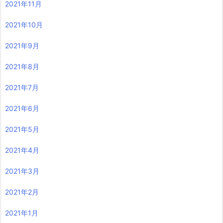
2021年11月
2021年10月
2021年9月
2021年8月
2021年7月
2021年6月
2021年5月
2021年4月
2021年3月
2021年2月
2021年1月