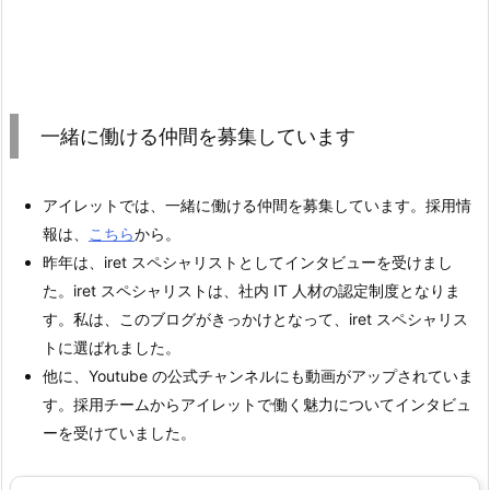
一緒に働ける仲間を募集しています
アイレットでは、一緒に働ける仲間を募集しています。採用情
報は、
こちら
から。
昨年は、iret スペシャリストとしてインタビューを受けまし
た。iret スペシャリストは、社内 IT 人材の認定制度となりま
す。私は、このブログがきっかけとなって、iret スペシャリス
トに選ばれました。
他に、Youtube の公式チャンネルにも動画がアップされていま
す。採用チームからアイレットで働く魅力についてインタビュ
ーを受けていました。