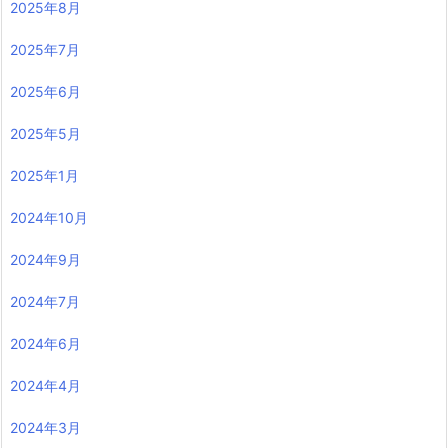
2025年8月
2025年7月
2025年6月
2025年5月
2025年1月
2024年10月
2024年9月
2024年7月
2024年6月
2024年4月
2024年3月