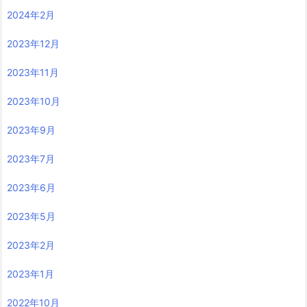
2024年2月
2023年12月
2023年11月
2023年10月
2023年9月
2023年7月
2023年6月
2023年5月
2023年2月
2023年1月
2022年10月