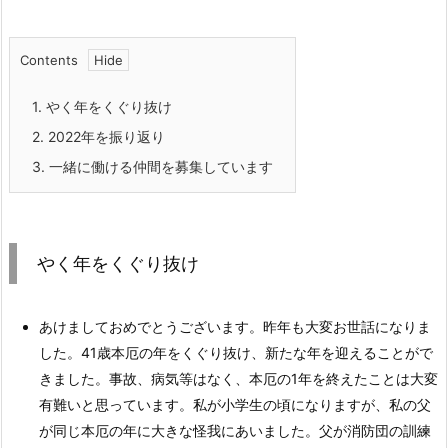
Contents
1.
やく年をくぐり抜け
2.
2022年を振り返り
3.
一緒に働ける仲間を募集しています
やく年をくぐり抜け
あけましておめでとうございます。昨年も大変お世話になりま
した。41歳本厄の年をくぐり抜け、新たな年を迎えることがで
きました。事故、病気等はなく、本厄の1年を終えたことは大変
有難いと思っています。私が小学生の頃になりますが、私の父
が同じ本厄の年に大きな怪我にあいました。父が消防団の訓練