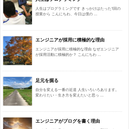
人生はプログラミングです きっかけはたった1回の
授業から こんにちわ、今日は僕の ...
エンジニアが採用に積極的な理由
エンジニアが採用に積極的な理由 なぜエンジニア
が採用活動に積極的か？ こんにちわ ...
足元を掘る
自分を変える一番の近道 人生いろいろあります。
変わりたい・生き方を変えたいと思っ ...
エンジニアがブログを書く理由