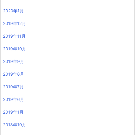
2020年1月
2019年12月
2019年11月
2019年10月
2019年9月
2019年8月
2019年7月
2019年6月
2019年1月
2018年10月