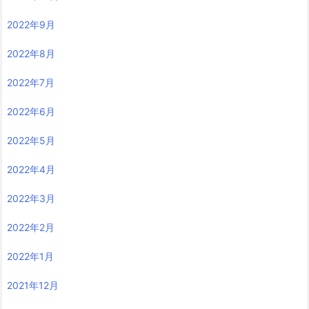
2022年9月
2022年8月
2022年7月
2022年6月
2022年5月
2022年4月
2022年3月
2022年2月
2022年1月
2021年12月