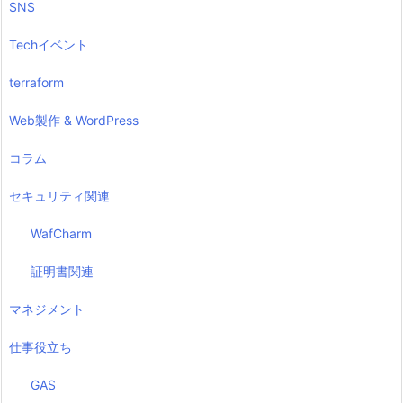
SNS
Techイベント
terraform
Web製作 & WordPress
コラム
セキュリティ関連
WafCharm
証明書関連
マネジメント
仕事役立ち
GAS