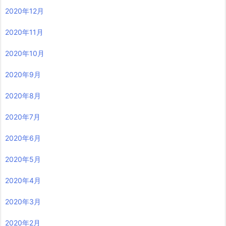
2020年12月
2020年11月
2020年10月
2020年9月
2020年8月
2020年7月
2020年6月
2020年5月
2020年4月
2020年3月
2020年2月