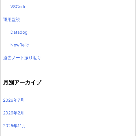
VSCode
運用監視
Datadog
NewRelic
過去ノート振り返り
月別アーカイブ
2026年7月
2026年2月
2025年11月