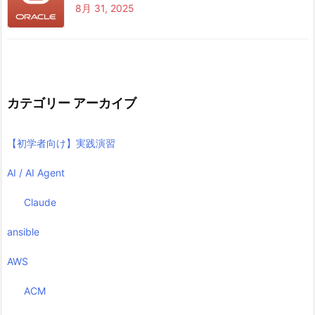
8月 31, 2025
カテゴリー アーカイブ
【初学者向け】実践演習
AI / AI Agent
Claude
ansible
AWS
ACM