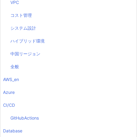
VPC
コスト管理
システム設計
ハイブリッド環境
中国リージョン
全般
AWS_en
Azure
CI/CD
GitHubActions
Database