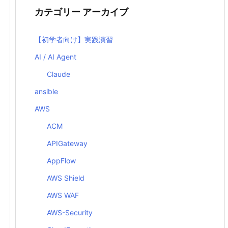
カテゴリー アーカイブ
【初学者向け】実践演習
AI / AI Agent
Claude
ansible
AWS
ACM
APIGateway
AppFlow
AWS Shield
AWS WAF
AWS-Security