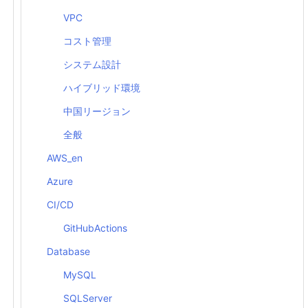
VPC
コスト管理
システム設計
ハイブリッド環境
中国リージョン
全般
AWS_en
Azure
CI/CD
GitHubActions
Database
MySQL
SQLServer