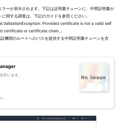
エラーが表示されます。下記は証明書チェーンに、中間証明書が
トに関する調査は、下記のガイドを参照ください。
lidationException: Provided certificate is not a valid self
d certificate or certificate chain.」
、認証機関のルートへのパスを提供する中間証明書チェーンを含
anager
を行います。
b...