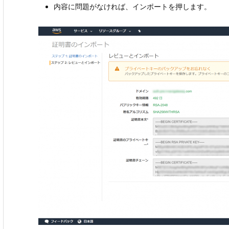
内容に問題がなければ、インポートを押します。