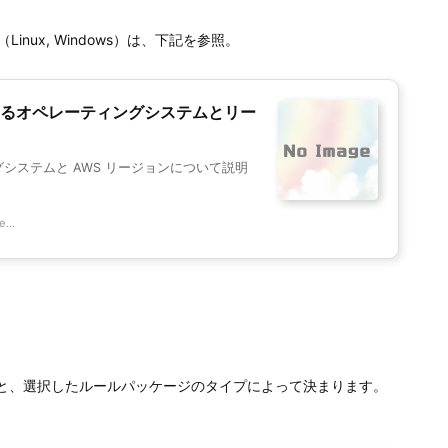
Linux, Windows）は、下記を参照。
ートされているオペレーティングシステムとリー
ーティングシステムと AWS リージョンについて説明
...
ンスの数と、選択したルールパッケージのタイプによって決まります。