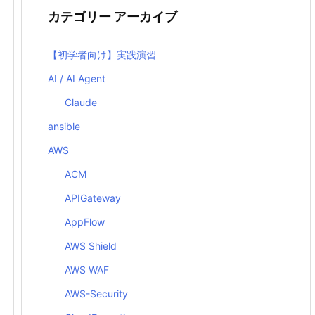
カテゴリー アーカイブ
【初学者向け】実践演習
AI / AI Agent
Claude
ansible
AWS
ACM
APIGateway
AppFlow
AWS Shield
AWS WAF
AWS-Security