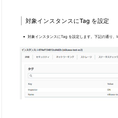
対象インスタンスにTag を設定
対象インスタンスにTag を設定します。下記の通り、Insp