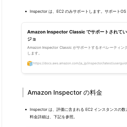
Inspector は、EC2 のみサポートします。サポートOS（
Amazon Inspector Classic でサポ
ジョ
Amazon Inspector Classic がサポートするオペレ
します。
https://docs.aws.amazon.com/ja_jp/inspector/latest/userguide
Amazon Inspector の料金
Inspector は、評価に含まれる EC2 インスタ
料金詳細は、下記を参照。