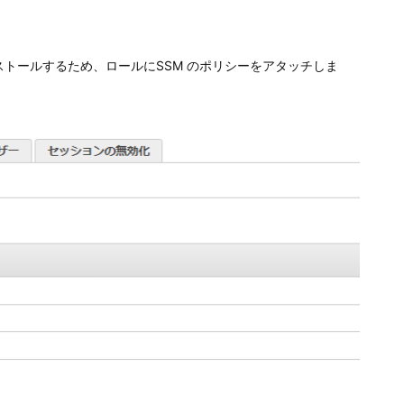
ntをインストールするため、ロールにSSM のポリシーをアタッチしま