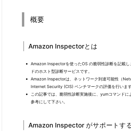
概要
Amazon Inspectorとは
Amazon Inspectorを使ったOS の脆弱性診断を記載
ドのホスト型診断サービスです。
Amazon Inspectorは、ネットワーク到達可能性（Networ
Internet Security (CIS) ベンチマークの評価を行いま
この記事では、脆弱性診断実施後に、yumコマンド
参考にして下さい。
Amazon Inspector がサポートす