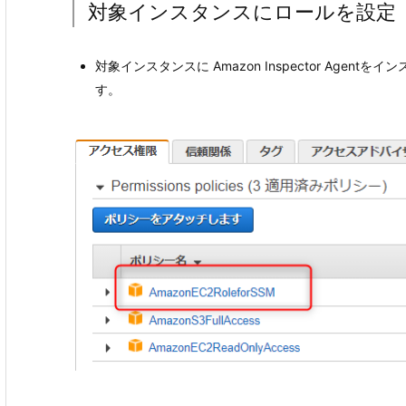
対象インスタンスにロールを設定
対象インスタンスに Amazon Inspector Age
す。