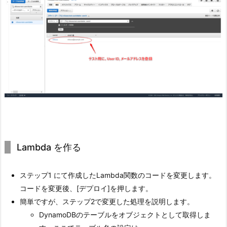
Lambda を作る
ステップ1 にて作成したLambda関数のコードを変更します。
コードを変更後、[デプロイ]を押します。
簡単ですが、ステップ2で変更した処理を説明します。
DynamoDBのテーブルをオブジェクトとして取得しま