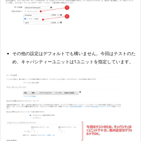
その他の設定はデフォルトでも構いません。今回はテストのた
め、キャパシティーユニットは1ユニットを指定しています。