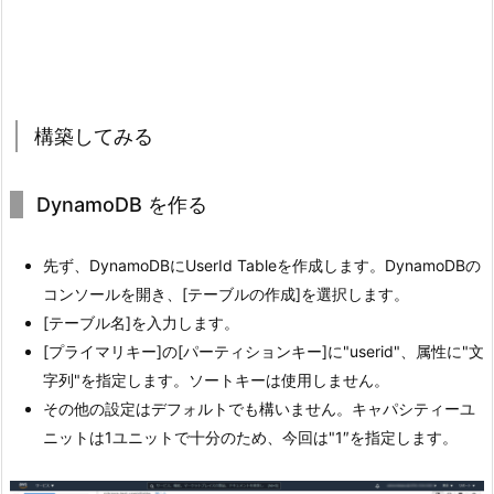
構築してみる
DynamoDB を作る
先ず、DynamoDBにUserId Tableを作成します。DynamoDBの
コンソールを開き、[テーブルの作成]を選択します。
[テーブル名]を入力します。
[プライマリキー]の[パーティションキー]に"userid"、属性に"文
字列"を指定します。ソートキーは使用しません。
その他の設定はデフォルトでも構いません。キャパシティーユ
ニットは1ユニットで十分のため、今回は"1″を指定します。