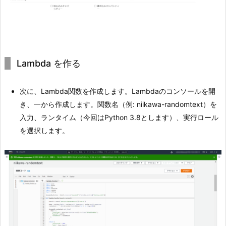
Lambda を作る
次に、Lambda関数を作成します。Lambdaのコンソールを開
き、一から作成します。関数名（例: niikawa-randomtext）を
入力、ランタイム（今回はPython 3.8とします）、実行ロール
を選択します。