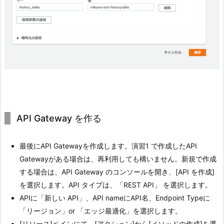
API Gateway を作る
最後にAPI Gatewayを作成します。演習1 で作成したAPI
Gatewayがある場合は、再利用しても構いません。新規で作成
する場合は、API Gateway のコンソールを開き、[API を作成]
を選択します。API タイプは、「REST API」 を選択します。
APIに「新しい API」、API nameにAPI名、Endpoint Typeに
「リージョン」or 「エッジ最適化」を選択します。
[リソース]ペインにて、[アクション]から[メソッドの作成]を選