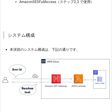
AmazonSESFullAccess（ステップ2,3 で使用）
システム構成
本演習のシステム構成は、下記の通りです。