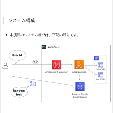
システム構成
本演習のシステム構成は、下記の通りです。