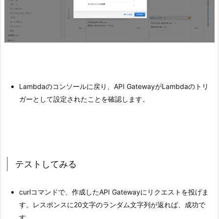
Lambdaのコンソールに戻り、API GatewayがLambdaのトリ
ガーとして設定されたことを確認します。
テストしてみる
curlコマンドで、作成したAPI Gatewayにリクエストを投げま
す。レスポンスに20文字のランダム文字列が返れば、成功で
す。