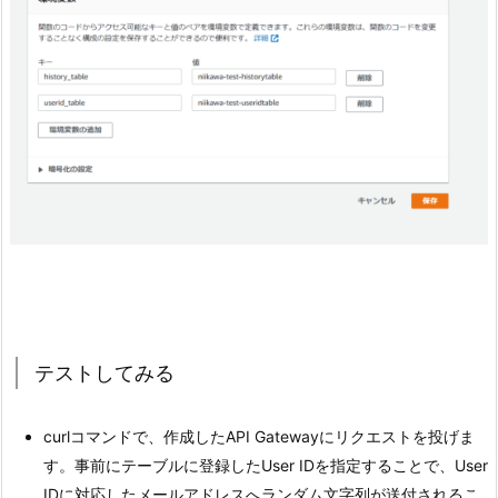
テストしてみる
curlコマンドで、作成したAPI Gatewayにリクエストを投げま
す。事前にテーブルに登録したUser IDを指定することで、User
IDに対応したメールアドレスへランダム文字列が送付されるこ