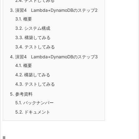
2.4.
テストしてみる
3.
演習4 Lambda+DynamoDBのステップ2
3.1.
概要
3.2.
システム構成
3.3.
構築してみる
3.4.
テストしてみる
4.
演習4 Lambda+DynamoDBのステップ3
4.1.
概要
4.2.
構築してみる
4.3.
テストしてみる
5.
参考資料
5.1.
バックナンバー
5.2.
ドキュメント