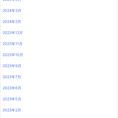
2024年3月
2024年2月
2023年12月
2023年11月
2023年10月
2023年9月
2023年7月
2023年6月
2023年5月
2023年2月