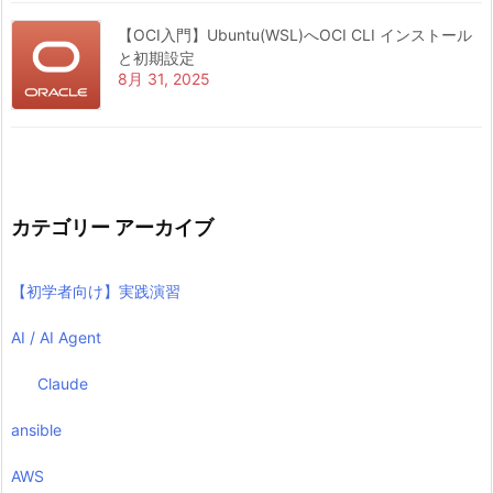
【OCI入門】Ubuntu(WSL)へOCI CLI インストール
と初期設定
8月 31, 2025
カテゴリー アーカイブ
【初学者向け】実践演習
AI / AI Agent
Claude
ansible
AWS