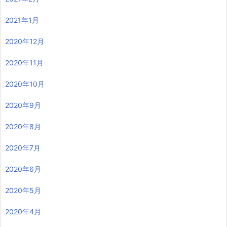
2021年1月
2020年12月
2020年11月
2020年10月
2020年9月
2020年8月
2020年7月
2020年6月
2020年5月
2020年4月