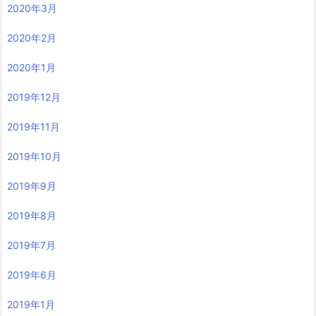
2020年3月
2020年2月
2020年1月
2019年12月
2019年11月
2019年10月
2019年9月
2019年8月
2019年7月
2019年6月
2019年1月