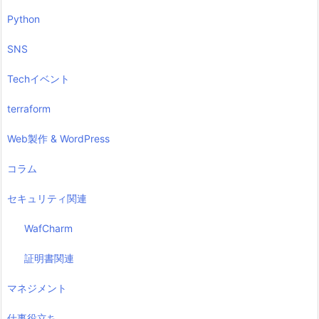
Python
SNS
Techイベント
terraform
Web製作 & WordPress
コラム
セキュリティ関連
WafCharm
証明書関連
マネジメント
仕事役立ち