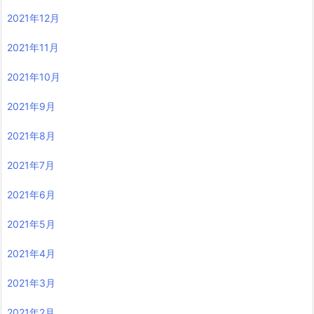
2021年12月
2021年11月
2021年10月
2021年9月
2021年8月
2021年7月
2021年6月
2021年5月
2021年4月
2021年3月
2021年2月