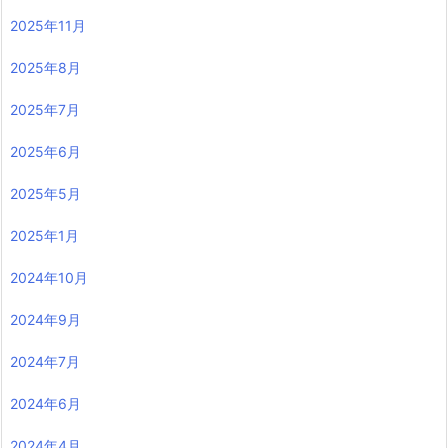
2025年11月
2025年8月
2025年7月
2025年6月
2025年5月
2025年1月
2024年10月
2024年9月
2024年7月
2024年6月
2024年4月