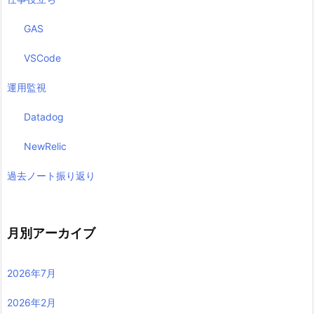
GAS
VSCode
運用監視
Datadog
NewRelic
過去ノート振り返り
月別アーカイブ
2026年7月
2026年2月