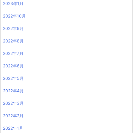
2023年1月
2022年10月
2022年9月
2022年8月
2022年7月
2022年6月
2022年5月
2022年4月
2022年3月
2022年2月
2022年1月