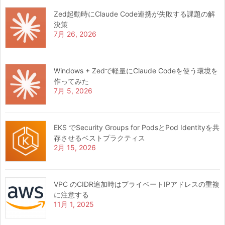
Zed起動時にClaude Code連携が失敗する課題の解
決策
7月 26, 2026
Windows + Zedで軽量にClaude Codeを使う環境を
作ってみた
7月 5, 2026
EKS でSecurity Groups for PodsとPod Identityを共
存させるベストプラクティス
2月 15, 2026
VPC のCIDR追加時はプライベートIPアドレスの重複
に注意する
11月 1, 2025