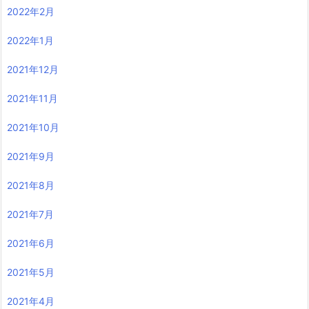
2022年2月
2022年1月
2021年12月
2021年11月
2021年10月
2021年9月
2021年8月
2021年7月
2021年6月
2021年5月
2021年4月