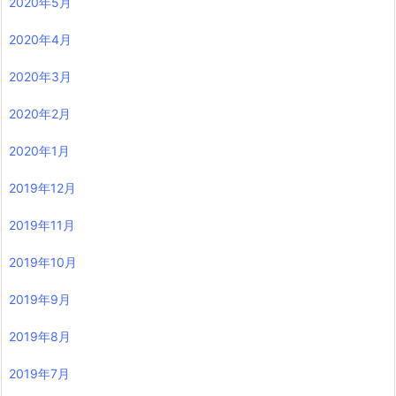
2020年5月
2020年4月
2020年3月
2020年2月
2020年1月
2019年12月
2019年11月
2019年10月
2019年9月
2019年8月
2019年7月