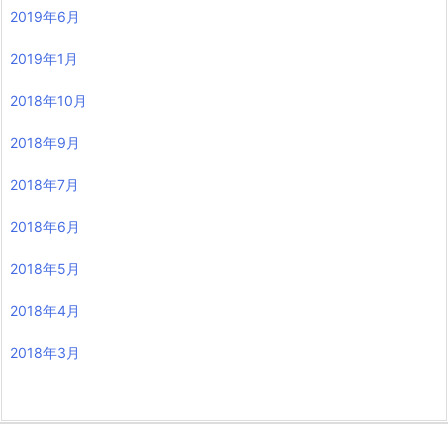
2019年6月
2019年1月
2018年10月
2018年9月
2018年7月
2018年6月
2018年5月
2018年4月
2018年3月