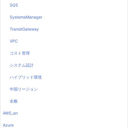
SQS
SystemsManager
TransitGateway
VPC
コスト管理
システム設計
ハイブリッド環境
中国リージョン
全般
AWS_en
Azure