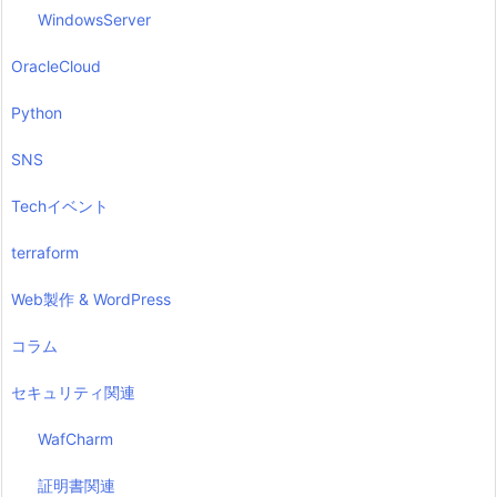
WindowsServer
OracleCloud
Python
SNS
Techイベント
terraform
Web製作 & WordPress
コラム
セキュリティ関連
WafCharm
証明書関連