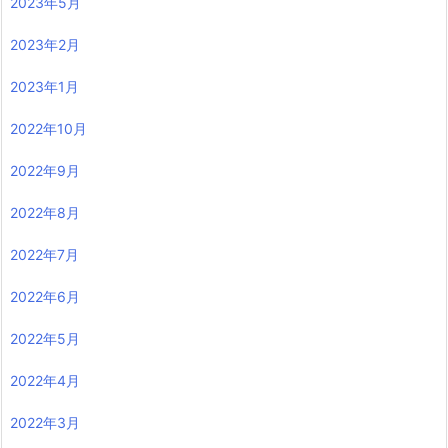
2023年5月
2023年2月
2023年1月
2022年10月
2022年9月
2022年8月
2022年7月
2022年6月
2022年5月
2022年4月
2022年3月