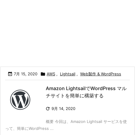

7月 15, 2020

AWS
,
Lightsail
,
Web製作 & WordPress
Amazon LightsailでWordPress マル
チサイトを簡単に構築する

9月 14, 2020
概要 今回は、Amazon Lightsail サービスを使
って、簡単にWordPress ...