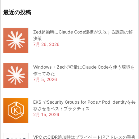
最近の投稿
Zed起動時にClaude Code連携が失敗する課題の解
決策
7月 26, 2026
Windows + Zedで軽量にClaude Codeを使う環境を
作ってみた
7月 5, 2026
EKS でSecurity Groups for PodsとPod Identityを共
存させるベストプラクティス
2月 15, 2026
VPC のCIDR追加時はプライベートIPアドレスの重複