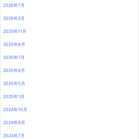
2026年7月
2026年2月
2025年11月
2025年8月
2025年7月
2025年6月
2025年5月
2025年1月
2024年10月
2024年9月
2024年7月