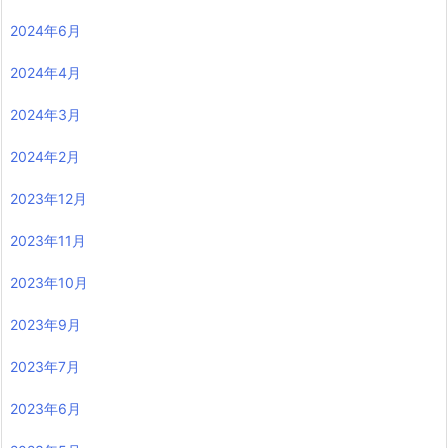
2024年6月
2024年4月
2024年3月
2024年2月
2023年12月
2023年11月
2023年10月
2023年9月
2023年7月
2023年6月