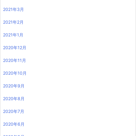
2021年3月
2021年2月
2021年1月
2020年12月
2020年11月
2020年10月
2020年9月
2020年8月
2020年7月
2020年6月