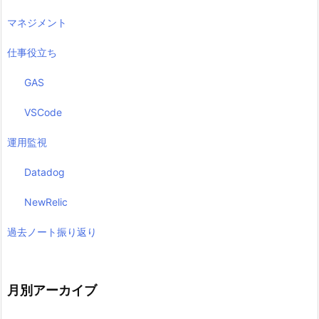
マネジメント
仕事役立ち
GAS
VSCode
運用監視
Datadog
NewRelic
過去ノート振り返り
月別アーカイブ