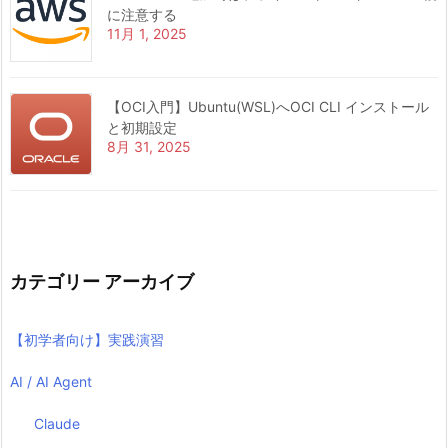
に注意する
11月 1, 2025
【OCI入門】Ubuntu(WSL)へOCI CLI インストール
と初期設定
8月 31, 2025
カテゴリー アーカイブ
【初学者向け】実践演習
AI / AI Agent
Claude