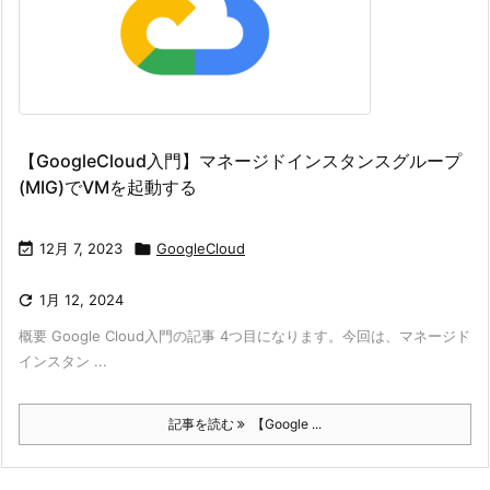
【GoogleCloud入門】マネージドインスタンスグループ
(MIG)でVMを起動する

12月 7, 2023

GoogleCloud

1月 12, 2024
概要 Google Cloud入門の記事 4つ目になります。今回は、マネージド
インスタン ...
記事を読む
【Google ...