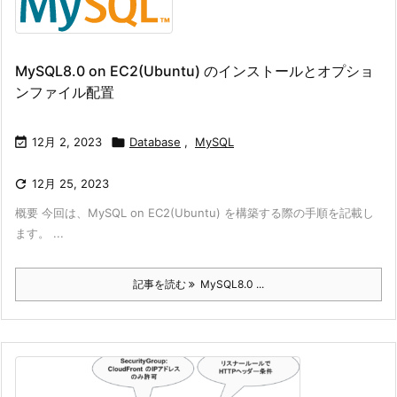
MySQL8.0 on EC2(Ubuntu) のインストールとオプショ
ンファイル配置

12月 2, 2023

Database
,
MySQL

12月 25, 2023
概要 今回は、MySQL on EC2(Ubuntu) を構築する際の手順を記載し
ます。 ...
記事を読む
MySQL8.0 ...