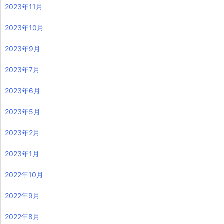
2023年11月
2023年10月
2023年9月
2023年7月
2023年6月
2023年5月
2023年2月
2023年1月
2022年10月
2022年9月
2022年8月