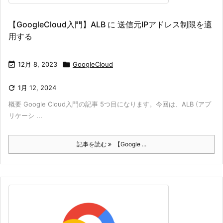
【GoogleCloud入門】ALB に 送信元IPアドレス制限を適
用する

12月 8, 2023

GoogleCloud

1月 12, 2024
概要 Google Cloud入門の記事 5つ目になります。今回は、ALB (アプ
リケーシ ...
記事を読む
【Google ...