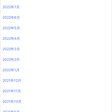
2022年7月
2022年6月
2022年5月
2022年4月
2022年3月
2022年2月
2022年1月
2021年12月
2021年11月
2021年10月
2021年9月