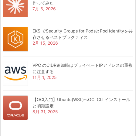
作ってみた
7月 5, 2026
EKS でSecurity Groups for PodsとPod Identityを共
存させるベストプラクティス
2月 15, 2026
VPC のCIDR追加時はプライベートIPアドレスの重複
に注意する
11月 1, 2025
【OCI入門】Ubuntu(WSL)へOCI CLI インストール
と初期設定
8月 31, 2025