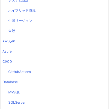
システム設計
ハイブリッド環境
中国リージョン
全般
AWS_en
Azure
CI/CD
GitHubActions
Database
MySQL
SQLServer