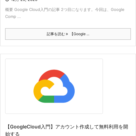
概要 Google Cloud入門の記事 2つ目になります。今回は、Google
Comp ...
記事を読む
【Google ...
【GoogleCloud入門】アカウント作成して無料利用を開
始する