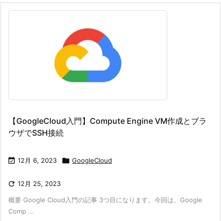
【GoogleCloud入門】Compute Engine VM作成とブラ
ウザでSSH接続

12月 6, 2023

GoogleCloud

12月 25, 2023
概要 Google Cloud入門の記事 3つ目になります。今回は、Google
Comp ...