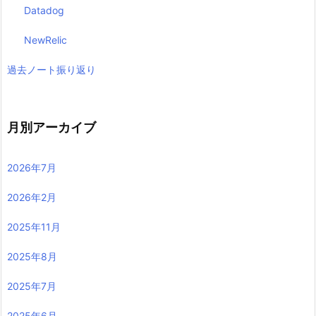
Datadog
NewRelic
過去ノート振り返り
月別アーカイブ
2026年7月
2026年2月
2025年11月
2025年8月
2025年7月
2025年6月