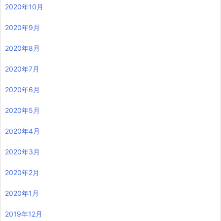
2020年10月
2020年9月
2020年8月
2020年7月
2020年6月
2020年5月
2020年4月
2020年3月
2020年2月
2020年1月
2019年12月