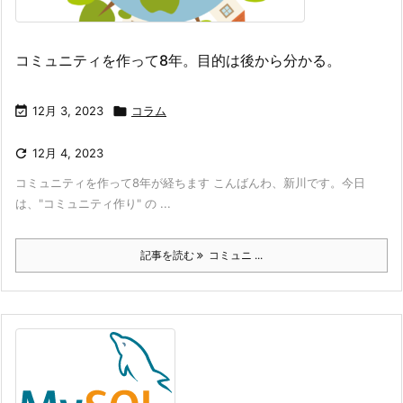
コミュニティを作って8年。目的は後から分かる。

12月 3, 2023

コラム

12月 4, 2023
コミュニティを作って8年が経ちます こんばんわ、新川です。今日
は、"コミュニティ作り" の ...
記事を読む
コミュニ ...