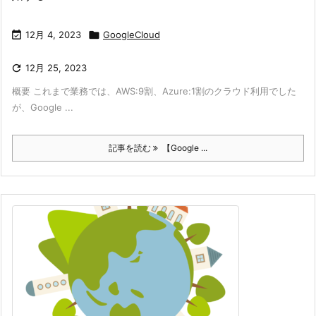

12月 4, 2023

GoogleCloud

12月 25, 2023
概要 これまで業務では、AWS:9割、Azure:1割のクラウド利用でした
が、Google ...
記事を読む
【Google ...