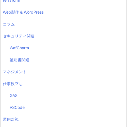
terraform
Web製作 & WordPress
コラム
セキュリティ関連
WafCharm
証明書関連
マネジメント
仕事役立ち
GAS
VSCode
運用監視