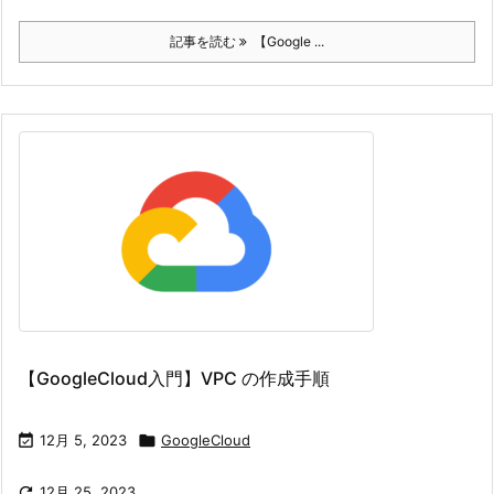
記事を読む
【Google ...
【GoogleCloud入門】VPC の作成手順

12月 5, 2023

GoogleCloud

12月 25, 2023