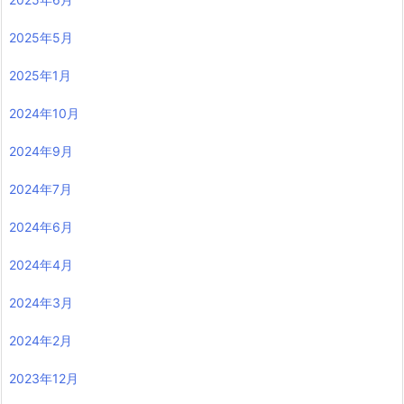
2025年5月
2025年1月
2024年10月
2024年9月
2024年7月
2024年6月
2024年4月
2024年3月
2024年2月
2023年12月