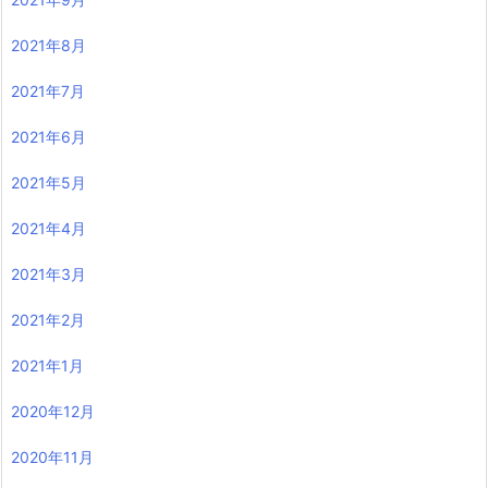
2021年8月
2021年7月
2021年6月
2021年5月
2021年4月
2021年3月
2021年2月
2021年1月
2020年12月
2020年11月