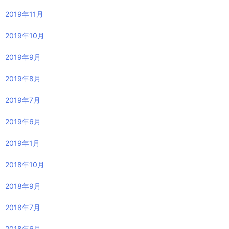
2019年11月
2019年10月
2019年9月
2019年8月
2019年7月
2019年6月
2019年1月
2018年10月
2018年9月
2018年7月
2018年6月