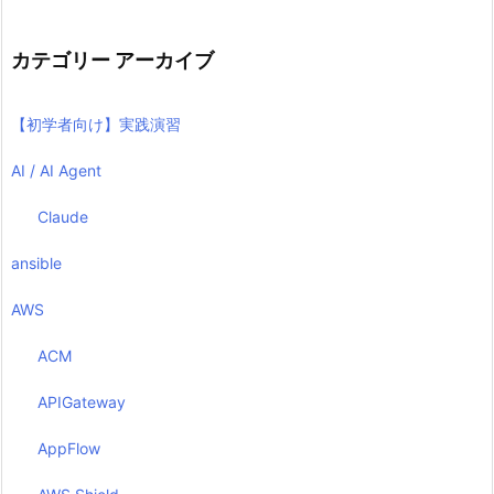
カテゴリー アーカイブ
【初学者向け】実践演習
AI / AI Agent
Claude
ansible
AWS
ACM
APIGateway
AppFlow