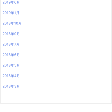
2019年6月
2019年1月
2018年10月
2018年9月
2018年7月
2018年6月
2018年5月
2018年4月
2018年3月