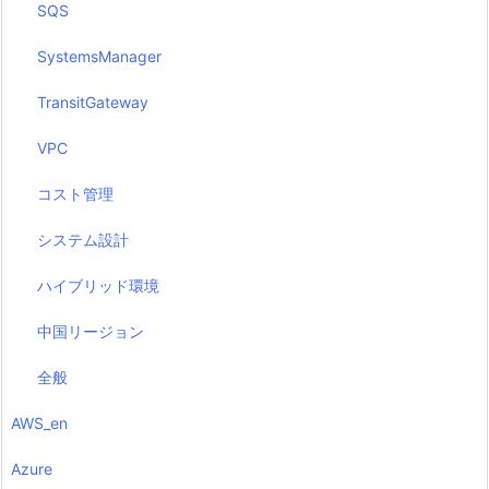
SQS
SystemsManager
TransitGateway
VPC
コスト管理
システム設計
ハイブリッド環境
中国リージョン
全般
AWS_en
Azure