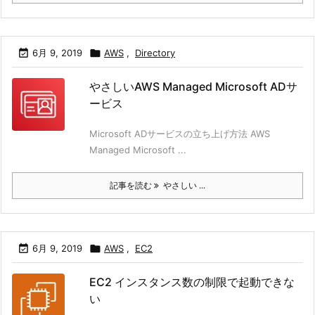

6月 9, 2019

AWS
,
Directory
やさしいAWS Managed Microsoft ADサ
ービス
Microsoft ADサービスの立ち上げ方法 AWS
Managed Microsoft ...
記事を読む
やさしい ...

6月 9, 2019

AWS
,
EC2
EC2 インスタンス数の制限で起動できな
い