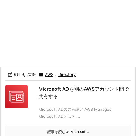

6月 9, 2019

AWS
,
Directory
Microsoft ADを別のAWSアカウント間で
共有する
Microsoft ADの共有設定 AWS Managed
Microsoft ADとは？ ...
記事を読む
Microsof ...