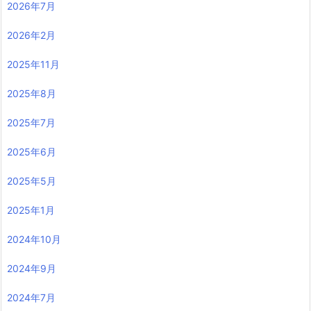
2026年7月
2026年2月
2025年11月
2025年8月
2025年7月
2025年6月
2025年5月
2025年1月
2024年10月
2024年9月
2024年7月