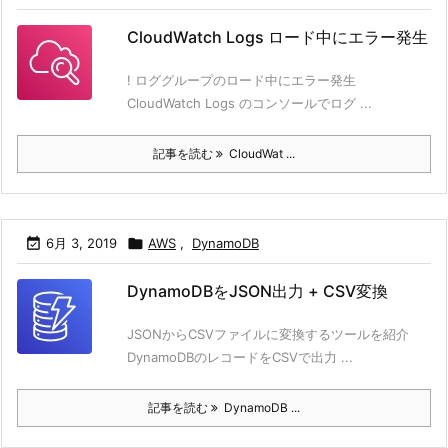
CloudWatch Logs ロード中にエラー発生
! ロググループのロード中にエラー発生
CloudWatch Logs のコンソールでログ ...
記事を読む
CloudWat ...

6月 3, 2019

AWS
,
DynamoDB
DynamoDBをJSON出力 + CSV変換
JSONからCSVファイルに変換するツールを紹介
DynamoDBのレコードをCSVで出力 ...
記事を読む
DynamoDB ...