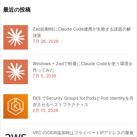
最近の投稿
Zed起動時にClaude Code連携が失敗する課題の解
決策
7月 26, 2026
Windows + Zedで軽量にClaude Codeを使う環境を
作ってみた
7月 5, 2026
EKS でSecurity Groups for PodsとPod Identityを共
存させるベストプラクティス
2月 15, 2026
VPC のCIDR追加時はプライベートIPアドレスの重複