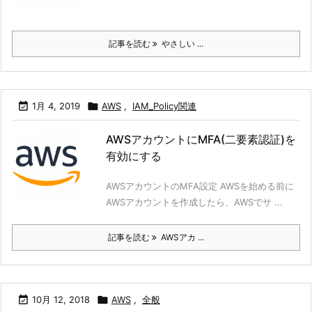
記事を読む
やさしい ...

1月 4, 2019

AWS
,
IAM_Policy関連
AWSアカウントにMFA(二要素認証)を
有効にする
AWSアカウントのMFA設定 AWSを始める前に
AWSアカウントを作成したら、AWSでサ ...
記事を読む
AWSアカ ...

10月 12, 2018

AWS
,
全般