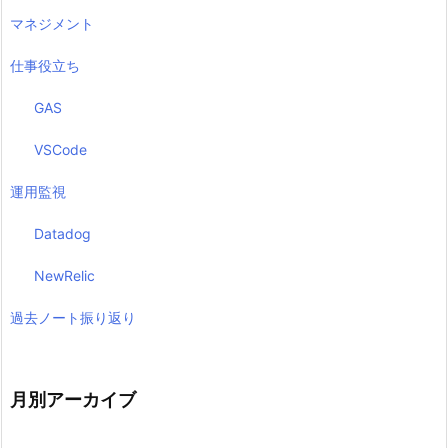
マネジメント
仕事役立ち
GAS
VSCode
運用監視
Datadog
NewRelic
過去ノート振り返り
月別アーカイブ