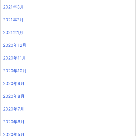
2021年3月
2021年2月
2021年1月
2020年12月
2020年11月
2020年10月
2020年9月
2020年8月
2020年7月
2020年6月
2020年5月