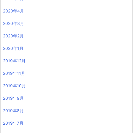
2020年4月
2020年3月
2020年2月
2020年1月
2019年12月
2019年11月
2019年10月
2019年9月
2019年8月
2019年7月