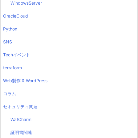
WindowsServer
OracleCloud
Python
SNS
Techイベント
terraform
Web製作 & WordPress
コラム
セキュリティ関連
WafCharm
証明書関連