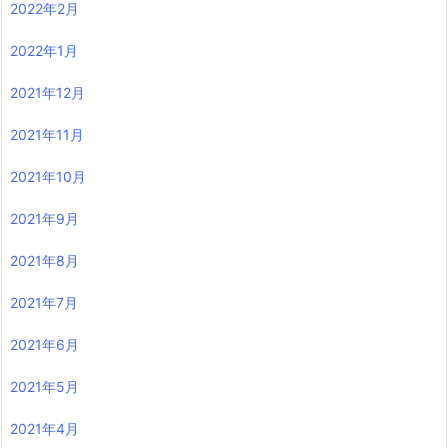
2022年2月
2022年1月
2021年12月
2021年11月
2021年10月
2021年9月
2021年8月
2021年7月
2021年6月
2021年5月
2021年4月