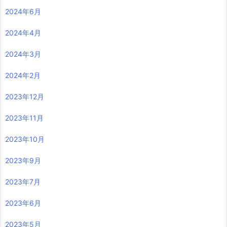
2024年6月
2024年4月
2024年3月
2024年2月
2023年12月
2023年11月
2023年10月
2023年9月
2023年7月
2023年6月
2023年5月