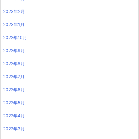
2023年2月
2023年1月
2022年10月
2022年9月
2022年8月
2022年7月
2022年6月
2022年5月
2022年4月
2022年3月