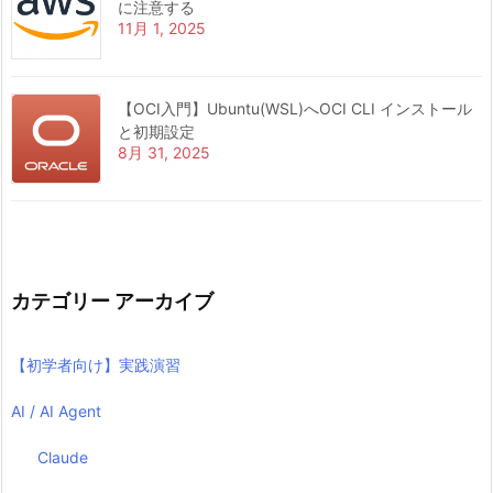
に注意する
11月 1, 2025
【OCI入門】Ubuntu(WSL)へOCI CLI インストール
と初期設定
8月 31, 2025
カテゴリー アーカイブ
【初学者向け】実践演習
AI / AI Agent
Claude