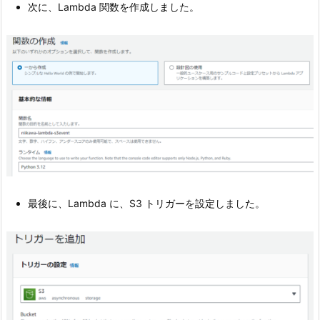
次に、Lambda 関数を作成しました。
最後に、Lambda に、S3 トリガーを設定しました。