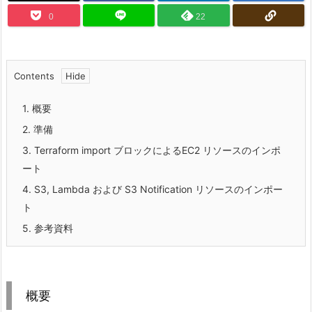
0
22
Contents
1.
概要
2.
準備
3.
Terraform import ブロックによるEC2 リソースのインポ
ート
4.
S3, Lambda および S3 Notification リソースのインポー
ト
5.
参考資料
概要