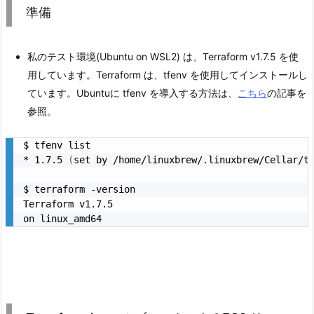
準備
私のテスト環境(Ubuntu on WSL2) は、Terraform v1.7.5 を使
用しています。Terraform は、tfenv を使用してインストールし
ています。Ubuntuに tfenv を導入する方法は、
こちら
の記事を
参照。
$ tfenv list

* 1.7.5 
(
set by /home/linuxbrew/.linuxbrew/Cellar/t
$ terraform -version

Terraform v1.7.5
