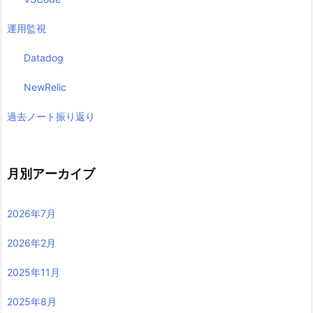
運用監視
Datadog
NewRelic
過去ノート振り返り
月別アーカイブ
2026年7月
2026年2月
2025年11月
2025年8月