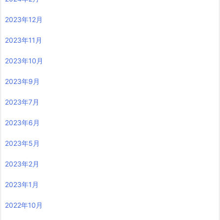
2023年12月
2023年11月
2023年10月
2023年9月
2023年7月
2023年6月
2023年5月
2023年2月
2023年1月
2022年10月