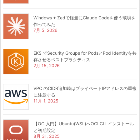
Windows + Zedで軽量にClaude Codeを使う環境を
作ってみた
7月 5, 2026
EKS でSecurity Groups for PodsとPod Identityを共
存させるベストプラクティス
2月 15, 2026
VPC のCIDR追加時はプライベートIPアドレスの重複
に注意する
11月 1, 2025
【OCI入門】Ubuntu(WSL)へOCI CLI インストール
と初期設定
8月 31, 2025