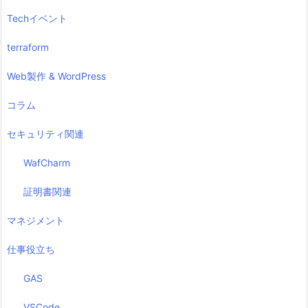
Techイベント
terraform
Web製作 & WordPress
コラム
セキュリティ関連
WafCharm
証明書関連
マネジメント
仕事役立ち
GAS
VSCode