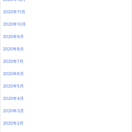
2020年11月
2020年10月
2020年9月
2020年8月
2020年7月
2020年6月
2020年5月
2020年4月
2020年3月
2020年2月