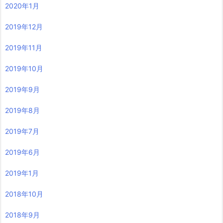
2020年1月
2019年12月
2019年11月
2019年10月
2019年9月
2019年8月
2019年7月
2019年6月
2019年1月
2018年10月
2018年9月