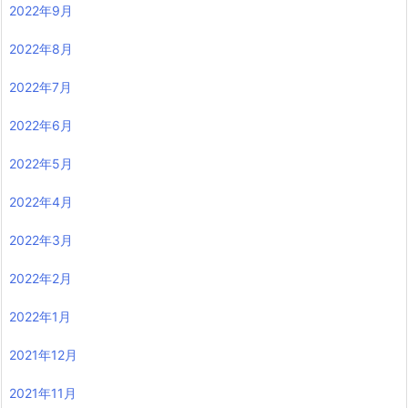
2022年9月
2022年8月
2022年7月
2022年6月
2022年5月
2022年4月
2022年3月
2022年2月
2022年1月
2021年12月
2021年11月