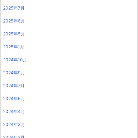
2025年7月
2025年6月
2025年5月
2025年1月
2024年10月
2024年9月
2024年7月
2024年6月
2024年4月
2024年3月
2024年2月