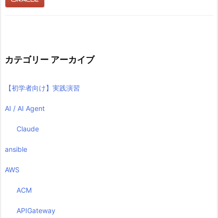
カテゴリー アーカイブ
【初学者向け】実践演習
AI / AI Agent
Claude
ansible
AWS
ACM
APIGateway