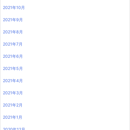
2021年10月
2021年9月
2021年8月
2021年7月
2021年6月
2021年5月
2021年4月
2021年3月
2021年2月
2021年1月
2020年12月