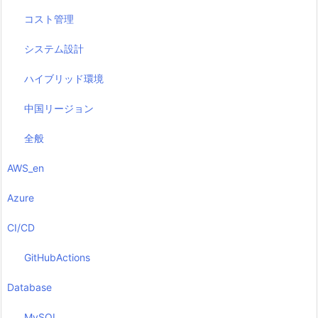
コスト管理
システム設計
ハイブリッド環境
中国リージョン
全般
AWS_en
Azure
CI/CD
GitHubActions
Database
MySQL