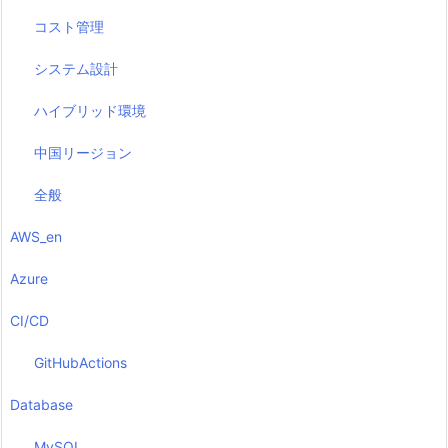
コスト管理
システム設計
ハイブリッド環境
中国リージョン
全般
AWS_en
Azure
CI/CD
GitHubActions
Database
MySQL