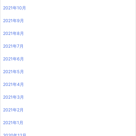
2021年10月
2021年9月
2021年8月
2021年7月
2021年6月
2021年5月
2021年4月
2021年3月
2021年2月
2021年1月
2020年12月