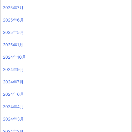
2025年7月
2025年6月
2025年5月
2025年1月
2024年10月
2024年9月
2024年7月
2024年6月
2024年4月
2024年3月
2024年2月