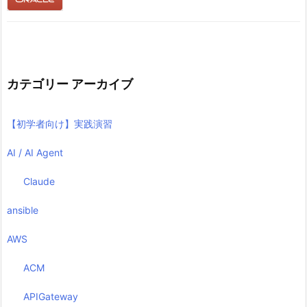
カテゴリー アーカイブ
【初学者向け】実践演習
AI / AI Agent
Claude
ansible
AWS
ACM
APIGateway