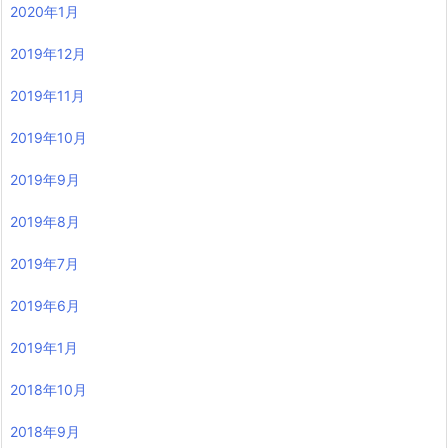
2020年1月
2019年12月
2019年11月
2019年10月
2019年9月
2019年8月
2019年7月
2019年6月
2019年1月
2018年10月
2018年9月