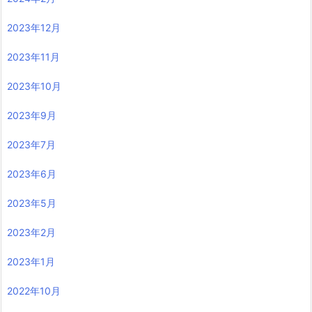
2023年12月
2023年11月
2023年10月
2023年9月
2023年7月
2023年6月
2023年5月
2023年2月
2023年1月
2022年10月