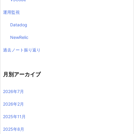
運用監視
Datadog
NewRelic
過去ノート振り返り
月別アーカイブ
2026年7月
2026年2月
2025年11月
2025年8月