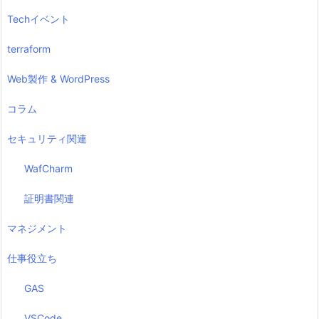
Techイベント
terraform
Web製作 & WordPress
コラム
セキュリティ関連
WafCharm
証明書関連
マネジメント
仕事役立ち
GAS
VSCode