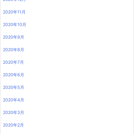
2020年11月
2020年10月
2020年9月
2020年8月
2020年7月
2020年6月
2020年5月
2020年4月
2020年3月
2020年2月