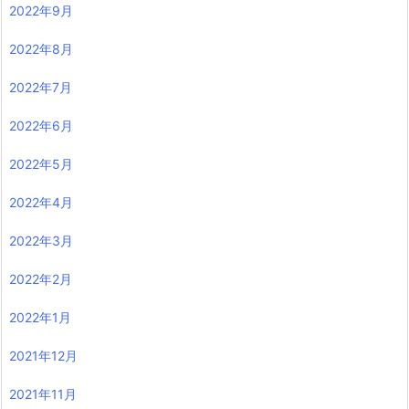
2022年9月
2022年8月
2022年7月
2022年6月
2022年5月
2022年4月
2022年3月
2022年2月
2022年1月
2021年12月
2021年11月