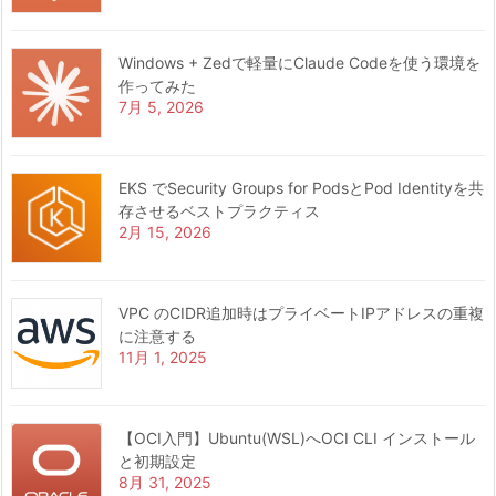
Windows + Zedで軽量にClaude Codeを使う環境を
作ってみた
7月 5, 2026
EKS でSecurity Groups for PodsとPod Identityを共
存させるベストプラクティス
2月 15, 2026
VPC のCIDR追加時はプライベートIPアドレスの重複
に注意する
11月 1, 2025
【OCI入門】Ubuntu(WSL)へOCI CLI インストール
と初期設定
8月 31, 2025