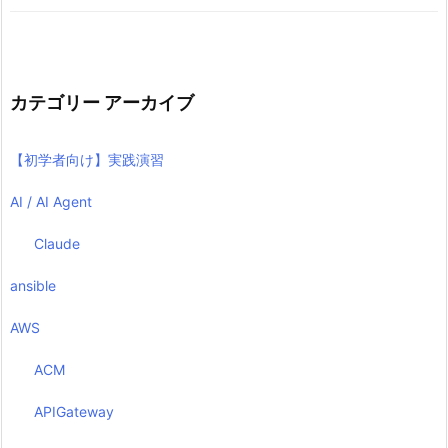
カテゴリー アーカイブ
【初学者向け】実践演習
AI / AI Agent
Claude
ansible
AWS
ACM
APIGateway