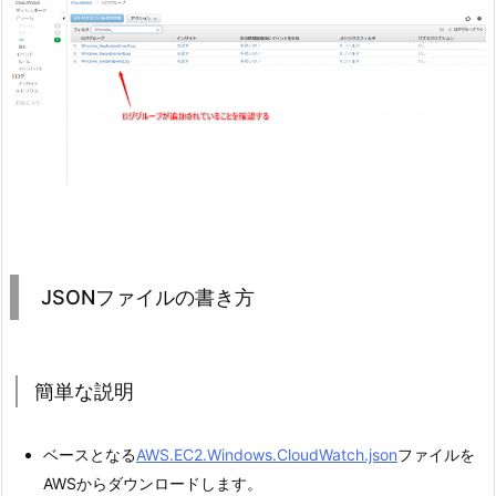
JSONファイルの書き方
簡単な説明
ベースとなる
AWS.EC2.Windows.CloudWatch.json
ファイルを
AWSからダウンロードします。