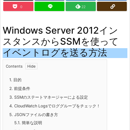
0
22
Windows Server 2012イン
スタンスからSSMを使って
イベントログを送る方法
Contents
1.
目的
2.
前提条件
3.
SSMのステートマネージャーによる設定
4.
CloudWatch Logsでロググループをチェック！
5.
JSONファイルの書き方
5.1.
簡単な説明