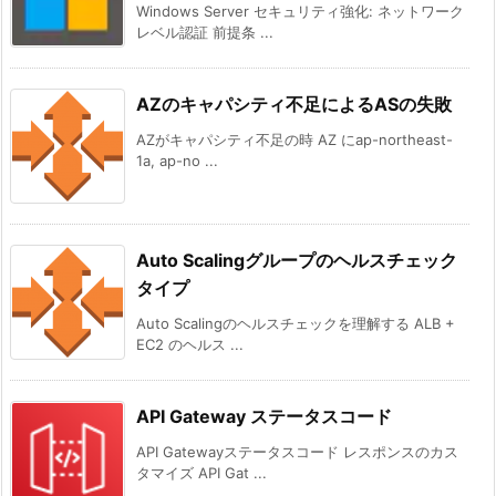
Windows Server セキュリティ強化: ネットワーク
レベル認証 前提条 ...
AZのキャパシティ不足によるASの失敗
AZがキャパシティ不足の時 AZ にap-northeast-
1a, ap-no ...
Auto Scalingグループのヘルスチェック
タイプ
Auto Scalingのヘルスチェックを理解する ALB +
EC2 のヘルス ...
API Gateway ステータスコード
API Gatewayステータスコード レスポンスのカス
タマイズ API Gat ...