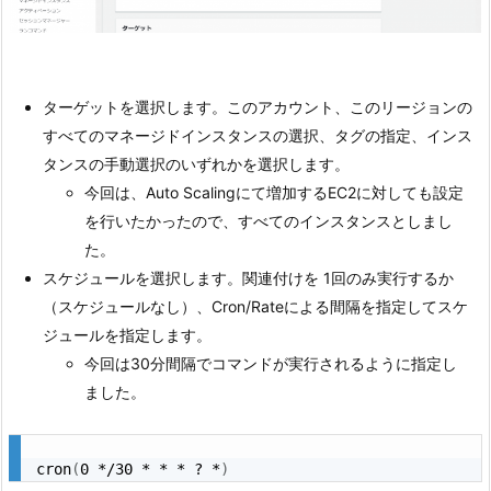
ターゲットを選択します。このアカウント、このリージョンの
すべてのマネージドインスタンスの選択、タグの指定、インス
タンスの手動選択のいずれかを選択します。
今回は、Auto Scalingにて増加するEC2に対しても設定
を行いたかったので、すべてのインスタンスとしまし
た。
スケジュールを選択します。関連付けを 1回のみ実行するか
（スケジュールなし）、Cron/Rateによる間隔を指定してスケ
ジュールを指定します。
今回は30分間隔でコマンドが実行されるように指定し
ました。
cron
(
0 */30 * * * ? *
)