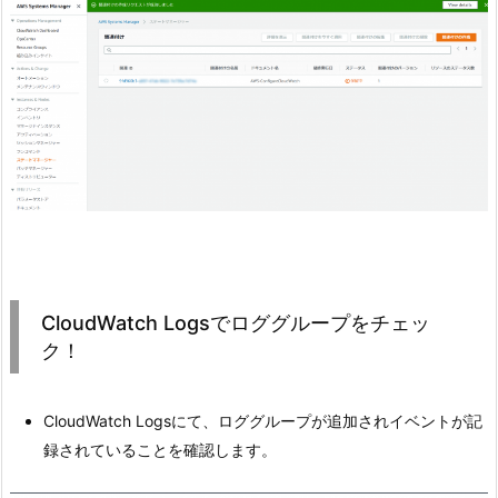
CloudWatch Logsでロググループをチェッ
ク！
CloudWatch Logsにて、ロググループが追加されイベントが記
録されていることを確認します。