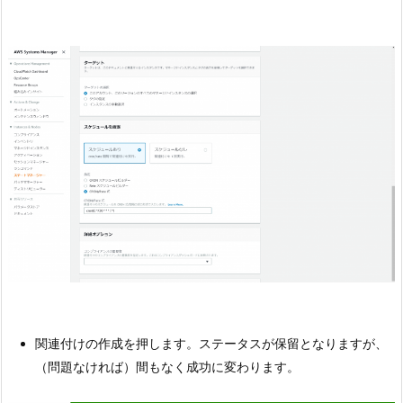
関連付けの作成を押します。ステータスが保留となりますが、
（問題なければ）間もなく成功に変わります。