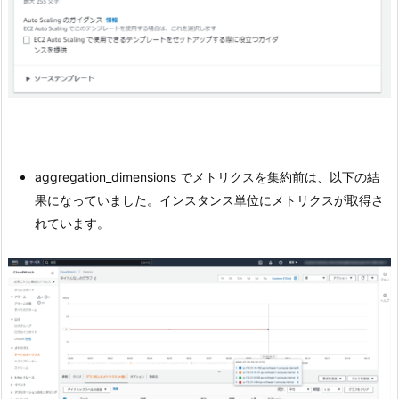
aggregation_dimensions でメトリクスを集約前は、以下の結
果になっていました。インスタンス単位にメトリクスが取得さ
れています。