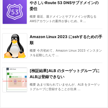
やさしいRoute 53 DNSサブドメインの
委任
概要 最近、親ドメインとサブドメインが異なる
AWSアカウントの案件が多いため、R ...
Amazon Linux 2023 にsshするための手
順
概要 今月初めて、Amazon Linux 2023 インスタン
スを起動したんで ...
[検証結果]ALB のターゲットグループに
ALBは登録できない
概要 あまり知られていませんが、ALB をターゲッ
トグループに登録することが出来 ...