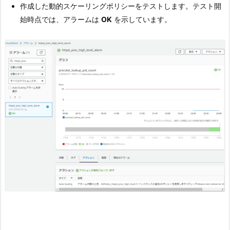
作成した動的スケーリングポリシーをテストします。テスト開
始時点では、アラームは
OK
を示しています。