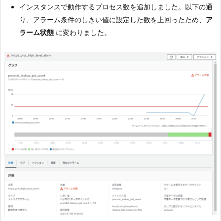
インスタンスで動作するプロセス数を追加しました。以下の通
り、アラーム条件のしきい値に設定した数を上回ったため、
ア
ラーム状態
に変わりました。