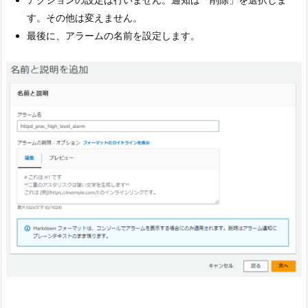
す。その他は変えません。
最後に、アラームの名前を設定します。