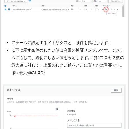
アラームに設定するメトリクスと、条件を指定します。
以下に示す条件のしきい値は今回の検証サンプルです。システ
ムに応じて、適切にしきい値を設定します。特にプロセス数の
最大値に対して、上限のしきい値をどこに置くかは重要です。
(例: 最大値の90%)