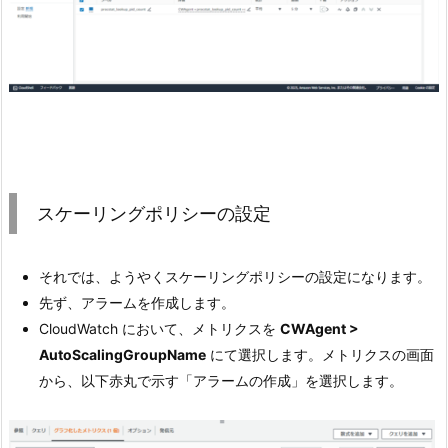
スケーリングポリシーの設定
それでは、ようやくスケーリングポリシーの設定になります。
先ず、アラームを作成します。
CloudWatch において、メトリクスを
CWAgent >
AutoScalingGroupName
にて選択します。メトリクスの画面
から、以下赤丸で示す「アラームの作成」を選択します。