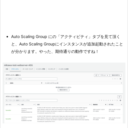
Auto Scaling Group にの「アクティビティ」タブを見て頂く
と、Auto Scaling Groupにインスタンスが追加起動されたこと
が分かります。やった、期待通りの動作ですね！