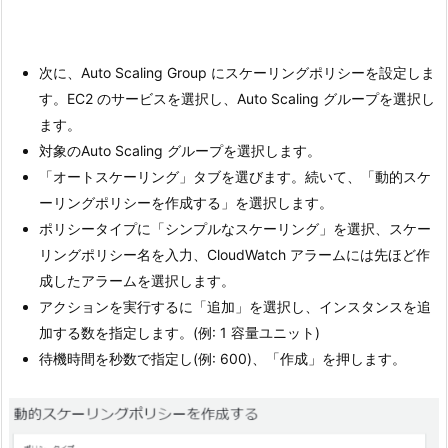
次に、Auto Scaling Group にスケーリングポリシーを設定しま
す。EC2 のサービスを選択し、Auto Scaling グループを選択し
ます。
対象のAuto Scaling グループを選択します。
「オートスケーリング」タブを選びます。続いて、「動的スケ
ーリングポリシーを作成する」を選択します。
ポリシータイプに「シンプルなスケーリング」を選択、スケー
リングポリシー名を入力、CloudWatch アラームには先ほど作
成したアラームを選択します。
アクションを実行するに「追加」を選択し、インスタンスを追
加する数を指定します。(例: 1 容量ユニット)
待機時間を秒数で指定し(例: 600)、「作成」を押します。