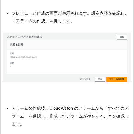
プレビューと作成の画面が表示されます。設定内容を確認し、
「アラームの作成」を押します。
アラームの作成後、CloudWatch のアラームから「すべてのア
ラーム」を選択し、作成したアラームが存在することを確認し
ます。