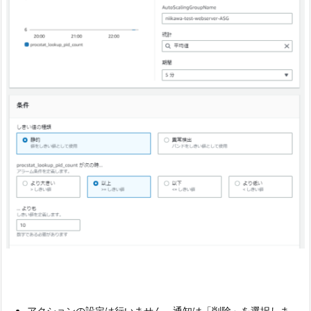
アクションの設定は行いません。通知は「削除」を選択しま