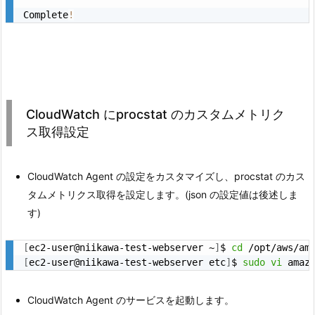
Complete
!
CloudWatch にprocstat のカスタムメトリク
ス取得設定
CloudWatch Agent の設定をカスタマイズし、procstat のカス
タムメトリクス取得を設定します。(json の設定値は後述しま
す)
[
ec2-user@niikawa-test-webserver ~
]
$ 
cd
[
ec2-user@niikawa-test-webserver etc
]
$ 
sudo
vi
CloudWatch Agent のサービスを起動します。