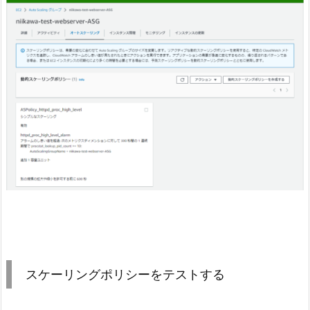
スケーリングポリシーをテストする