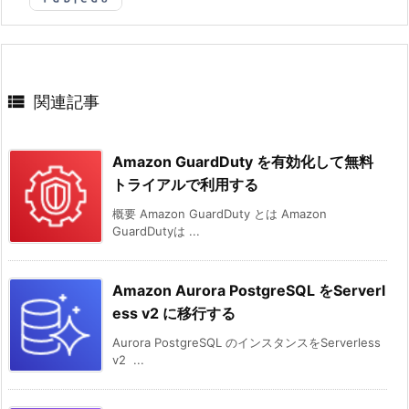

関連記事
Amazon GuardDuty を有効化して無料
トライアルで利用する
概要 Amazon GuardDuty とは Amazon
GuardDutyは ...
Amazon Aurora PostgreSQL をServerl
ess v2 に移行する
Aurora PostgreSQL のインスタンスをServerless
v2 ...