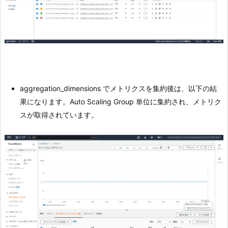
aggregation_dimensions でメトリクスを集約後は、以下の結
果になります。Auto Scaling Group 単位に集約され、メトリク
スが取得されています。