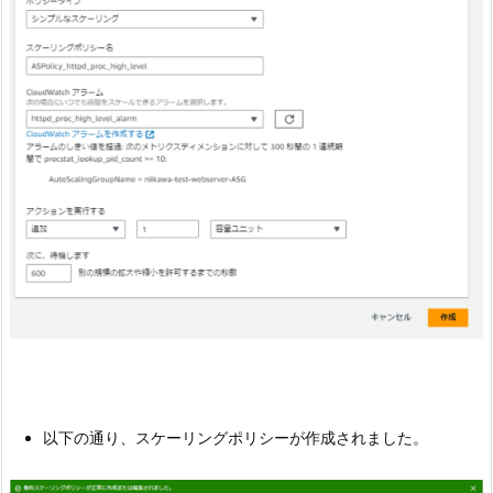
以下の通り、スケーリングポリシーが作成されました。