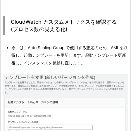
CloudWatch カスタムメトリクスを確認する
(プロセス数の見える化)
今回は、Auto Scaling Group で使用する想定のため、AMI を取
得し、起動テンプレートを更新します。起動テンプレート更新
後に、インスタンスを起動し直します。